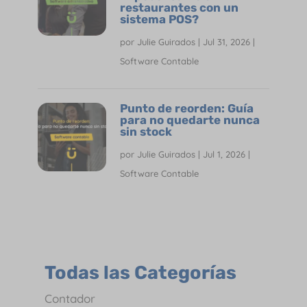
restaurantes con un
sistema POS?
por
Julie Guirados
|
Jul 31, 2026
|
Software Contable
Punto de reorden: Guía
para no quedarte nunca
sin stock
por
Julie Guirados
|
Jul 1, 2026
|
Software Contable
Todas las Categorías
Contador