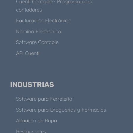
Cuenti Contador- Programa para
contadores
Facturación Electrónica
Nómina Electrónica
Software Contable
API Cuenti
INDUSTRIAS
Software para Ferretería
Software para Droguerías y Farmacias
Almacén de Ropa
Restaurantes