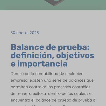
30 enero, 2023
Balance de prueba:
definición, objetivos
e importancia
Dentro de la contabilidad de cualquier
empresa, existen una serie de balances que
permiten controlar los procesos contables
de manera exitosa, dentro de los cuales se
encuentra el balance de prueba de prueba o