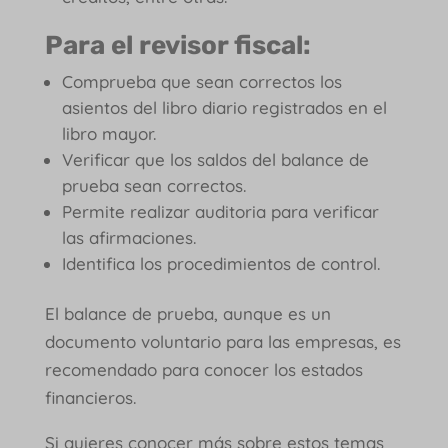
Para el revisor fiscal:
Comprueba que sean correctos los
asientos del libro diario registrados en el
libro mayor.
Verificar que los saldos del balance de
prueba sean correctos.
Permite realizar auditoria para verificar
las afirmaciones.
Identifica los procedimientos de control.
El balance de prueba, aunque es un
documento voluntario para las empresas, es
recomendado para conocer los estados
financieros.
Si quieres conocer más sobre estos temas