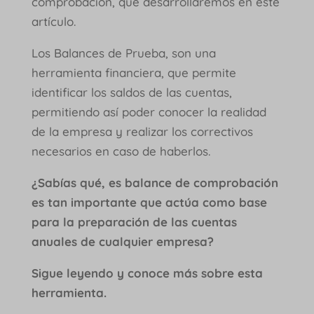
comprobación, que desarrollaremos en este
artículo.
Los Balances de Prueba, son una
herramienta financiera, que permite
identificar los saldos de las cuentas,
permitiendo así poder conocer la realidad
de la empresa y realizar los correctivos
necesarios en caso de haberlos.
¿Sabías qué, es balance de comprobación
es tan importante que actúa como base
para la preparación de las cuentas
anuales de cualquier empresa?
Sigue leyendo y conoce más sobre esta
herramienta.