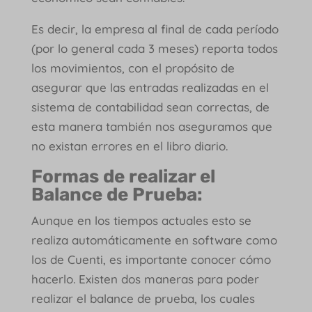
Es decir, la empresa al final de cada período
(por lo general cada 3 meses) reporta todos
los movimientos, con el propósito de
asegurar que las entradas realizadas en el
sistema de contabilidad sean correctas, de
esta manera también nos aseguramos que
no existan errores en el libro diario.
Formas de realizar el
Balance de Prueba:
Aunque en los tiempos actuales esto se
realiza automáticamente en software como
los de Cuenti, es importante conocer cómo
hacerlo. Existen dos maneras para poder
realizar el balance de prueba, los cuales