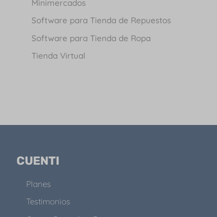
Minimercados
Software para Tienda de Repuestos
Software para Tienda de Ropa
Tienda Virtual
CUENTI
Planes
Testimonios