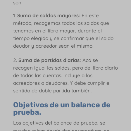
son:
Suma de saldos mayores:
En este
método, recogemos todos los saldos que
tenemos en el libro mayor, durante el
tiempo elegido y se confirmar que el saldo
deudor y acreedor sean el mismo.
Suma de partidas diarias:
Acá se
recogen igual los saldos, pero del libro diario
de todas las cuentas. Incluye a los
acreedores o deudores. Y debe cumplir el
sentido de doble partida también.
Objetivos de un balance de
prueba.
Los objetivos del balance de prueba, se
pueden mirar desde dos perspectivas, es