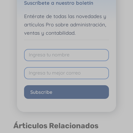
Suscríbete a nuestro boletín
Entérate de todas las novedades y
artículos Pro sobre administración,
ventas y contabilidad.
Subscribe
Árticulos Relacionados