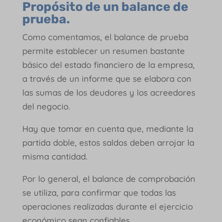
Propósito de un balance de
prueba.
Como comentamos, el balance de prueba
permite establecer un resumen bastante
básico del estado financiero de la empresa,
a través de un informe que se elabora con
las sumas de los deudores y los acreedores
del negocio.
Hay que tomar en cuenta que, mediante la
partida doble, estos saldos deben arrojar la
misma cantidad.
Por lo general, el balance de comprobación
se utiliza, para confirmar que todas las
operaciones realizadas durante el ejercicio
económico sean confiables.