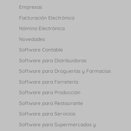
Empresas
Facturación Electrónica
Nómina Electrónica
Novedades
Software Contable
Software para Distribuidoras
Software para Droguerías y Farmacias
Software para Ferretería
Software para Producción
Software para Restaurante
Software para Servicios
Software para Supermercados y