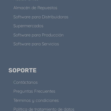
Almacén de Repuestos
Software para Distribuidoras
Supermercados
Software para Producción
Software para Servicios
SOPORTE
Contáctanos
Preguntas Frecuentes
Términos y condiciones
Política de tratamiento de datos