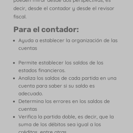
decir, desde el contador y desde el revisor
fiscal.
Para el contador:
Ayuda a establecer la organización de las
cuentas
Permite establecer los saldos de los
estados financieros.
Analiza los saldos de cada partida en una
cuenta para saber si su saldo es
adecuado.
Determina los errores en los saldos de
cuentas
Verifica la partida doble, es decir, que la
suma de los débitos sea igual a los
créditos, entre otras.