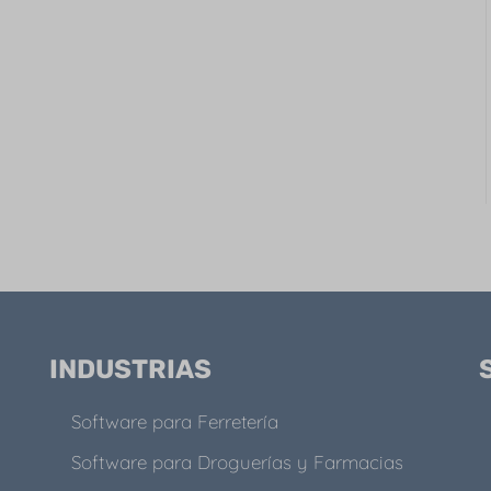
INDUSTRIAS
Software para Ferretería
Software para Droguerías y Farmacias