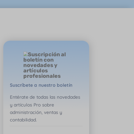
Suscríbete a nuestro boletín
Entérate de todas las novedades
y artículos Pro sobre
administración, ventas y
contabilidad.