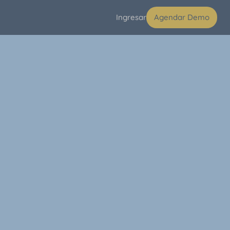
Ingresar
Agendar Demo