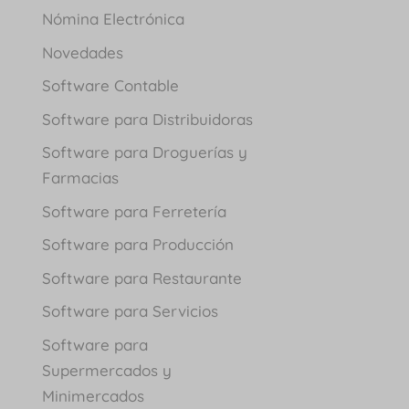
Nómina Electrónica
Novedades
Software Contable
Software para Distribuidoras
Software para Droguerías y
Farmacias
Software para Ferretería
Software para Producción
Software para Restaurante
Software para Servicios
Software para
Supermercados y
Minimercados