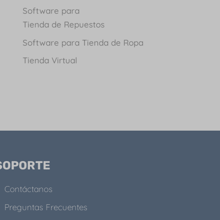
Software para
Tienda de Repuestos
Software para Tienda de Ropa
Tienda Virtual
SOPORTE
Contáctanos
Preguntas Frecuentes