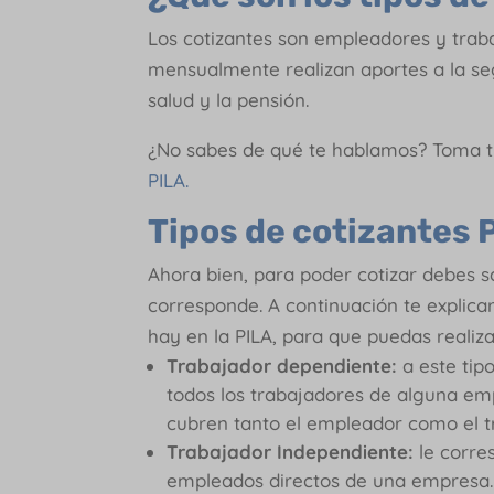
Los cotizantes son empleadores y traba
mensualmente realizan aportes a la seg
salud y la pensión.
¿No sabes de qué te hablamos? Toma t
PILA.
Tipos de cotizantes 
Ahora bien, para poder cotizar debes s
corresponde. A continuación te explica
hay en la PILA, para que puedas realiz
Trabajador dependiente:
a este tipo
todos los trabajadores de alguna emp
cubren tanto el empleador como el t
Trabajador Independiente:
le corre
empleados directos de una empresa.