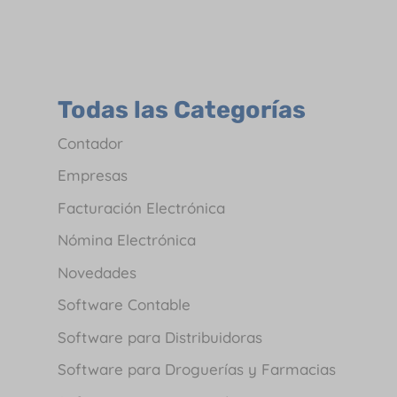
Todas las Categorías
Contador
Empresas
Facturación Electrónica
Nómina Electrónica
Novedades
Software Contable
Software para Distribuidoras
Software para Droguerías y Farmacias