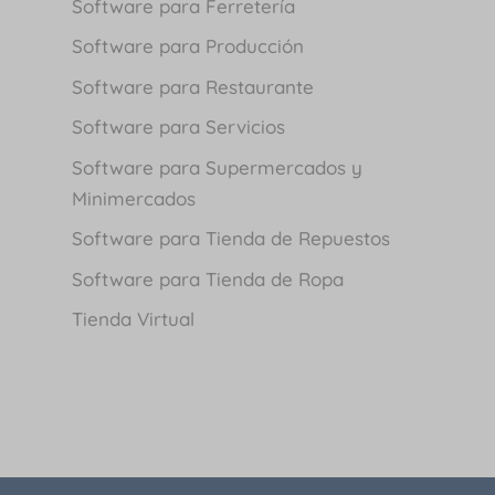
Software para Ferretería
Software para Producción
Software para Restaurante
Software para Servicios
Software para Supermercados y
Minimercados
Software para Tienda de Repuestos
Software para Tienda de Ropa
Tienda Virtual