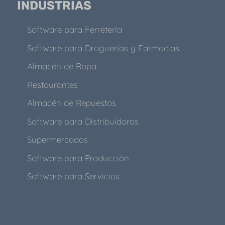
INDUSTRIAS
Software para Ferretería
Software para Droguerías y Farmacias
Almacén de Ropa
Restaurantes
Almacén de Repuestos
Software para Distribuidoras
Supermercados
Software para Producción
Software para Servicios