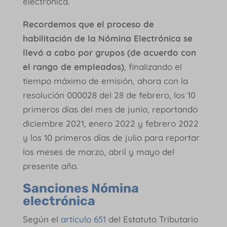
electrónica.
Recordemos que el proceso de
habilitación de la Nómina Electrónica se
llevó a cabo por grupos (de acuerdo con
el rango de empleados)
, finalizando el
tiempo máximo de emisión, ahora con la
resolución 000028 del 28 de febrero, los 10
primeros días del mes de junio, reportando
diciembre 2021, enero 2022 y febrero 2022
y los 10 primeros días de julio para reportar
los meses de marzo, abril y mayo del
presente año.
Sanciones Nómina
electrónica
Según el
artículo 651
del Estatuto Tributario