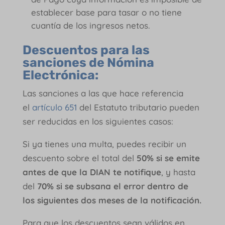
establecer base para tasar o no tiene
cuantía de los ingresos netos.
Descuentos para las
sanciones de Nómina
Electrónica:
Las sanciones a las que hace referencia
el
artículo 651
del Estatuto tributario pueden
ser reducidas en los siguientes casos:
Si ya tienes una multa, puedes recibir un
descuento sobre el total del
50% si se emite
antes de que la DIAN te notifique
, y hasta
del
70% si se subsana el error dentro de
los siguientes dos meses de la notificación.
Para que los descuentos sean válidos en