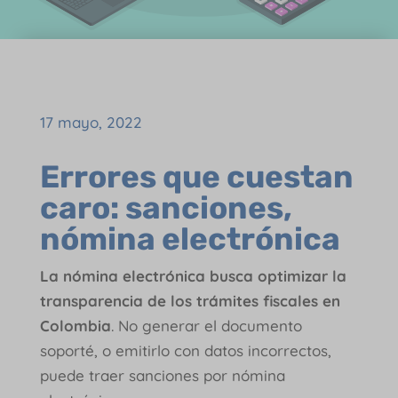
17 mayo, 2022
Errores que cuestan
caro: sanciones,
nómina electrónica
La nómina electrónica busca optimizar la
transparencia de los trámites fiscales en
Colombia
. No generar el documento
soporté, o emitirlo con datos incorrectos,
puede traer sanciones por nómina