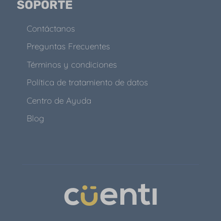
SOPORTE
Contáctanos
Preguntas Frecuentes
Términos y condiciones
Política de tratamiento de datos
Centro de Ayuda
Blog