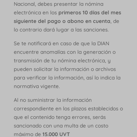
Nacional, debes presentar la nómina
electrónica en los
primeros 10 días del mes
siguiente del pago o abono en cuenta
, de
lo contrario dará lugar a las sanciones.
Se te notificará en caso de que la DIAN
encuentre anomalías con la generación o
transmisión de tu nómina electrónica, y
pueden solicitar la información o archivos
para verificar la información, así lo indica la
normativa vigente.
Al no suministrar la información
correspondiente en los plazos establecidos o
que el contenido tenga errores, serás
sancionado con una multa de un costo
máximo de
15.000 UVT