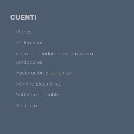
CUENTI
Planes
Testimonios
Cuenti Contador- Programa para
contadores
Facturación Electrónica
Nómina Electrónica
Software Contable
API Cuenti