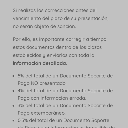
Si realizas las correcciones antes del
vencimiento del plazo de su presentación,
no serán objeto de sanción.
Por ello, es importante corregir a tiempo
estos documentos dentro de los plazos
establecidos y enviarlos con toda la
información detallada
.
5% del total de un Documento Soporte de
Pago NO presentado.
4% del total de un Documento Soporte de
Pago con información errada.
3% del total de un Documento Soporte de
Pago extemporáneo.
0.5% del total de un Documento Soporte
de Pago cuya información es imposible de