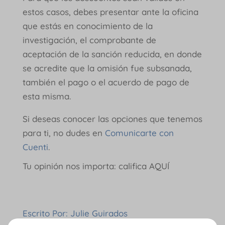
estos casos, debes presentar ante la oficina
que estás en conocimiento de la
investigación, el comprobante de
aceptación de la sanción reducida, en donde
se acredite que la omisión fue subsanada,
también el pago o el acuerdo de pago de
esta misma.
Si deseas conocer las opciones que tenemos
para ti, no dudes en
Comunicarte con
Cuenti
.
Tu opinión nos importa: califica AQUÍ
Escrito Por: Julie Guirados