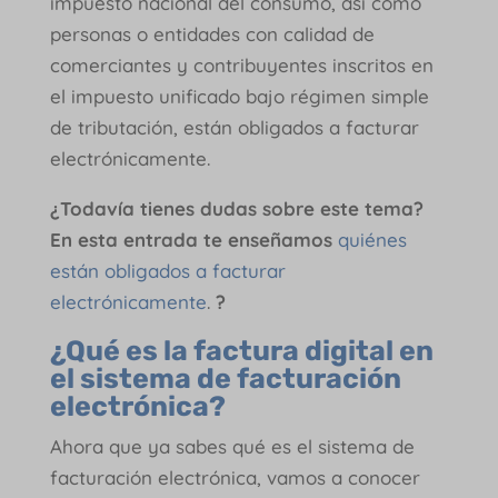
impuesto nacional del consumo, así como
personas o entidades con calidad de
comerciantes y contribuyentes inscritos en
el impuesto unificado bajo régimen simple
de tributación, están obligados a facturar
electrónicamente.
¿Todavía tienes dudas sobre este tema?
En esta entrada te enseñamos
quiénes
están obligados a facturar
electrónicamente
.
?
¿Qué es la factura digital en
el sistema de facturación
electrónica?
Ahora que ya sabes qué es el sistema de
facturación electrónica, vamos a conocer