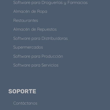
Software para Droguerías y Farmacias
Almacén de Ropa
Restaurantes
Almacén de Repuestos
Software para Distribuidoras
Supermercados
Software para Producción
Software para Servicios
SOPORTE
Contáctanos