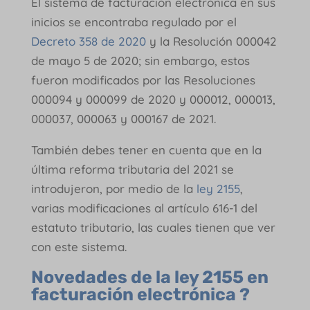
El sistema de facturación electrónica en sus
inicios se encontraba regulado por el
Decreto 358 de 2020
y la Resolución 000042
de mayo 5 de 2020; sin embargo, estos
fueron modificados por las Resoluciones
000094 y 000099 de 2020 y 000012, 000013,
000037, 000063 y 000167 de 2021.
También debes tener en cuenta que en la
última reforma tributaria del 2021 se
introdujeron, por medio de la
ley 2155
,
varias modificaciones al artículo 616-1 del
estatuto tributario, las cuales tienen que ver
con este sistema.
Novedades de la ley 2155 en
facturación electrónica
?