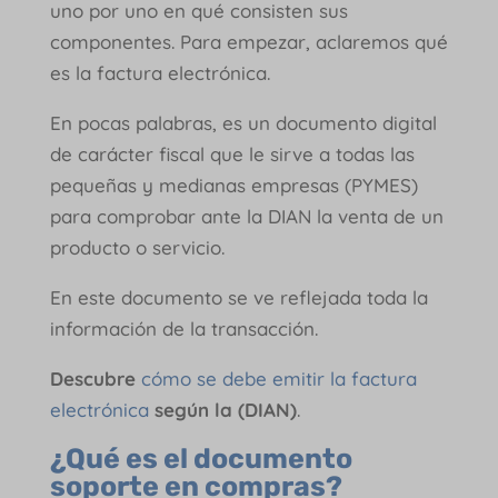
uno por uno en qué consisten sus
componentes. Para empezar, aclaremos qué
es la factura electrónica.
En pocas palabras, es un documento digital
de carácter fiscal que le sirve a todas las
pequeñas y medianas empresas (PYMES)
para comprobar ante la DIAN la venta de un
producto o servicio.
En este documento se ve reflejada toda la
información de la transacción.
Descubre
cómo se debe emitir la factura
electrónica
según la (DIAN)
.
¿Qué es el documento
soporte en compras?