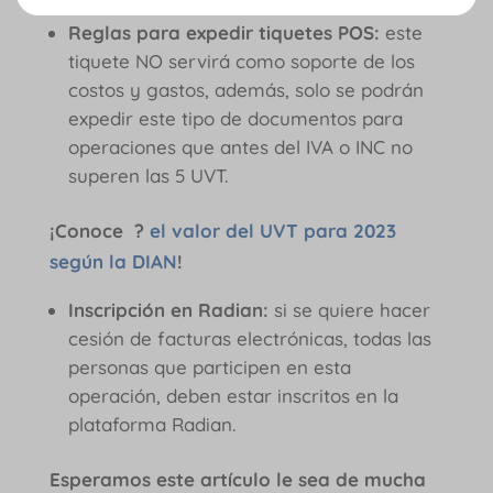
equivalente a esta.
Reglas para expedir tiquetes POS:
este
tiquete NO servirá como soporte de los
costos y gastos, además, solo se podrán
expedir este tipo de documentos para
operaciones que antes del IVA o INC no
superen las 5 UVT.
¡Conoce ?
el valor del UVT para 2023
según la DIAN
!
Inscripción en Radian:
si se quiere hacer
cesión de facturas electrónicas, todas las
personas que participen en esta
operación, deben estar inscritos en la
plataforma Radian.
Esperamos este artículo le sea de mucha