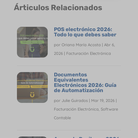
Árticulos Relacionados
POS electrónico 2026:
Todo lo que debes saber
por
Oriana María Acosta
|
Abr 6,
2026
|
Facturación Electrónica
Documentos
Equivalentes
Electrónicos 2026: Guía
de Automatización
por
Julie Guirados
|
Mar 19, 2026
|
Facturación Electrónica
,
Software
Contable