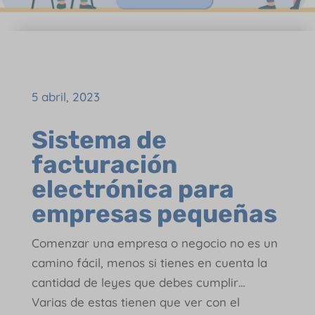
5 abril, 2023
Sistema de
facturación
electrónica para
empresas pequeñas
Comenzar una empresa o negocio no es un
camino fácil, menos si tienes en cuenta la
cantidad de leyes que debes cumplir…
Varias de estas tienen que ver con el