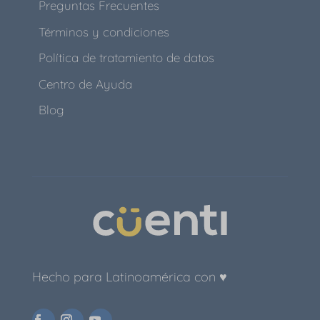
Preguntas Frecuentes
Términos y condiciones
Política de tratamiento de datos
Centro de Ayuda
Blog
Hecho para Latinoamérica con ♥