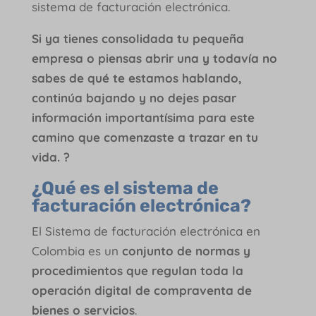
sistema de facturación electrónica.
Si ya tienes consolidada tu pequeña
empresa o piensas abrir una y todavía no
sabes de qué te estamos hablando,
continúa bajando y no dejes pasar
información importantísima para este
camino que comenzaste a trazar en tu
vida.
?
¿Qué es el sistema de
facturación electrónica?
El Sistema de facturación electrónica en
Colombia es un
conjunto de normas y
procedimientos que regulan toda la
operación digital de compraventa de
bienes o servicios
.