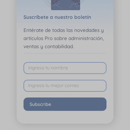
Suscríbete a nuestro boletín
Entérate de todas las novedades y
artículos Pro sobre administración,
ventas y contabilidad.
Subscribe