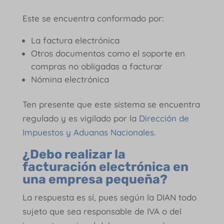
Este se encuentra conformado por:
La factura electrónica
Otros documentos como el soporte en
compras no obligadas a facturar
Nómina electrónica
Ten presente que este sistema se encuentra
regulado y es vigilado por la
Dirección de
Impuestos y Aduanas Nacionales
.
¿Debo realizar la
facturación electrónica en
una empresa pequeña?
La respuesta es sí, pues según la DIAN todo
sujeto que sea responsable de IVA o del