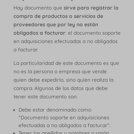
Hay documento que
sirve para registrar la
compra de productos o servicios de
proveedores que por ley no están
obligados a facturar
: el documento soporte
en adquisiciones efectuadas a no obligados
a facturar.
La particularidad de este documento es que
no es la persona o empresa que vende
quien debe expedirlo, sino quien realiza la
compra. Algunos de los datos que debe
tener este documento son:
Debe estar denominado como
“Documento soporte en adquisiciones
efectuadas a no obligados a facturar”.
Tener los apellidos y nombres o razón