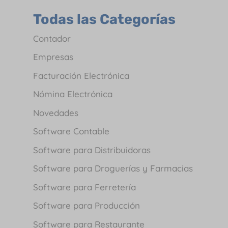
Todas las Categorías
Contador
Empresas
Facturación Electrónica
Nómina Electrónica
Novedades
Software Contable
Software para Distribuidoras
Software para Droguerías y Farmacias
Software para Ferretería
Software para Producción
Software para Restaurante