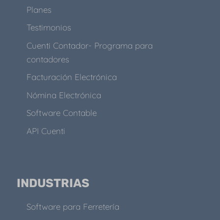
Planes
Testimonios
Cuenti Contador- Programa para
contadores
Facturación Electrónica
Nómina Electrónica
Software Contable
API Cuenti
INDUSTRIAS
Software para Ferretería