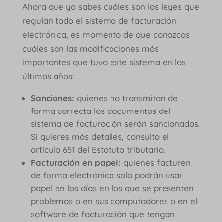
Ahora que ya sabes cuáles son las leyes que
regulan todo el sistema de facturación
electrónica, es momento de que conozcas
cuáles son las modificaciones más
importantes que tuvo este sistema en los
últimos años:
Sanciones:
quienes no transmitan de
forma correcta los documentos del
sistema de facturación serán sancionados.
Si quieres más detalles, consulta el
artículo 651 del Estatuto tributario.
Facturación en papel:
quienes facturen
de forma electrónica solo podrán usar
papel en los días en los que se presenten
problemas o en sus computadores o en el
software de facturación que tengan