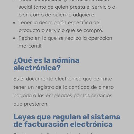
social tanto de quien presta el servicio o
bien como de quien lo adquiere.
Tener la descripción específica del
producto o servicio que se compró.
Fecha en la que se realizó la operación
mercantil.
¿Qué es la nómina
electrónica?
Es el documento electrónico que permite
tener un registro de la cantidad de dinero
pagada a los empleados por los servicios
que prestaron.
Leyes que regulan el sistema
de facturación electrónica