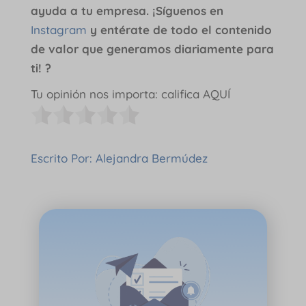
ayuda a tu empresa. ¡Síguenos en
Instagram
y entérate de todo el contenido
de valor que generamos diariamente para
ti! ?
Tu opinión nos importa: califica AQUÍ
Escrito Por: Alejandra Bermúdez