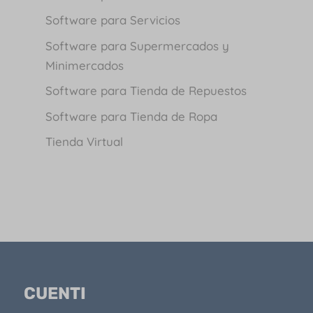
Software para Servicios
Software para Supermercados y
Minimercados
Software para Tienda de Repuestos
Software para Tienda de Ropa
Tienda Virtual
CUENTI