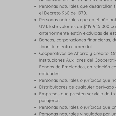
Personas naturales que desarrollan f
el Decreto 960 de 1970.
Personas naturales que en el año an
UVT. Este valor es de $119 945 000 pa
anteriormente están excluidas de est
Bancos, corporaciones financieras, d
financiamiento comercial.
Cooperativas de Ahorro y Crédito, O
Instituciones Auxiliares del Cooperati
Fondos de Empleados, en relación con
entidades.
Personas naturales o jurídicas que n
Distribuidores de cualquier derivado 
Empresas que presten servicio de tr
pasajeros.
Personas naturales o jurídicas que pr
Personas naturales vinculadas por un