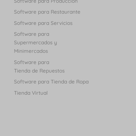
Software para Producción
Software para Restaurante
Software para Servicios
Software para
Supermercados y
Minimercados
Software para
Tienda de Repuestos
Software para Tienda de Ropa
Tienda Virtual