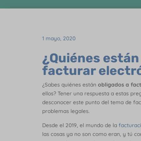
1 mayo, 2020
¿Quiénes están 
facturar elect
¿Sabes quiénes están
obligados a fac
ellos? Tener una respuesta a estas pre
desconocer este punto del tema de fact
problemas legales.
Desde el 2019, el mundo de la
facturac
las cosas ya no son como eran, y tú c