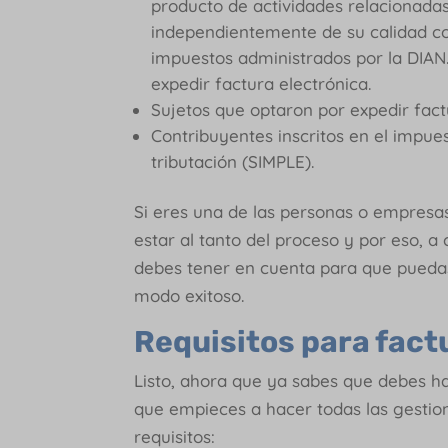
producto de actividades relacionadas
independientemente de su calidad co
impuestos administrados por la DIAN
expedir factura electrónica.
Sujetos que optaron por expedir fact
Contribuyentes inscritos en el impue
tributación (SIMPLE).
Si eres una de las personas o empresas
estar al tanto del proceso y por eso, 
debes tener en cuenta para que puedas
modo exitoso.
Requisitos para fact
Listo, ahora que ya sabes que debes h
que empieces a hacer todas las gestio
requisitos: