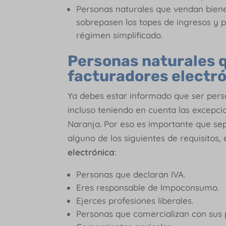
Personas naturales que vendan biene
sobrepasen los topes de ingresos y p
régimen simplificado.
Personas naturales 
facturadores electr
Ya debes estar informado que ser per
incluso teniendo en cuenta las excepci
Naranja. Por eso es importante que se
alguno de los siguientes de requisitos,
electrónica
:
Personas que declaran IVA.
Eres responsable de Impoconsumo.
Ejerces profesiones liberales.
Personas que comercializan con sus p