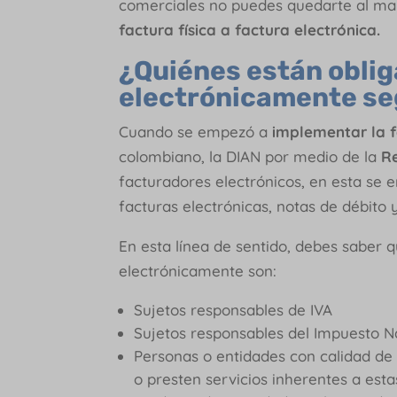
comerciales no puedes quedarte al ma
factura física a factura electrónica.
¿Quiénes están oblig
electrónicamente se
Cuando se empezó a
implementar la f
colombiano, la DIAN por medio de la
R
facturadores electrónicos, en esta se 
facturas electrónicas, notas de débito 
En esta línea de sentido, debes saber 
electrónicamente son:
Sujetos responsables de IVA
Sujetos responsables del Impuesto 
Personas o entidades con calidad de 
o presten servicios inherentes a est