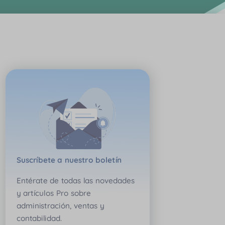
Suscríbete a nuestro boletín
Entérate de todas las novedades
y artículos Pro sobre
administración, ventas y
contabilidad.