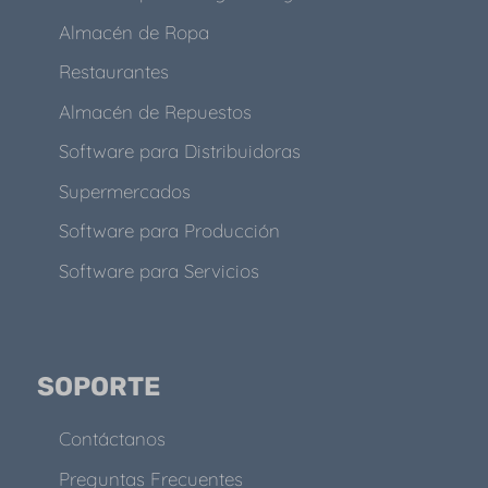
Almacén de Ropa
Restaurantes
Almacén de Repuestos
Software para Distribuidoras
Supermercados
Software para Producción
Software para Servicios
SOPORTE
Contáctanos
Preguntas Frecuentes