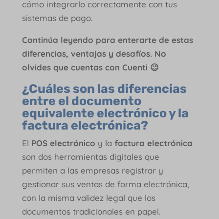
cómo integrarlo correctamente con tus
sistemas de pago.
Continúa leyendo para enterarte de estas
diferencias, ventajas y desafíos. No
olvides que cuentas con Cuenti 😉
¿Cuáles son las diferencias
entre el documento
equivalente electrónico y la
factura electrónica?
El
POS electrónico
y la
factura electrónica
son dos herramientas digitales que
permiten a las empresas registrar y
gestionar sus ventas de forma electrónica,
con la misma validez legal que los
documentos tradicionales en papel.