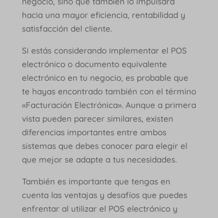
negocio, sino que también lo impulsará
hacia una mayor eficiencia, rentabilidad y
satisfacción del cliente.
Si estás considerando implementar el POS
electrónico o documento equivalente
electrónico en tu negocio, es probable que
te hayas encontrado también con el término
«Facturación Electrónica». Aunque a primera
vista pueden parecer similares, existen
diferencias importantes entre ambos
sistemas que debes conocer para elegir el
que mejor se adapte a tus necesidades.
También es importante que tengas en
cuenta las ventajas y desafíos que puedes
enfrentar al utilizar el POS electrónico y