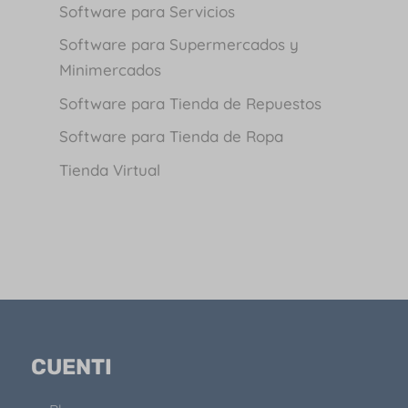
Software para Servicios
Software para Supermercados y
Minimercados
Software para Tienda de Repuestos
Software para Tienda de Ropa
Tienda Virtual
CUENTI