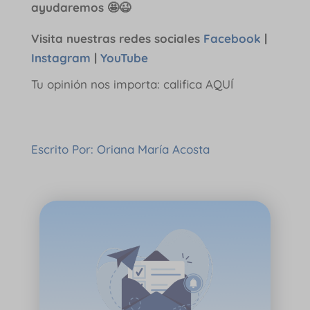
ayudaremos 🤩😉
Visita nuestras redes sociales
Facebook
|
Instagram
|
YouTube
Tu opinión nos importa: califica AQUÍ
Escrito Por: Oriana María Acosta