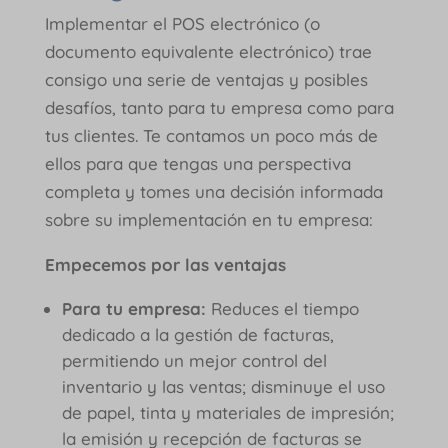
Implementar el POS electrónico (o
documento equivalente electrónico) trae
consigo una serie de ventajas y posibles
desafíos, tanto para tu empresa como para
tus clientes. Te contamos un poco más de
ellos para que tengas una perspectiva
completa y tomes una decisión informada
sobre su implementación en tu empresa:
Empecemos por las ventajas
Para tu empresa:
Reduces el tiempo
dedicado a la gestión de facturas,
permitiendo un mejor control del
inventario y las ventas; disminuye el uso
de papel, tinta y materiales de impresión;
la emisión y recepción de facturas se