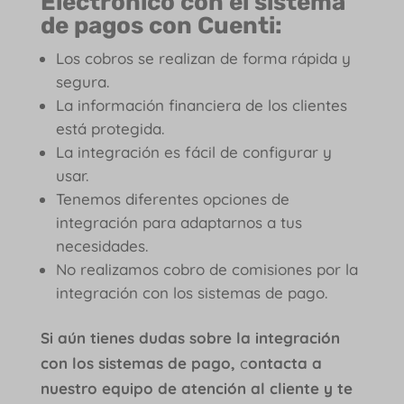
Electrónico con el sistema
de pagos con Cuenti:
Los cobros se realizan de forma rápida y
segura.
La información financiera de los clientes
está protegida.
La integración es fácil de configurar y
usar.
Tenemos diferentes opciones de
integración para adaptarnos a tus
necesidades.
No realizamos cobro de comisiones por la
integración con los sistemas de pago.
Si aún tienes dudas sobre la integración
con los sistemas de pago,
c
ontacta a
nuestro equipo de atención al cliente y te