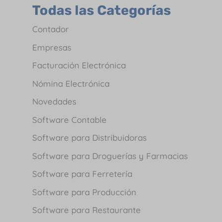
Todas las Categorías
Contador
Empresas
Facturación Electrónica
Nómina Electrónica
Novedades
Software Contable
Software para Distribuidoras
Software para Droguerías y Farmacias
Software para Ferretería
Software para Producción
Software para Restaurante