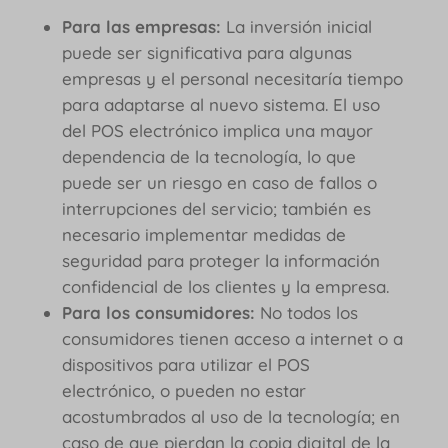
Para las empresas:
La inversión inicial
puede ser significativa para algunas
empresas y el personal necesitaría tiempo
para adaptarse al nuevo sistema. El uso
del POS electrónico implica una mayor
dependencia de la tecnología, lo que
puede ser un riesgo en caso de fallos o
interrupciones del servicio; también es
necesario implementar medidas de
seguridad para proteger la información
confidencial de los clientes y la empresa.
Para los consumidores:
No todos los
consumidores tienen acceso a internet o a
dispositivos para utilizar el POS
electrónico, o pueden no estar
acostumbrados al uso de la tecnología; en
caso de que pierdan la copia digital de la