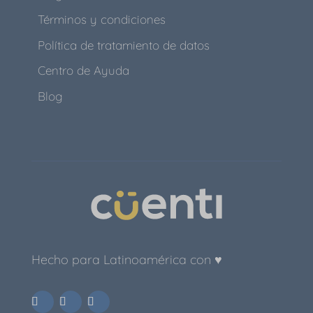
Términos y condiciones
Política de tratamiento de datos
Centro de Ayuda
Blog
Hecho para Latinoamérica con ♥