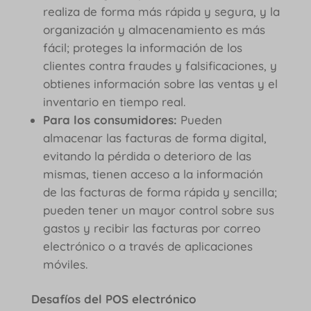
realiza de forma más rápida y segura, y la
organización y almacenamiento es más
fácil; proteges la información de los
clientes contra fraudes y falsificaciones, y
obtienes información sobre las ventas y el
inventario en tiempo real.
Para los consumidores:
Pueden
almacenar las facturas de forma digital,
evitando la pérdida o deterioro de las
mismas, tienen acceso a la información
de las facturas de forma rápida y sencilla;
pueden tener un mayor control sobre sus
gastos y recibir las facturas por correo
electrónico o a través de aplicaciones
móviles.
Desafíos del POS electrónico