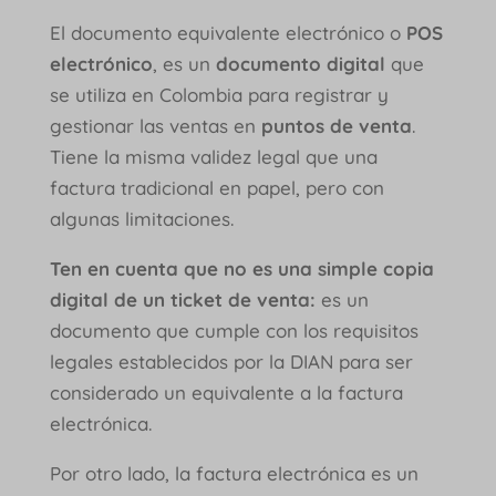
El documento equivalente electrónico
o
POS
electrónico
, es un
documento digital
que
se utiliza en Colombia para registrar y
gestionar las ventas en
puntos de venta
.
Tiene la misma validez legal que una
factura tradicional en papel, pero con
algunas limitaciones.
Ten en cuenta que no es una simple copia
digital de un ticket de venta:
es un
documento que cumple con los requisitos
legales establecidos por la DIAN para ser
considerado un equivalente a la factura
electrónica.
Por otro lado, la factura electrónica es un