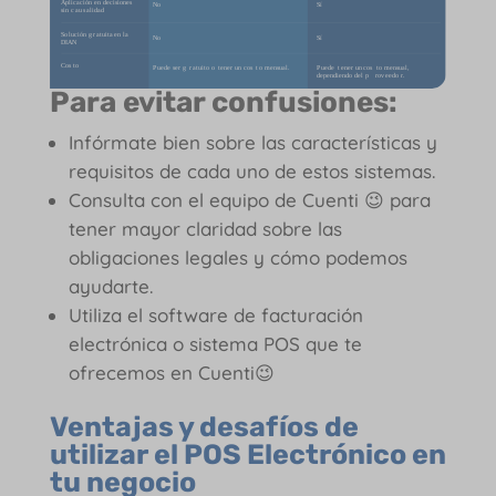
Para evitar confusiones:
Infórmate bien sobre las características y
requisitos de cada uno de estos sistemas.
Consulta con el equipo de Cuenti 😉 para
tener mayor claridad sobre las
obligaciones legales y cómo podemos
ayudarte.
Utiliza el software de facturación
electrónica o sistema POS que te
ofrecemos en Cuenti😉
Ventajas y desafíos de
utilizar el POS Electrónico en
tu negocio