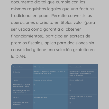
documento digital que cumple con los
mismos requisitos legales que una factura
tradicional en papel. Permite convertir las
operaciones a crédito en títulos valor (para
ser usada como garantía al obtener
financiamientos), participa en sorteos de
premios fiscales, aplica para decisiones sin
causalidad y tiene una solución gratuita en
la DIAN.