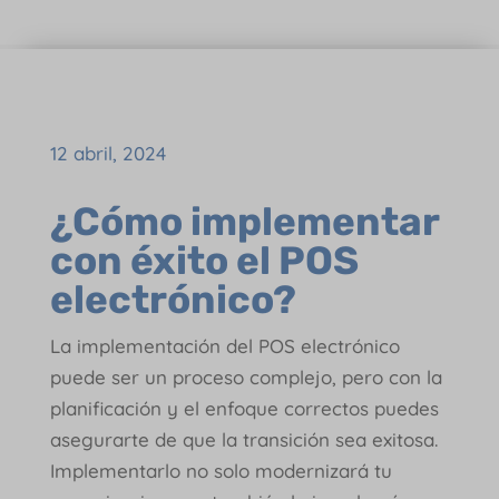
12 abril, 2024
¿Cómo implementar
con éxito el POS
electrónico?
La implementación del POS electrónico
puede ser un proceso complejo, pero con la
planificación y el enfoque correctos puedes
asegurarte de que la transición sea exitosa.
Implementarlo no solo modernizará tu