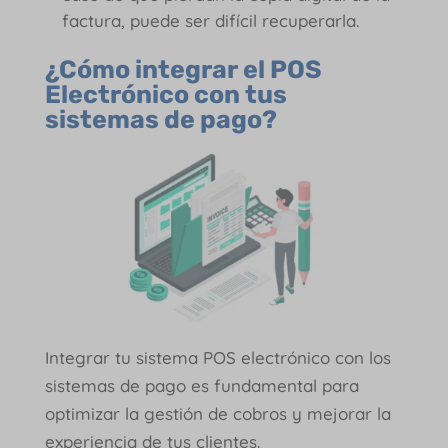
factura, puede ser difícil recuperarla.
¿Cómo integrar el POS
Electrónico con tus
sistemas de pago?
Integrar tu sistema POS electrónico con los
sistemas de pago es fundamental para
optimizar la gestión de cobros y mejorar la
experiencia de tus clientes.