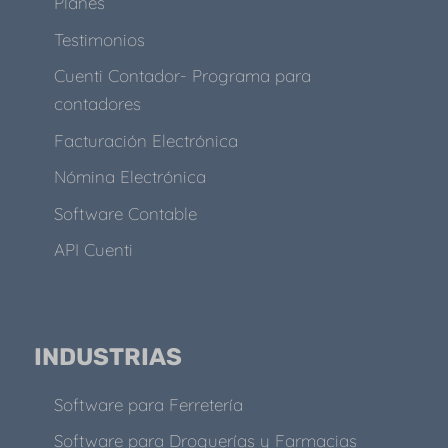
Planes
Testimonios
Cuenti Contador- Programa para
contadores
Facturación Electrónica
Nómina Electrónica
Software Contable
API Cuenti
INDUSTRIAS
Software para Ferretería
Software para Droguerías y Farmacias