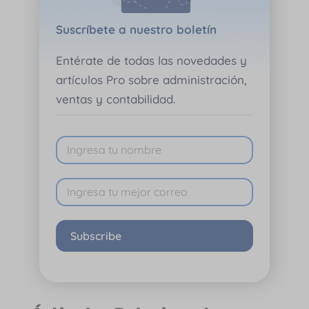
Suscríbete a nuestro boletín
Entérate de todas las novedades y
artículos Pro sobre administración,
ventas y contabilidad.
Subscribe