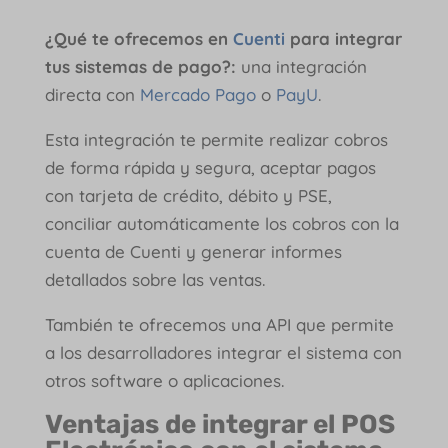
¿Qué te ofrecemos en
Cuenti
para integrar
tus sistemas de pago?:
una integración
directa con
Mercado Pago
o
PayU
.
Esta integración te permite realizar cobros
de forma rápida y segura, aceptar pagos
con tarjeta de crédito, débito y PSE,
conciliar automáticamente los cobros con la
cuenta de Cuenti y generar informes
detallados sobre las ventas.
También te ofrecemos una API que permite
a los desarrolladores integrar el sistema con
otros software o aplicaciones.
Ventajas de
integrar el POS