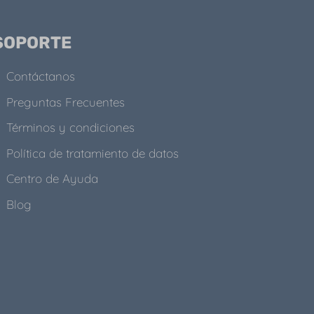
SOPORTE
Contáctanos
Preguntas Frecuentes
Términos y condiciones
Política de tratamiento de datos
Centro de Ayuda
Blog