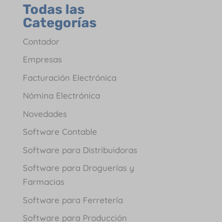
Todas las
Categorías
Contador
Empresas
Facturación Electrónica
Nómina Electrónica
Novedades
Software Contable
Software para Distribuidoras
Software para Droguerías y
Farmacias
Software para Ferretería
Software para Producción