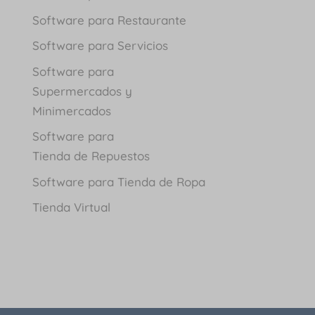
Software para Restaurante
Software para Servicios
Software para
Supermercados y
Minimercados
Software para
Tienda de Repuestos
Software para Tienda de Ropa
Tienda Virtual