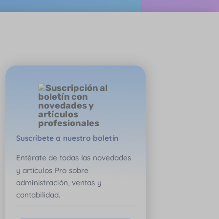
Suscríbete a nuestro boletín
Entérate de todas las novedades
y artículos Pro sobre
administración, ventas y
contabilidad.