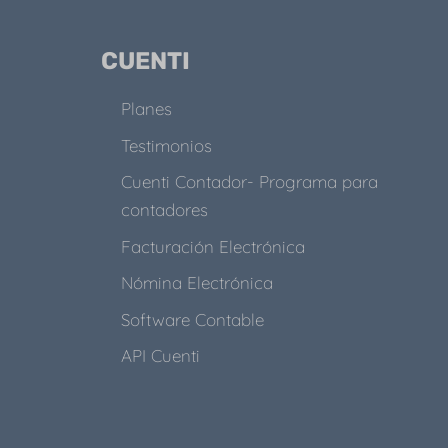
CUENTI
Planes
Testimonios
Cuenti Contador- Programa para
contadores
Facturación Electrónica
Nómina Electrónica
Software Contable
API Cuenti