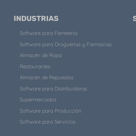
INDUSTRIAS
Software para Ferretería
Software para Droguerías y Farmacias
Almacén de Ropa
Restaurantes
Almacén de Repuestos
Software para Distribuidoras
Supermercados
Software para Producción
Software para Servicios