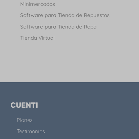
Minimercados
Software para Tienda de Repuestos
Software para Tienda de Ropa
Tienda Virtual
CUENTI
Planes
Testimonios