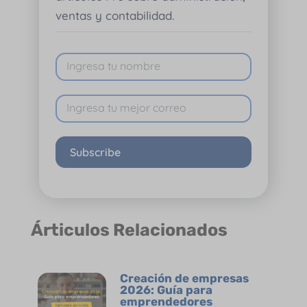
ventas y contabilidad.
Subscribe
Árticulos Relacionados
Creación de empresas
2026: Guía para
emprendedores