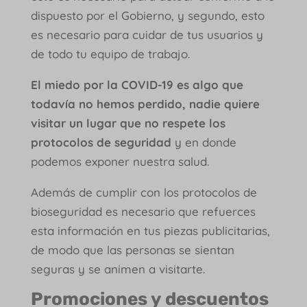
dispuesto por el Gobierno, y segundo, esto
es necesario para cuidar de tus usuarios y
de todo tu equipo de trabajo.
El miedo por la COVID-19 es algo que
todavía no hemos perdido, nadie quiere
visitar un lugar que no respete los
protocolos de seguridad
y en donde
podemos exponer nuestra salud.
Además de cumplir con los protocolos de
bioseguridad es necesario que refuerces
esta información en tus piezas publicitarias,
de modo que las personas se sientan
seguras y se animen a visitarte.
Promociones y descuentos