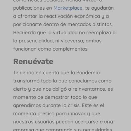
publicaciones en
Marketplace
, te ayudarán
a afrontar la reactivación económica y a
posicionarte dentro de mercados distintos.
Recuerda que la virtualidad no reemplaza a
la presencialidad, ni viceversa, ambas
funcionan como complementos.
Renuévate
Teniendo en cuenta que la Pandemia
transformó todo lo que conocíamos como
cierto y que nos obligó a reinventarnos, es
momento de demostrar todo lo que
aprendimos durante la crisis. Este es el
momento preciso para innovar y que
nuestros usuarios puedan acercarse a una
empresa que comprende sus necesidades.