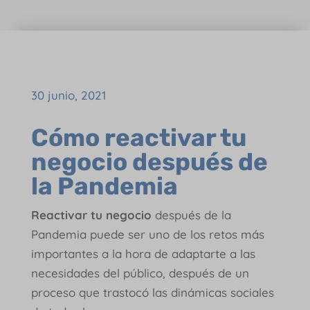
30 junio, 2021
Cómo reactivar tu
negocio después de
la Pandemia
Reactivar tu negocio
después de la
Pandemia puede ser uno de los retos más
importantes a la hora de adaptarte a las
necesidades del público, después de un
proceso que trastocó las dinámicas sociales