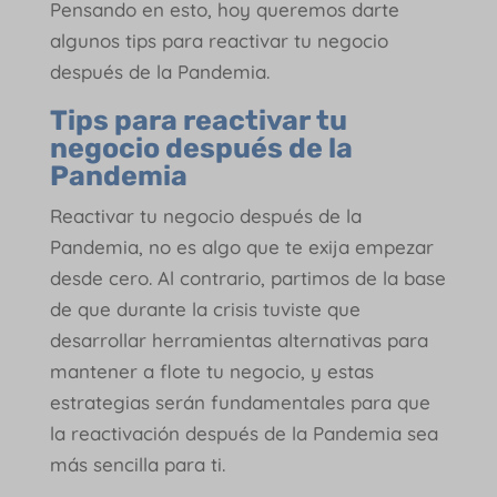
Pensando en esto, hoy queremos darte
algunos tips para reactivar tu negocio
después de la Pandemia.
Tips para reactivar tu
negocio después de la
Pandemia
Reactivar tu negocio después de la
Pandemia, no es algo que te exija empezar
desde cero. Al contrario, partimos de la base
de que durante la crisis tuviste que
desarrollar herramientas alternativas para
mantener a flote tu negocio, y estas
estrategias serán fundamentales para que
la reactivación después de la Pandemia sea
más sencilla para ti.