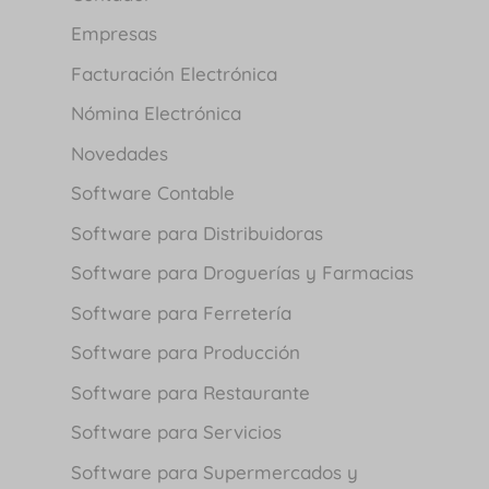
Empresas
Facturación Electrónica
Nómina Electrónica
Novedades
Software Contable
Software para Distribuidoras
Software para Droguerías y Farmacias
Software para Ferretería
Software para Producción
Software para Restaurante
Software para Servicios
Software para Supermercados y