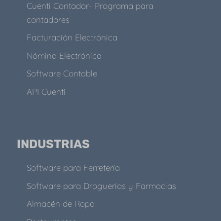
Cuenti Contador- Programa para
contadores
Facturación Electrónica
Nómina Electrónica
Software Contable
API Cuenti
INDUSTRIAS
Software para Ferretería
Software para Droguerías y Farmacias
Almacén de Ropa