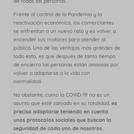
de todas las personas.
Frente al control de la Pandemia y la
reactivación económica, los comerciantes
se enfrentan a un nuevo reto y es volver a
encender sus motores para atender al
público. Una de las ventajas más grandes de
todo esto, es que después de tanto tiempo
de encierro las personas están ansiosas por
volver a adaptarse a la vida con
normalidad.
No obstante, como la COVID-19 no es un
asunto que esté zanjado en su totalidad,
es
preciso adaptarse teniendo en cuenta
unos protocolos sociales que buscan la
seguridad de cada uno de nosotros.