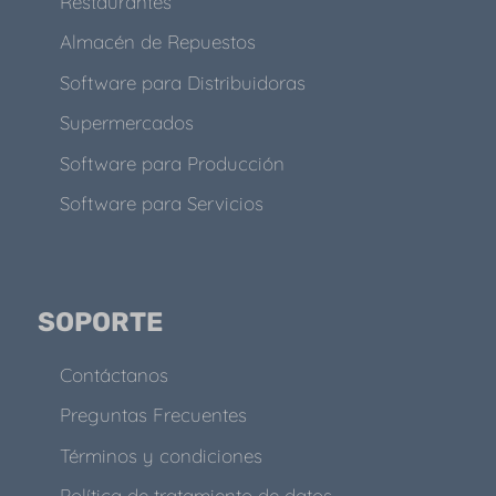
Restaurantes
Almacén de Repuestos
Software para Distribuidoras
Supermercados
Software para Producción
Software para Servicios
SOPORTE
Contáctanos
Preguntas Frecuentes
Términos y condiciones
Política de tratamiento de datos