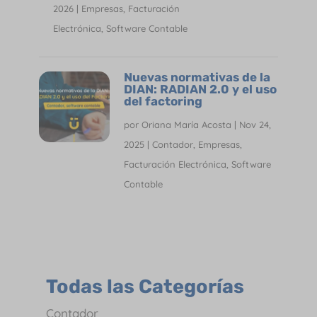
2026
|
Empresas
,
Facturación
Electrónica
,
Software Contable
Nuevas normativas de la
DIAN: RADIAN 2.0 y el uso
del factoring
por
Oriana María Acosta
|
Nov 24,
2025
|
Contador
,
Empresas
,
Facturación Electrónica
,
Software
Contable
Todas las Categorías
Contador