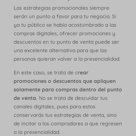
Las estrategias promocionales siempre
serán un punto a favor para tu negocio. Si
ya tu público se había acostumbrado a las
compras digitales, ofrecer promociones y
descuentos en tu punto de venta puede ser
una excelente alternativa para que las
personas quieran volver a la presencialidad.
En este caso, se trata de c
rear
promociones o descuentos que apliquen
solamente para compras dentro del punto
de venta.
No se trata de descuidar tus
canales digitales, pues para estos
conservarás tus estrategias de venta, sino
de incitar a los compradores a que regresen
a la presencialidad.