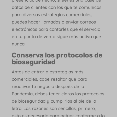
datos de clientes con los que te comunicas
para diversas estrategias comerciales,
puedes hacer llamadas o enviar correos
electrónicos para contarles que el servicio
en tu punto de venta sigue más activo que
nunca.
Conserva los protocolos de
bioseguridad
Antes de entrar a estrategias más
comerciales, cabe resaltar que para
reactivar tu negocio después de la
Pandemia, debes tener claros los protocolos
de bioseguridad y cumplirlos al pie de la
letra. Las razones son sencillas, primero,
esto es necesario para actuar conforme a lo