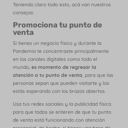
Teniendo claro todo esto, acá van nuestros
consejos:
Promociona tu punto de
venta
Si tienes un negocio físico y durante la
Pandemia te concentraste principalmente
en los canales digitales como todo el
mundo,
es momento de regresar la
atención a tu punto de venta
, para que las
personas sepan que pueden visitarte y los
estás esperando con los brazos abiertos.
Usa tus redes sociales y la publicidad física
para que todos se enteren de que tu punto
de venta está funcionando con atención
presencial, de hecho, si tienes una base de