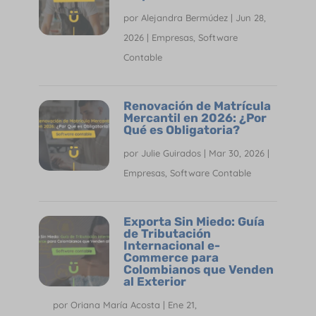
por
Alejandra Bermúdez
|
Jun 28,
2026
|
Empresas
,
Software
Contable
Renovación de Matrícula
Mercantil en 2026: ¿Por
Qué es Obligatoria?
por
Julie Guirados
|
Mar 30, 2026
|
Empresas
,
Software Contable
Exporta Sin Miedo: Guía
de Tributación
Internacional e-
Commerce para
Colombianos que Venden
al Exterior
por
Oriana María Acosta
|
Ene 21,