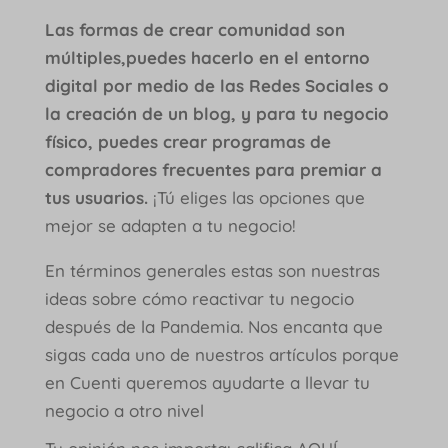
Las formas de crear comunidad son
múltiples,puedes hacerlo en el entorno
digital por medio de las Redes Sociales o
la creación de un blog, y para tu negocio
físico, puedes crear programas de
compradores frecuentes para premiar a
tus usuarios.
¡Tú eliges las opciones que
mejor se adapten a tu negocio!
En términos generales estas son nuestras
ideas sobre cómo reactivar tu negocio
después de la Pandemia. Nos encanta que
sigas cada uno de nuestros artículos porque
en Cuenti queremos ayudarte a llevar tu
negocio a otro nivel