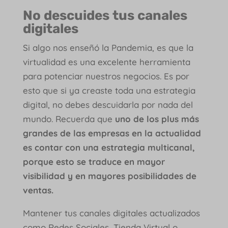
No descuides tus canales
digitales
Si algo nos enseñó la Pandemia, es que la
virtualidad es una excelente herramienta
para potenciar nuestros negocios. Es por
esto que si ya creaste toda una estrategia
digital, no debes descuidarla por nada del
mundo. Recuerda que
uno de los plus más
grandes de las empresas en la actualidad
es contar con una estrategia multicanal,
porque esto se traduce en mayor
visibilidad y en mayores posibilidades de
ventas.
Mantener tus canales digitales actualizados
como Redes Sociales, Tienda Virtual o