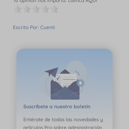
Tu opinión nos importa: califica AQUÍ
Escrito Por: Cuenti
Suscríbete a nuestro boletín
Entérate de todas las novedades y
artículos Pro sobre administración,