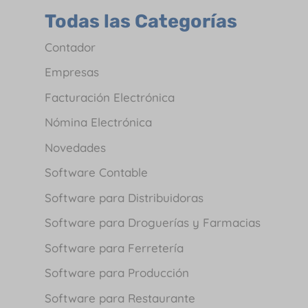
Todas las Categorías
Contador
Empresas
Facturación Electrónica
Nómina Electrónica
Novedades
Software Contable
Software para Distribuidoras
Software para Droguerías y Farmacias
Software para Ferretería
Software para Producción
Software para Restaurante