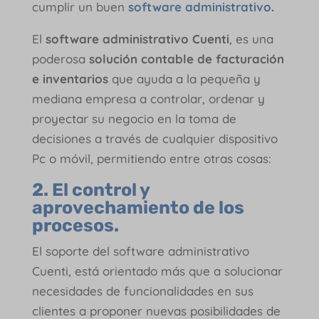
cumplir un buen
softwa
r
e administrativo
.
El
software administrativo Cuenti
, es una
poderosa
solución contable de facturación
e inventarios
que ayuda a la pequeña y
mediana empresa a controlar, ordenar y
proyectar su negocio en la toma de
decisiones a través de cualquier dispositivo
Pc o móvil, permitiendo entre otras cosas:
2. El control y
aprovechamiento de los
procesos.
El soporte del software administrativo
Cuenti, está orientado más que a solucionar
necesidades de funcionalidades en sus
clientes a proponer nuevas posibilidades de