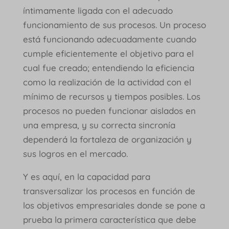
íntimamente ligada con el adecuado
funcionamiento de sus procesos. Un proceso
está funcionando adecuadamente cuando
cumple eficientemente el objetivo para el
cual fue creado; entendiendo la eficiencia
como la realización de la actividad con el
mínimo de recursos y tiempos posibles. Los
procesos no pueden funcionar aislados en
una empresa, y su correcta sincronía
dependerá la fortaleza de organización y
sus logros en el mercado.
Y es aquí, en la capacidad para
transversalizar los procesos en función de
los objetivos empresariales donde se pone a
prueba la primera característica que debe