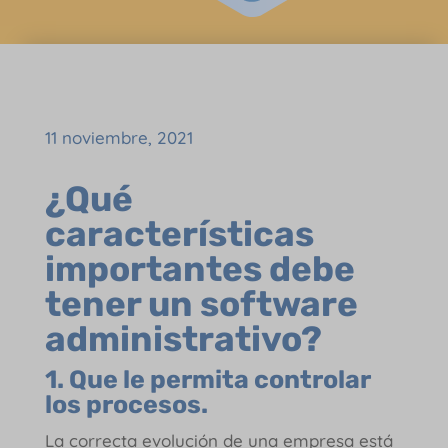
11 noviembre, 2021
¿Qué
características
importantes debe
tener un software
administrativo?
1. Que le permita controlar
los procesos.
La correcta evolución de una empresa está