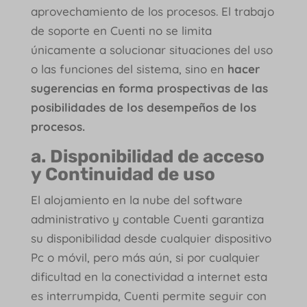
aprovechamiento de los procesos. El trabajo
de soporte en Cuenti no se limita
únicamente a solucionar situaciones del uso
o las funciones del sistema, sino en
hacer
sugerencias en forma prospectivas de las
posibilidades de los desempeños de los
procesos.
a. Disponibilidad de acceso
y Continuidad de uso
El alojamiento en la nube del software
administrativo y contable Cuenti garantiza
su disponibilidad desde cualquier dispositivo
Pc o móvil, pero más aún, si por cualquier
dificultad en la conectividad a internet esta
es interrumpida, Cuenti permite seguir con