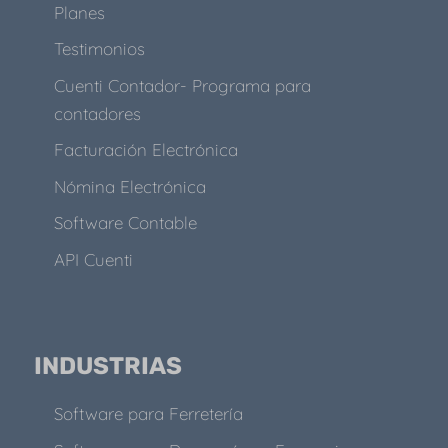
Planes
Testimonios
Cuenti Contador- Programa para
contadores
Facturación Electrónica
Nómina Electrónica
Software Contable
API Cuenti
INDUSTRIAS
Software para Ferretería