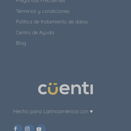
Preguntas Frecuentes
Términos y condiciones
Política de tratamiento de datos
Centro de Ayuda
Blog
Hecho para Latinoamérica con ♥