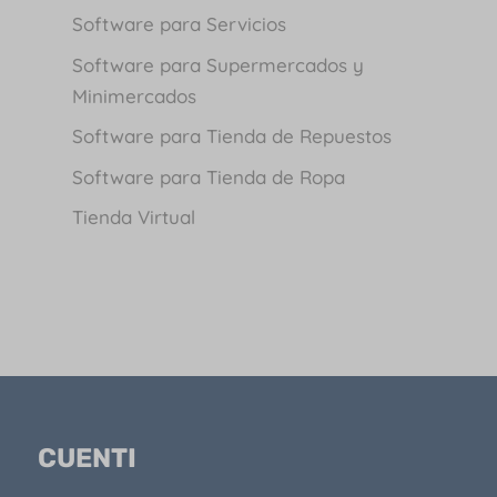
Software para Servicios
Software para Supermercados y
Minimercados
Software para Tienda de Repuestos
Software para Tienda de Ropa
Tienda Virtual
CUENTI