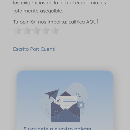
las exigencias de la actual economía, es
totalmente asequible.
Tu opinión nos importa: califica AQUÍ
Escrito Por: Cuenti
Suscríbete a nuestro boletín