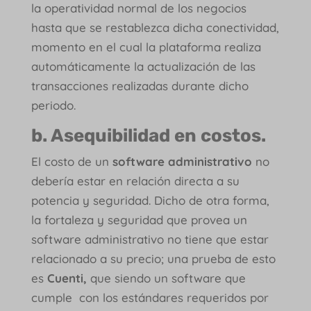
la operatividad normal de los negocios
hasta que se restablezca dicha conectividad,
momento en el cual la plataforma realiza
automáticamente la actualización de las
transacciones realizadas durante dicho
periodo.
b. Asequibilidad en costos.
El costo de un
software administrativo
no
debería estar en relación directa a su
potencia y seguridad. Dicho de otra forma,
la fortaleza y seguridad que provea un
software administrativo no tiene que estar
relacionado a su precio; una prueba de esto
es
Cuenti,
que siendo un software que
cumple con los estándares requeridos por