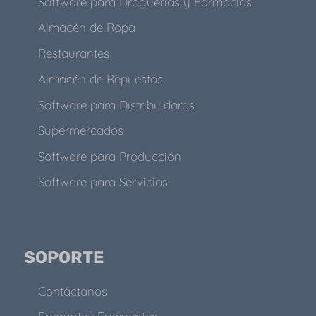
Software para Droguerías y Farmacias
Almacén de Ropa
Restaurantes
Almacén de Repuestos
Software para Distribuidoras
Supermercados
Software para Producción
Software para Servicios
SOPORTE
Contáctanos