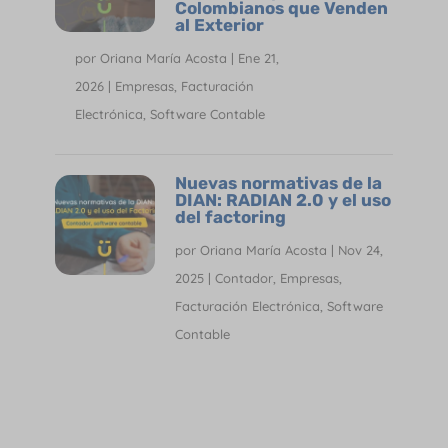
Colombianos que Venden
al Exterior
por
Oriana María Acosta
|
Ene 21,
2026
|
Empresas
,
Facturación
Electrónica
,
Software Contable
Nuevas normativas de la
DIAN: RADIAN 2.0 y el uso
del factoring
por
Oriana María Acosta
|
Nov 24,
2025
|
Contador
,
Empresas
,
Facturación Electrónica
,
Software
Contable