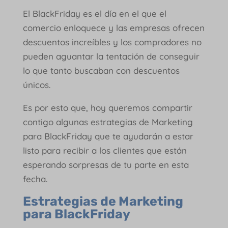
El BlackFriday es el día en el que el
comercio enloquece y las empresas ofrecen
descuentos increíbles y los compradores no
pueden aguantar la tentación de conseguir
lo que tanto buscaban con descuentos
únicos.
Es por esto que, hoy queremos compartir
contigo algunas estrategias de Marketing
para BlackFriday que te ayudarán a estar
listo para recibir a los clientes que están
esperando sorpresas de tu parte en esta
fecha.
Estrategias de Marketing
para BlackFriday