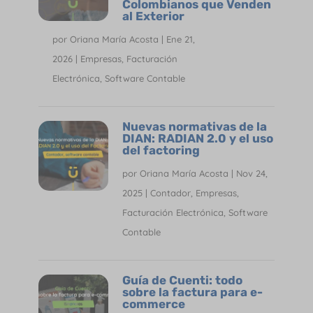
Colombianos que Venden
al Exterior
por
Oriana María Acosta
|
Ene 21,
2026
|
Empresas
,
Facturación
Electrónica
,
Software Contable
Nuevas normativas de la
DIAN: RADIAN 2.0 y el uso
del factoring
por
Oriana María Acosta
|
Nov 24,
2025
|
Contador
,
Empresas
,
Facturación Electrónica
,
Software
Contable
Guía de Cuenti: todo
sobre la factura para e-
commerce