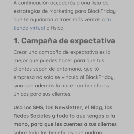
A continuación accederás a una lista de
estrategias de Marketing para BlackFriday
que te ayudarán a traer más ventas a
tu
tienda virtual
o física.
1. Campaña de expectativa
Crear una campaña de expectativa es lo
mejor que puedes hacer para que tus
clientes sepan de antemano, que tú
empresa no solo se vincula al BlackFriday,
sino que además lo hace con beneficios
únicos para sus clientes.
Usa los SMS, los Newsletter, el Blog, las
Redes Sociales y todo lo que tengas a la
mano, para que les cuentes a tus clientes
sobre todo los beneficios que podrán