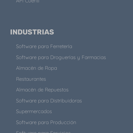
API Cuenti
INDUSTRIAS
Software para Ferretería
Software para Droguerías y Farmacias
Almacén de Ropa
Restaurantes
Almacén de Repuestos
Software para Distribuidoras
Supermercados
Software para Producción
Software para Servicios