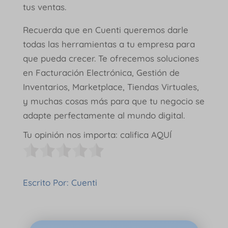
tus ventas.
Recuerda que en Cuenti queremos darle
todas las herramientas a tu empresa para
que pueda crecer. Te ofrecemos soluciones
en Facturación Electrónica, Gestión de
Inventarios, Marketplace, Tiendas Virtuales,
y muchas cosas más para que tu negocio se
adapte perfectamente al mundo digital.
Tu opinión nos importa: califica AQUÍ
Escrito Por: Cuenti