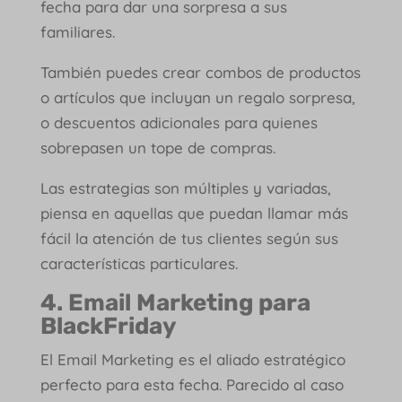
fecha para dar una sorpresa a sus
familiares.
También puedes crear combos de productos
o artículos que incluyan un regalo sorpresa,
o descuentos adicionales para quienes
sobrepasen un tope de compras.
Las estrategias son múltiples y variadas,
piensa en aquellas que puedan llamar más
fácil la atención de tus clientes según sus
características particulares.
4. Email Marketing para
BlackFriday
El Email Marketing es el aliado estratégico
perfecto para esta fecha. Parecido al caso