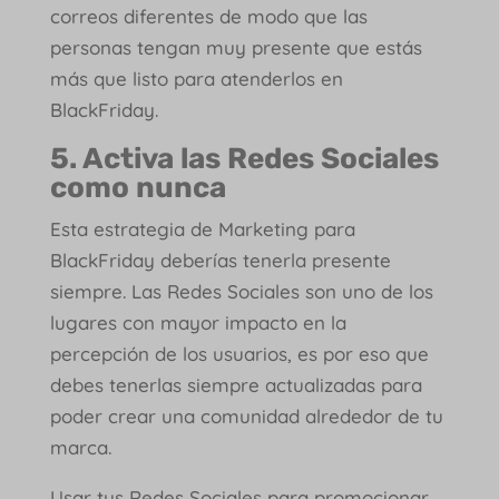
correos diferentes de modo que las
personas tengan muy presente que estás
más que listo para atenderlos en
BlackFriday.
5. Activa las Redes Sociales
como nunca
Esta estrategia de Marketing para
BlackFriday deberías tenerla presente
siempre. Las Redes Sociales son uno de los
lugares con mayor impacto en la
percepción de los usuarios, es por eso que
debes tenerlas siempre actualizadas para
poder crear una comunidad alrededor de tu
marca.
Usar tus Redes Sociales para promocionar