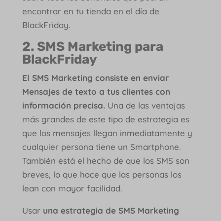
encontrar en tu tienda en el día de
BlackFriday.
2. SMS Marketing para
BlackFriday
El SMS Marketing consiste en enviar
Mensajes de texto a tus clientes con
información precisa.
Una de las ventajas
más grandes de este tipo de estrategia es
que los mensajes llegan inmediatamente y
cualquier persona tiene un Smartphone.
También está el hecho de que los SMS son
breves, lo que hace que las personas los
lean con mayor facilidad.
Usar
una estrategia de SMS Marketing