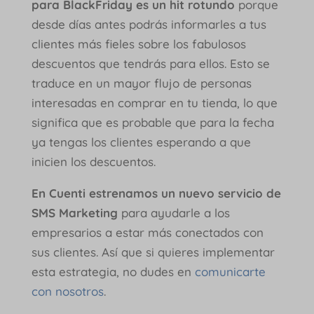
para BlackFriday es un hit rotundo
porque
desde días antes podrás informarles a tus
clientes más fieles sobre los fabulosos
descuentos que tendrás para ellos. Esto se
traduce en un mayor flujo de personas
interesadas en comprar en tu tienda, lo que
significa que es probable que para la fecha
ya tengas los clientes esperando a que
inicien los descuentos.
En Cuenti estrenamos un nuevo servicio de
SMS Marketing
para ayudarle a los
empresarios a estar más conectados con
sus clientes. Así que si quieres implementar
esta estrategia, no dudes en
comunicarte
con nosotros
.