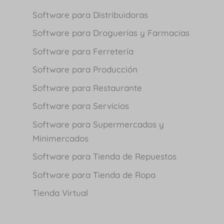
Software para Distribuidoras
Software para Droguerías y Farmacias
Software para Ferretería
Software para Producción
Software para Restaurante
Software para Servicios
Software para Supermercados y
Minimercados
Software para Tienda de Repuestos
Software para Tienda de Ropa
Tienda Virtual