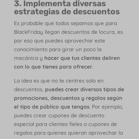
3. Implementa diversas
estrategias de descuentos
Es probable que todos sepamos que para
BlackFriday llegan descuentos de locura, es
por eso que puedes aprovechar este
conocimiento para girar un poco la
mecánica y
hacer que tus clientes deliren
con lo que tienes para ofrecer
.
La idea es que no te centres solo en
descuentos,
puedes crear diversos tipos de
promociones, descuentos y regalos según
el tipo de público que tengas
. Por ejemplo,
puedes crear cupones de descuento
especial para clientes fieles o cupones de
regalos para quienes quieran aprovechar la