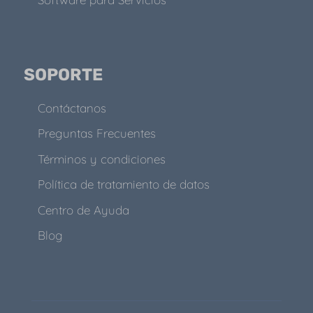
SOPORTE
Contáctanos
Preguntas Frecuentes
Términos y condiciones
Política de tratamiento de datos
Centro de Ayuda
Blog