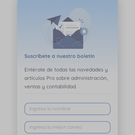
Suscríbete a nuestro boletín
Entérate de todas las novedades y
artículos Pro sobre administración,
ventas y contabilidad.