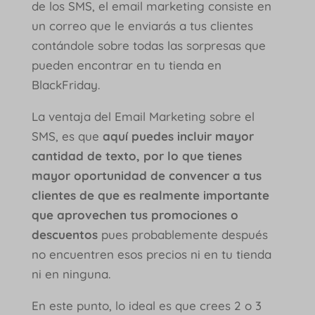
de los SMS, el email marketing consiste en
un correo que le enviarás a tus clientes
contándole sobre todas las sorpresas que
pueden encontrar en tu tienda en
BlackFriday.
La ventaja del Email Marketing sobre el
SMS, es que
aquí puedes incluir mayor
cantidad de texto, por lo que tienes
mayor oportunidad de convencer a tus
clientes de que es realmente importante
que aprovechen tus promociones o
descuentos
pues probablemente después
no encuentren esos precios ni en tu tienda
ni en ninguna.
En este punto, lo ideal es que crees 2 o 3