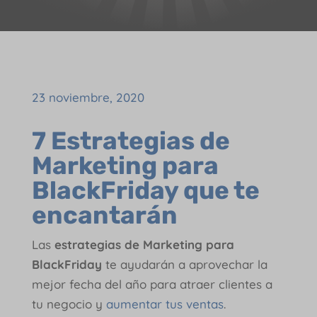
23 noviembre, 2020
7 Estrategias de
Marketing para
BlackFriday que te
encantarán
Las
estrategias de Marketing para
BlackFriday
te ayudarán a aprovechar la
mejor fecha del año para atraer clientes a
tu negocio y
aumentar tus ventas
.