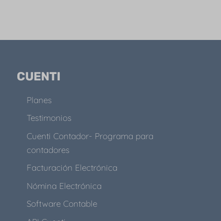
CUENTI
Planes
Testimonios
Cuenti Contador- Programa para
contadores
Facturación Electrónica
Nómina Electrónica
Software Contable