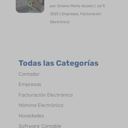
por
Oriana María Acosta
|
Jul 9,
2025
|
Empresas
,
Facturación
Electrónica
Todas las Categorías
Contador
Empresas
Facturación Electrónica
Nómina Electrónica
Novedades
Software Contable