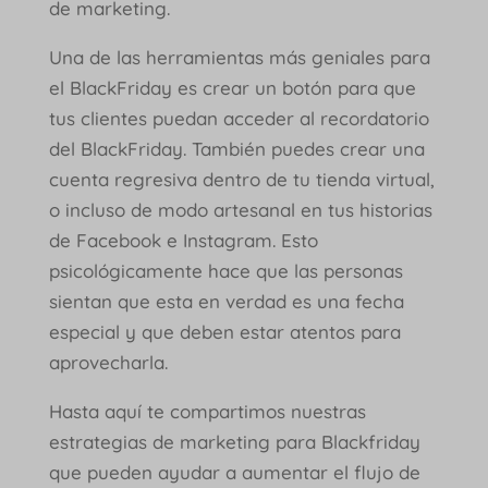
de marketing.
Una de las herramientas más geniales para
el BlackFriday es crear un botón para que
tus clientes puedan acceder al recordatorio
del BlackFriday. También puedes crear una
cuenta regresiva dentro de tu tienda virtual,
o incluso de modo artesanal en tus historias
de Facebook e Instagram. Esto
psicológicamente hace que las personas
sientan que esta en verdad es una fecha
especial y que deben estar atentos para
aprovecharla.
Hasta aquí te compartimos nuestras
estrategias de marketing para Blackfriday
que pueden ayudar a aumentar el flujo de