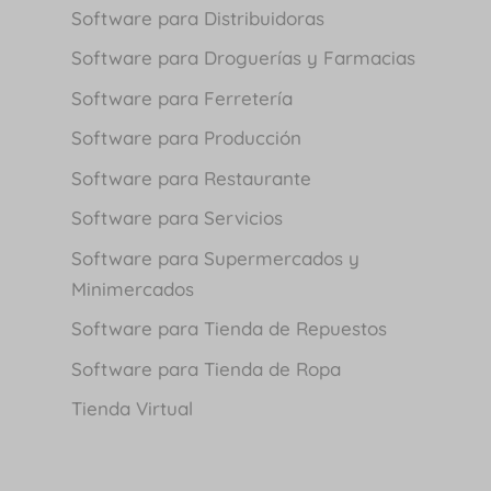
Software para Distribuidoras
Software para Droguerías y Farmacias
Software para Ferretería
Software para Producción
Software para Restaurante
Software para Servicios
Software para Supermercados y
Minimercados
Software para Tienda de Repuestos
Software para Tienda de Ropa
Tienda Virtual