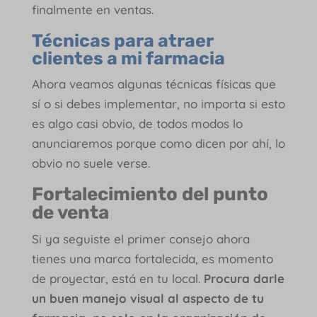
finalmente en ventas.
Técnicas para atraer
clientes a mi farmacia
Ahora veamos algunas técnicas físicas que
sí o si debes implementar, no importa si esto
es algo casi obvio, de todos modos lo
anunciaremos porque como dicen por ahí, lo
obvio no suele verse.
Fortalecimiento del punto
de venta
Si ya seguiste el primer consejo ahora
tienes una marca fortalecida, es momento
de proyectar, está en tu local.
Procura darle
un buen manejo visual al aspecto de tu