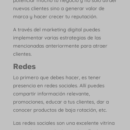
potenciar mucho tu negocio y no solo atraer
nuevos clientes sino a generar valor de
marca y hacer crecer tu reputación.
A través del marketing digital puedes
implementar varias estrategias de las
mencionadas anteriormente para atraer
clientes.
Redes
Lo primero que debes hacer, es tener
presencia en redes sociales. Allí puedes
compartir información relevante,
promociones, educar a tus clientes, dar a
conocer productos de baja rotación, etc.
Las redes sociales son una excelente vitrina