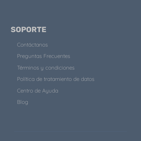
SOPORTE
Contáctanos
Preguntas Frecuentes
Términos y condiciones
Política de tratamiento de datos
Centro de Ayuda
Blog