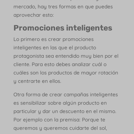
mercado, hay tres formas en que puedes
aprovechar esto:
Promociones inteligentes
Lo primero es crear promociones
inteligentes en las que el producto
protagonista sea entendido muy bien por el
cliente. Para esto debes analizar cuál o
cuáles son los productos de mayor rotación
y centrarte en ellos.
Otra forma de crear campañas inteligentes
es sensibilizar sobre algún producto en
particular y dar un descuento en el mismo.
Por ejemplo con la premisa: Porque te
queremos y queremos cuidarte del sol,