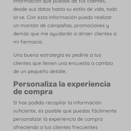
información que puedas de tus clientes,
desde sus datos hasta su estilo de vida, todo
sirve. Con esta información puedo realizar
un montón de campañas, promociones y
demás que me ayudarán a atraer clientes a
mi farmacia.
Una buena estrategia es pedirle a tus
clientes que llenen una encuesta a cambio
de un pequeño detalle.
Personaliza la experiencia
de compra
Si has podido recopilar la información
suficiente, es posible que puedas fácilmente
personalizar la experiencia de compra
ofreciendo a tus clientes frecuentes