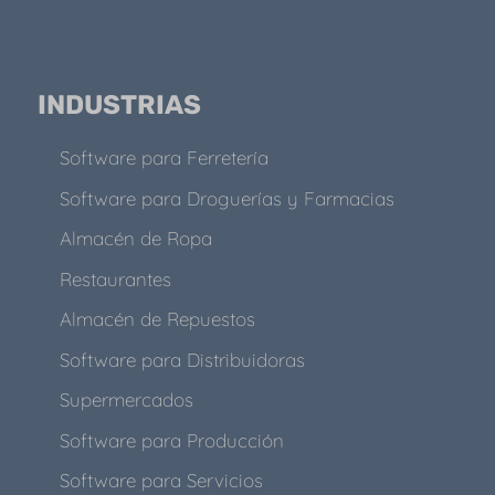
INDUSTRIAS
Software para Ferretería
Software para Droguerías y Farmacias
Almacén de Ropa
Restaurantes
Almacén de Repuestos
Software para Distribuidoras
Supermercados
Software para Producción
Software para Servicios