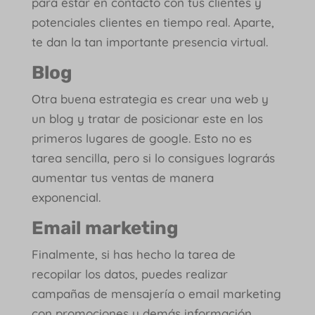
para estar en contacto con tus clientes y
potenciales clientes en tiempo real. Aparte,
te dan la tan importante presencia virtual.
Blog
Otra buena estrategia es crear una web y
un blog y tratar de posicionar este en los
primeros lugares de google. Esto no es
tarea sencilla, pero si lo consigues lograrás
aumentar tus ventas de manera
exponencial.
Email marketing
Finalmente, si has hecho la tarea de
recopilar los datos, puedes realizar
campañas de mensajería o email marketing
con promociones y demás información