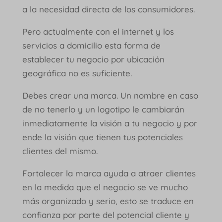
a la necesidad directa de los consumidores.
Pero actualmente con el internet y los
servicios a domicilio esta forma de
establecer tu negocio por ubicación
geográfica no es suficiente.
Debes crear una marca. Un nombre en caso
de no tenerlo y un logotipo le cambiarán
inmediatamente la visión a tu negocio y por
ende la visión que tienen tus potenciales
clientes del mismo.
Fortalecer la marca ayuda a atraer clientes
en la medida que el negocio se ve mucho
más organizado y serio, esto se traduce en
confianza por parte del potencial cliente y