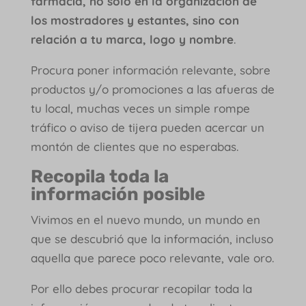
farmacia, no solo en la organización de
los mostradores y estantes, sino con
relación a tu marca, logo y nombre
.
Procura poner información relevante, sobre
productos y/o promociones a las afueras de
tu local, muchas veces un simple rompe
tráfico o aviso de tijera pueden acercar un
montón de clientes que no esperabas.
Recopila toda la
información posible
Vivimos en el nuevo mundo, un mundo en
que se descubrió que la información, incluso
aquella que parece poco relevante, vale oro.
Por ello debes procurar recopilar toda la