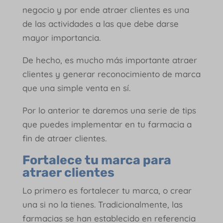
negocio y por ende atraer clientes es una
de las actividades a las que debe darse
mayor importancia.
De hecho, es mucho más importante atraer
clientes y generar reconocimiento de marca
que una simple venta en sí.
Por lo anterior te daremos una serie de tips
que puedes implementar en tu farmacia a
fin de atraer clientes.
Fortalece tu marca para
atraer clientes
Lo primero es fortalecer tu marca, o crear
una si no la tienes. Tradicionalmente, las
farmacias se han establecido en referencia