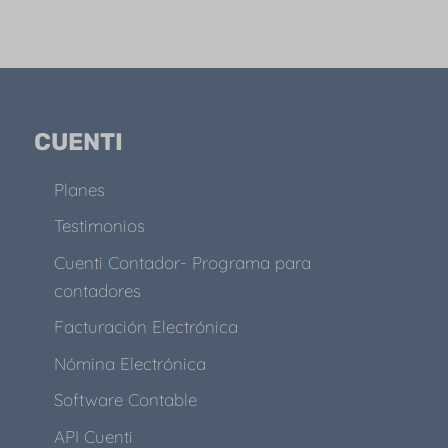
CUENTI
Planes
Testimonios
Cuenti Contador- Programa para
contadores
Facturación Electrónica
Nómina Electrónica
Software Contable
API Cuenti