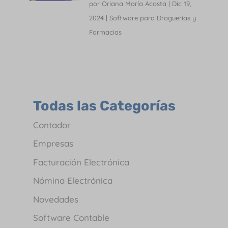
por
Oriana María Acosta
|
Dic 19,
2024
|
Software para Droguerías y
Farmacias
Todas las Categorías
Contador
Empresas
Facturación Electrónica
Nómina Electrónica
Novedades
Software Contable