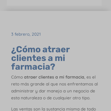
3 febrero, 2021
¿Cómo atraer
clientes a mi
farmacia?
Cómo
atraer clientes a mi farmacia
, es el
reto más grande al que nos enfrentamos al
administrar y dar manejo a un negocio de
esta naturaleza o de cualquier otro tipo.
Las ventas son la sustancia misma de todo