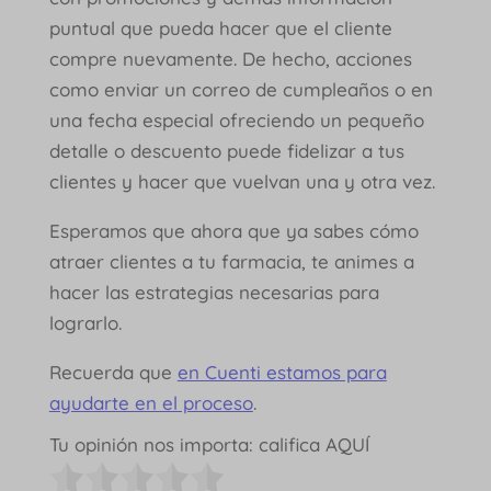
puntual que pueda hacer que el cliente
compre nuevamente. De hecho, acciones
como enviar un correo de cumpleaños o en
una fecha especial ofreciendo un pequeño
detalle o descuento puede fidelizar a tus
clientes y hacer que vuelvan una y otra vez.
Esperamos que ahora que ya sabes cómo
atraer clientes a tu farmacia, te animes a
hacer las estrategias necesarias para
lograrlo.
Recuerda que
en Cuenti estamos para
ayudarte en el proceso
.
Tu opinión nos importa: califica AQUÍ