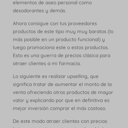
elementos de aseo personal como
desodorantes y demás.
Ahora consigue con tus proveedores
productos de este tipo muy muy baratos (lo
más posible en un producto funcional) y
luego promociona este o estos productos.
Esto es una guerra de precios clásica para
atraer clientes a mi farmacia.
Lo siguiente es realizar upselling, que
significa tratar de aumentar el monto de la
venta ofreciendo otros productos de mayor
valor y explicando por que en definitiva es
mejor inversión comprar el más costoso.
De este modo atraer clientes con precios