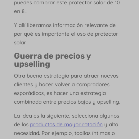
puedes comprar este protector solar de 10
en 8…
Y allí liberamos información relevante de
por qué es importante el uso de protector
solar.
Guerra de precios y
upselling
Otra buena estrategia para atraer nuevos
clientes y hacer volver a compradores
esporádicos, es hacer una estrategia
combinada entre precios bajos y upselling.
La idea es la siguiente, selecciona algunos
de los
productos de mayor rotación
y alta
necesidad. Por ejemplo, toallas íntimas o