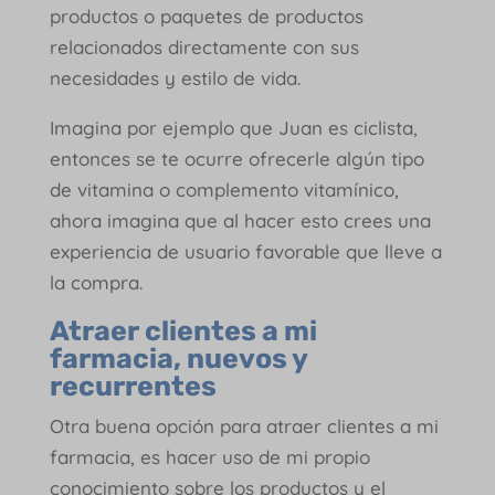
productos o paquetes de productos
relacionados directamente con sus
necesidades y estilo de vida.
Imagina por ejemplo que Juan es ciclista,
entonces se te ocurre ofrecerle algún tipo
de vitamina o complemento vitamínico,
ahora imagina que al hacer esto crees una
experiencia de usuario favorable que lleve a
la compra.
Atraer clientes a mi
farmacia, nuevos y
recurrentes
Otra buena opción para atraer clientes a mi
farmacia, es hacer uso de mi propio
conocimiento sobre los productos y el