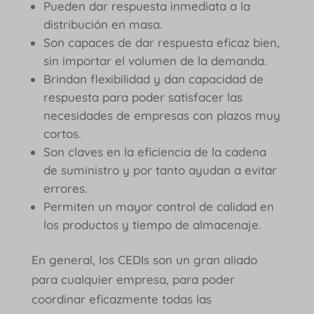
Pueden dar respuesta inmediata a la
distribución en masa.
Son capaces de dar respuesta eficaz bien,
sin importar el volumen de la demanda.
Brindan flexibilidad y dan capacidad de
respuesta para poder satisfacer las
necesidades de empresas con plazos muy
cortos.
Son claves en la eficiencia de la cadena
de suministro y por tanto ayudan a evitar
errores.
Permiten un mayor control de calidad en
los productos y tiempo de almacenaje.
En general, los CEDIs son un gran aliado
para cualquier empresa, para poder
coordinar eficazmente todas las