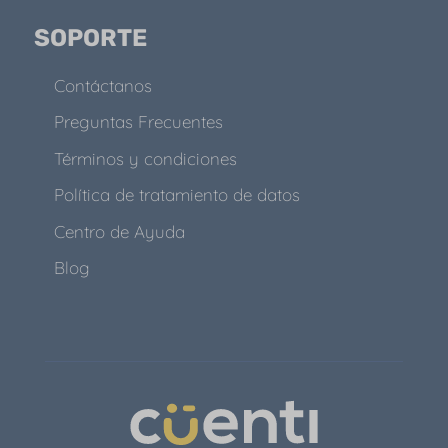
SOPORTE
Contáctanos
Preguntas Frecuentes
Términos y condiciones
Política de tratamiento de datos
Centro de Ayuda
Blog