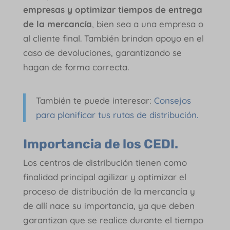
empresas y optimizar tiempos de entrega
de la mercancía
, bien sea a una empresa o
al cliente final. También brindan apoyo en el
caso de devoluciones, garantizando se
hagan de forma correcta.
También te puede interesar:
Consejos
para planificar tus rutas de distribución.
Importancia de los CEDI
.
Los centros de distribución tienen como
finalidad principal agilizar y optimizar el
proceso de distribución de la mercancía y
de allí nace su importancia, ya que deben
garantizan que se realice durante el tiempo