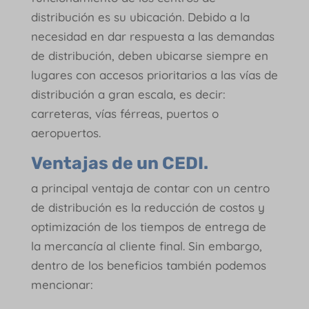
distribución es su ubicación. Debido a la
necesidad en dar respuesta a las demandas
de distribución, deben ubicarse siempre en
lugares con accesos prioritarios a las vías de
distribución a gran escala, es decir:
carreteras, vías férreas, puertos o
aeropuertos.
Ventajas de un CEDI
.
a principal ventaja de contar con un centro
de distribución es la reducción de costos y
optimización de los tiempos de entrega de
la mercancía al cliente final. Sin embargo,
dentro de los beneficios también podemos
mencionar: