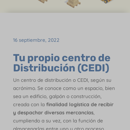
16 septiembre, 2022
Tu propio centro de
Distribución (CEDI)
Un centro de distribución o CEDI, según su
acrónimo. Se conoce como un espacio, bien
sea un edificio, galpón o construcción,
creada con la
finalidad logística de recibir
y despachar diversas mercancías
,
cumpliendo a su vez, con la función de
almacenarlas entre uno y otro proceso.