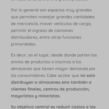
Por lo general son espacios muy grandes
que permiten manejar grandes cantidades
de mercancía, mover vehículos de carga,
permitir el ingreso de camiones
distribuidores, entre otras funciones
primordiales.
Es decir, es el lugar, desde donde parten los
envíos de productos o insumos a los
almacenes que tienen mayor demanda por
los consumidores. Cabe acotar que
no solo
distribuyen a almacenes sino también a
clientes finales, centros de producción,
mayoristas y minoristas.
Su objetivo central es reducir costos a las