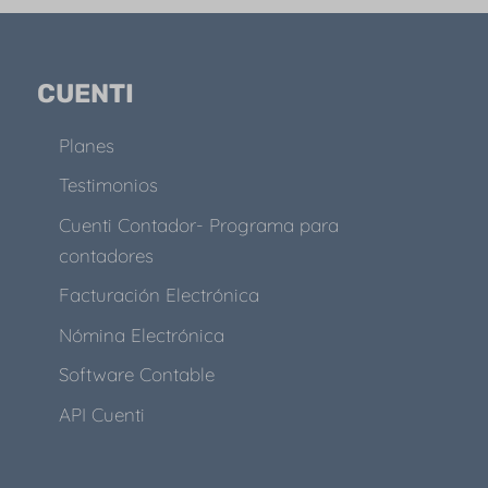
CUENTI
Planes
Testimonios
Cuenti Contador- Programa para
contadores
Facturación Electrónica
Nómina Electrónica
Software Contable
API Cuenti