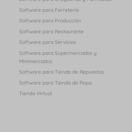
Software para Ferretería
Software para Producción
Software para Restaurante
Software para Servicios
Software para Supermercados y
Minimercados
Software para Tienda de Repuestos
Software para Tienda de Ropa
Tienda Virtual