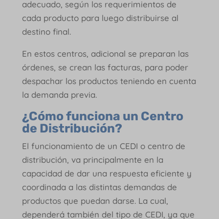
adecuado, según los requerimientos de
cada producto para luego distribuirse al
destino final.
En estos centros, adicional se preparan las
órdenes, se crean las facturas, para poder
despachar los productos teniendo en cuenta
la demanda previa.
¿Cómo funciona un Centro
de Distribución?
El funcionamiento de un CEDI o centro de
distribución, va principalmente en la
capacidad de dar una respuesta eficiente y
coordinada a las distintas demandas de
productos que puedan darse. La cual,
dependerá también del tipo de CEDI, ya que