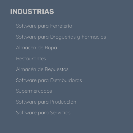
INDUSTRIAS
Software para Ferretería
Software para Droguerías y Farmacias
Almacén de Ropa
Restaurantes
Almacén de Repuestos
Software para Distribuidoras
Supermercados
Software para Producción
Software para Servicios