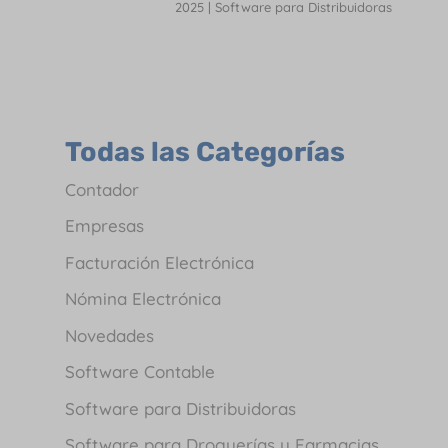
2025
|
Software para Distribuidoras
Todas las Categorías
Contador
Empresas
Facturación Electrónica
Nómina Electrónica
Novedades
Software Contable
Software para Distribuidoras
Software para Droguerías y Farmacias