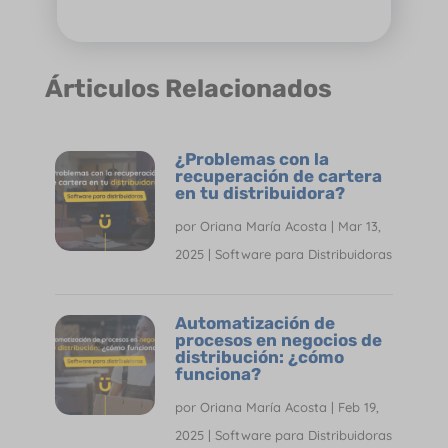
Árticulos Relacionados
¿Problemas con la
recuperación de cartera
en tu distribuidora?
por
Oriana María Acosta
|
Mar 13,
2025
|
Software para Distribuidoras
Automatización de
procesos en negocios de
distribución: ¿cómo
funciona?
por
Oriana María Acosta
|
Feb 19,
2025
|
Software para Distribuidoras