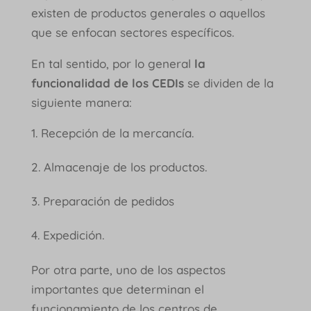
existen de productos generales o aquellos
que se enfocan sectores específicos.
En tal sentido, por lo general
la
funcionalidad de los CEDIs
se dividen de la
siguiente manera:
Recepción de la mercancía.
Almacenaje de los productos.
Preparación de pedidos
Expedición.
Por otra parte, uno de los aspectos
importantes que determinan el
funcionamiento de los centros de