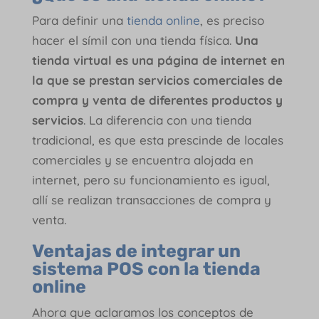
Para definir una
tienda online
, es preciso
hacer el símil con una tienda física.
Una
tienda virtual es una página de internet en
la que se prestan servicios comerciales de
compra y venta de diferentes productos y
servicios
. La diferencia con una tienda
tradicional, es que esta prescinde de locales
comerciales y se encuentra alojada en
internet, pero su funcionamiento es igual,
allí se realizan transacciones de compra y
venta.
Ventajas de integrar un
sistema POS con la tienda
online
Ahora que aclaramos los conceptos de