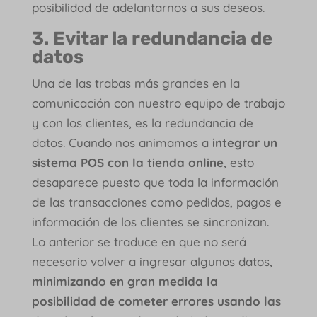
posibilidad de adelantarnos a sus deseos.
3. Evitar la redundancia de
datos
Una de las trabas más grandes en la
comunicación con nuestro equipo de trabajo
y con los clientes, es la redundancia de
datos. Cuando nos animamos a
integrar un
sistema POS con la tienda online
, esto
desaparece puesto que toda la información
de las transacciones como pedidos, pagos e
información de los clientes se sincronizan.
Lo anterior se traduce en que no será
necesario volver a ingresar algunos datos,
minimizando en gran medida la
posibilidad de cometer errores usando las