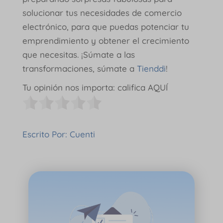
solucionar tus necesidades de comercio
electrónico, para que puedas potenciar tu
emprendimiento y obtener el crecimiento
que necesitas. ¡Súmate a las
transformaciones, súmate a
Tienddi
!
Tu opinión nos importa: califica AQUÍ
Escrito Por: Cuenti