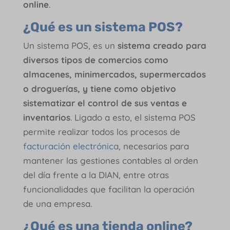
online
.
¿Qué es un sistema POS?
Un sistema POS, es un
sistema creado para
diversos tipos de comercios como
almacenes, minimercados, supermercados
o droguerías, y tiene como objetivo
sistematizar el control de sus ventas e
inventarios
. Ligado a esto, el sistema POS
permite realizar todos los procesos de
facturación electrónica
, necesarios para
mantener las gestiones contables al orden
del día frente a la DIAN, entre otras
funcionalidades que facilitan la operación
de una empresa.
¿Qué es una tienda online?