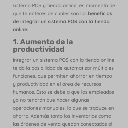
sistema POS y tienda online, es momento de
que te enteres de cuáles son los
beneficios
de integrar un sistema POS con la tienda
online
.
1. Aumento de la
productividad
Integrar un sistema POS con la tienda online
te da la posibilidad de automatizar múltiples
funciones, que permiten ahorrar en tiempo
y productividad en el área de recursos
humanos. Esto se debe a que los empleados
ya no tendrán que hacer algunas
operaciones manuales, lo que se traduce en
ahorro. Además tanto los inventarios como
las órdenes de venta quedan conectadas al