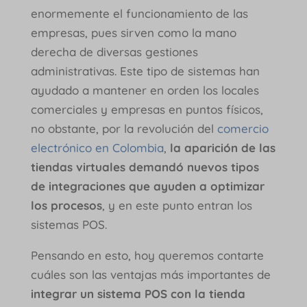
enormemente el funcionamiento de las
empresas, pues sirven como la mano
derecha de diversas gestiones
administrativas. Este tipo de sistemas han
ayudado a mantener en orden los locales
comerciales y empresas en puntos físicos,
no obstante, por la revolución del
comercio
electrónico en Colombia
,
la aparición de las
tiendas virtuales demandó nuevos tipos
de integraciones que ayuden a optimizar
los procesos
, y en este punto entran los
sistemas POS.
Pensando en esto, hoy queremos contarte
cuáles son las ventajas más importantes de
integrar un sistema POS con la tienda