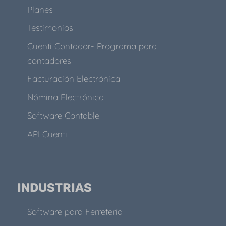
Planes
Testimonios
Cuenti Contador- Programa para
contadores
Facturación Electrónica
Nómina Electrónica
Software Contable
API Cuenti
INDUSTRIAS
Software para Ferretería