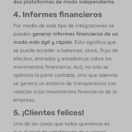
dos plataformas de modo independiente
.
4. Informes financieros
Por medio de este tipo de integraciones se
pueden
generar informes financieros de un
modo más ágil y rápido
. Esto significa que
se puede acceder a balances, stock, flujo de
efectivo, entradas y estadísticas sobre los
movimientos financieros. Acá, no solo se
optimiza la parte contable, sino que además
se genera un entorno de transparencia con
relación a los movimientos financieros de la
empresa.
5. ¡Clientes felices!
Una de las cosas que todos queremos es
que el nivel de satisfacción de nuestros