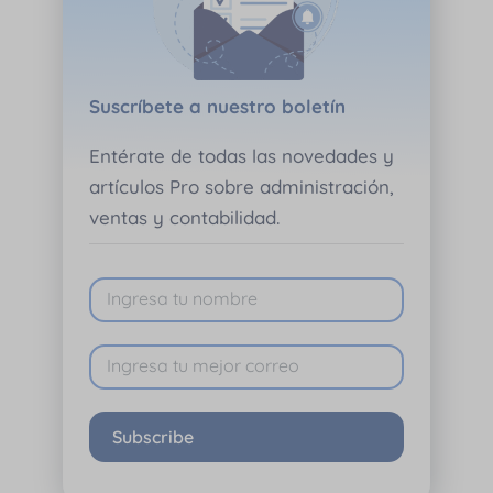
Suscríbete a nuestro boletín
Entérate de todas las novedades y
artículos Pro sobre administración,
ventas y contabilidad.
Subscribe