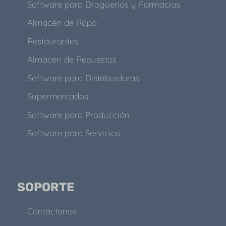
Software para Droguerías y Farmacias
Almacén de Ropa
Restaurantes
Almacén de Repuestos
Software para Distribuidoras
Supermercados
Software para Producción
Software para Servicios
SOPORTE
Contáctanos