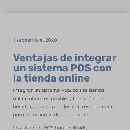
1 septiembre, 2020
Ventajas de integrar
un sistema POS con
la tienda online
Integrar un sistema POS con la tienda
online
ahora es posible y trae múltiples
beneficios tanto para los empresarios como
para los usuarios de sus servicios.
Los sistemas POS han facilitado