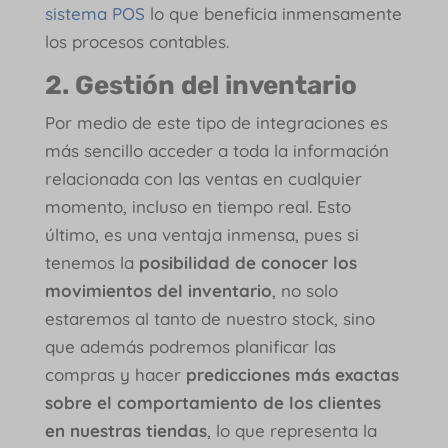
sistema POS
lo que beneficia inmensamente
los procesos contables.
2. Gestión del inventario
Por medio de este tipo de integraciones es
más sencillo acceder a toda la información
relacionada con las ventas en cualquier
momento, incluso en tiempo real. Esto
último, es una ventaja inmensa, pues si
tenemos la
posibilidad de conocer los
movimientos del inventario
, no solo
estaremos al tanto de nuestro stock, sino
que además podremos planificar las
compras y hacer
predicciones más exactas
sobre el comportamiento de los clientes
en nuestras tiendas
, lo que representa la