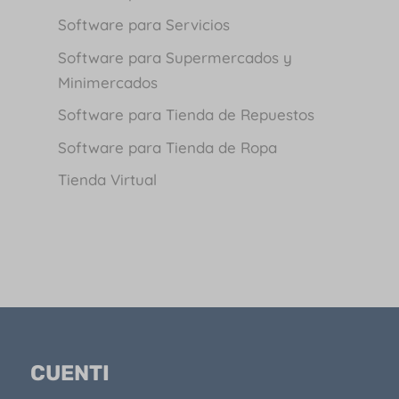
Software para Servicios
Software para Supermercados y
Minimercados
Software para Tienda de Repuestos
Software para Tienda de Ropa
Tienda Virtual
CUENTI