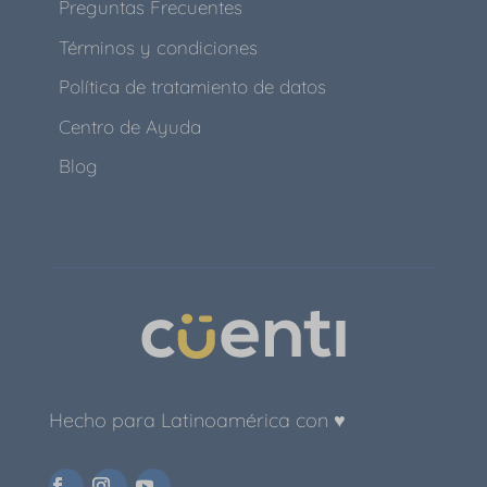
Preguntas Frecuentes
Términos y condiciones
Política de tratamiento de datos
Centro de Ayuda
Blog
Hecho para Latinoamérica con ♥