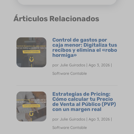
Árticulos Relacionados
Control de gastos por
caja menor: Digitaliza tus
recibos y elimina el «robo
hormiga»
por
Julie Guirados
|
Ago 3, 2026
|
Software Contable
Estrategias de Pricing:
Cómo calcular tu Precio
de Venta al Público (PVP)
con un margen real
por
Julie Guirados
|
Ago 3, 2026
|
Software Contable