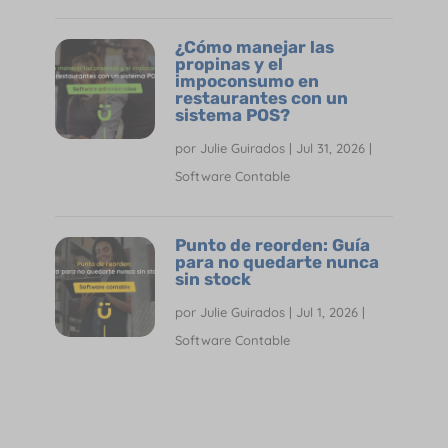
¿Cómo manejar las
propinas y el
impoconsumo en
restaurantes con un
sistema POS?
por
Julie Guirados
|
Jul 31, 2026
|
Software Contable
Punto de reorden: Guía
para no quedarte nunca
sin stock
por
Julie Guirados
|
Jul 1, 2026
|
Software Contable