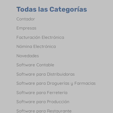
Todas las Categorías
Contador
Empresas
Facturación Electrónica
Nómina Electrónica
Novedades
Software Contable
Software para Distribuidoras
Software para Droguerías y Farmacias
Software para Ferretería
Software para Producción
Software para Restaurante