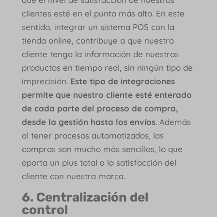
clientes esté en el punto más alto. En este
sentido, integrar un sistema POS con la
tienda online, contribuye a que nuestro
cliente tenga la información de nuestros
productos en tiempo real, sin ningún tipo de
imprecisión.
Este tipo de integraciones
permite que nuestro cliente esté enterado
de cada parte del proceso de compra,
desde la gestión hasta los envíos
. Además
al tener procesos automatizados, las
compras son mucho más sencillas, lo que
aporta un plus total a la satisfacción del
cliente con nuestra marca.
6. Centralización del
control