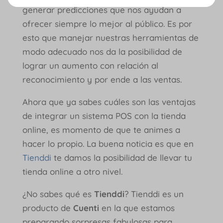
generar predicciones que nos ayudan a
ofrecer siempre lo mejor al público. Es por
esto que manejar nuestras herramientas de
modo adecuado nos da la posibilidad de
lograr un aumento con relación al
reconocimiento y por ende a las ventas.
Ahora que ya sabes cuáles son las ventajas
de integrar un sistema POS con la tienda
online, es momento de que te animes a
hacer lo propio. La buena noticia es que en
Tienddi
te damos la posibilidad de llevar tu
tienda online a otro nivel.
¿No sabes qué es
Tienddi
? Tienddi es un
producto de
Cuenti
en la que estamos
preparando sorpresas fabulosas para