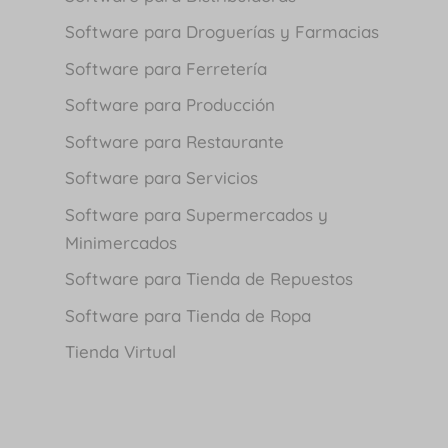
Software para Droguerías y Farmacias
Software para Ferretería
Software para Producción
Software para Restaurante
Software para Servicios
Software para Supermercados y
Minimercados
Software para Tienda de Repuestos
Software para Tienda de Ropa
Tienda Virtual