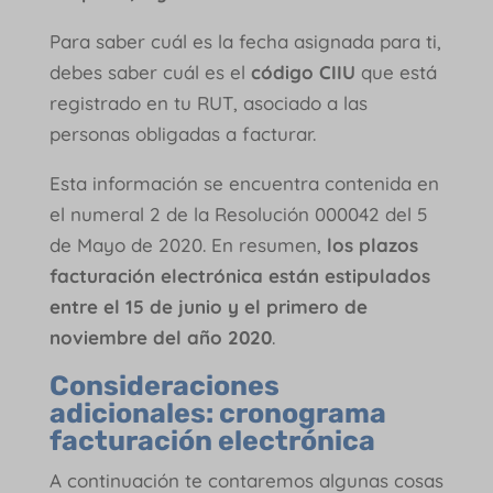
Para saber cuál es la fecha asignada para ti,
debes saber cuál es el
código CIIU
que está
registrado en tu RUT, asociado a las
personas obligadas a facturar.
Esta información se encuentra contenida en
el numeral 2 de la Resolución 000042 del 5
de Mayo de 2020. En resumen,
los plazos
facturación electrónica están estipulados
entre el 15 de junio y el primero de
noviembre del año 2020
.
Consideraciones
adicionales: cronograma
facturación electrónica
A continuación te contaremos algunas cosas