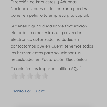
Dirección de Impuestos y Aduanas
Nacionales, pues de lo contrario puedes
poner en peligro tu empresa y tu capital.
Si tienes alguna duda sobre facturación
electrónica o necesitas un proveedor
electrónico autorizado, no dudes en
contactarnos que en Cuenti tenemos todas
las herramientas para solucionar tus
necesidades en Facturación Electrónica.
Tu opinión nos importa: califica AQUÍ
Escrito Por: Cuenti