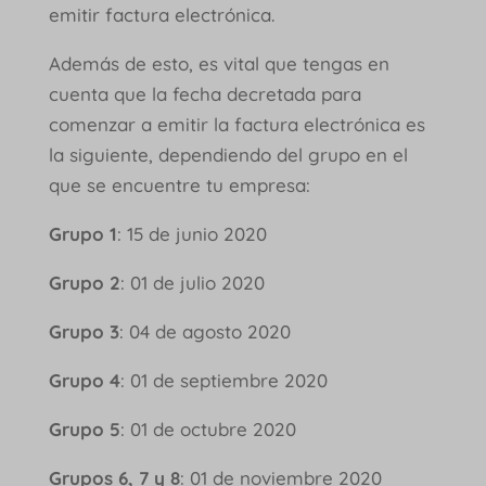
emitir factura electrónica.
Además de esto, es vital que tengas en
cuenta que la fecha decretada para
comenzar a emitir la factura electrónica es
la siguiente, dependiendo del grupo en el
que se encuentre tu empresa:
Grupo 1
: 15 de junio 2020
Grupo 2
: 01 de julio 2020
Grupo 3
: 04 de agosto 2020
Grupo 4
: 01 de septiembre 2020
Grupo 5
: 01 de octubre 2020
Grupos 6, 7 y 8
: 01 de noviembre 2020