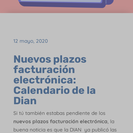
12 mayo, 2020
Nuevos plazos
facturación
electrónica:
Calendario de la
Dian
Si tú también estabas pendiente de los
nuevos plazos facturación electrónica
, la
buena noticia es que la DIAN ya publicó las