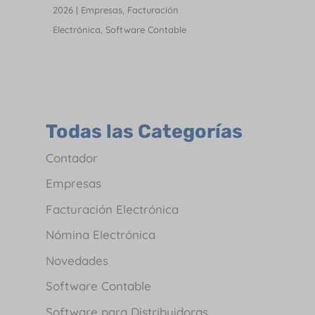
2026
|
Empresas
,
Facturación
Electrónica
,
Software Contable
Todas las Categorías
Contador
Empresas
Facturación Electrónica
Nómina Electrónica
Novedades
Software Contable
Software para Distribuidoras