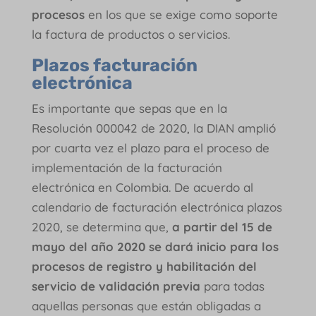
procesos
en los que se exige como soporte
la factura de productos o servicios.
Plazos facturación
electrónica
Es importante que sepas que en la
Resolución 000042 de 2020, la DIAN amplió
por cuarta vez el plazo para el proceso de
implementación de la facturación
electrónica en Colombia. De acuerdo al
calendario de facturación electrónica plazos
2020, se determina que,
a partir del 15 de
mayo del año 2020 se dará inicio para los
procesos de registro y habilitación del
servicio de validación previa
para todas
aquellas personas que están obligadas a