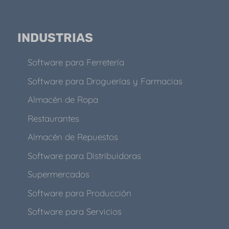
INDUSTRIAS
Software para Ferretería
Software para Droguerías y Farmacias
Almacén de Ropa
Restaurantes
Almacén de Repuestos
Software para Distribuidoras
Supermercados
Software para Producción
Software para Servicios