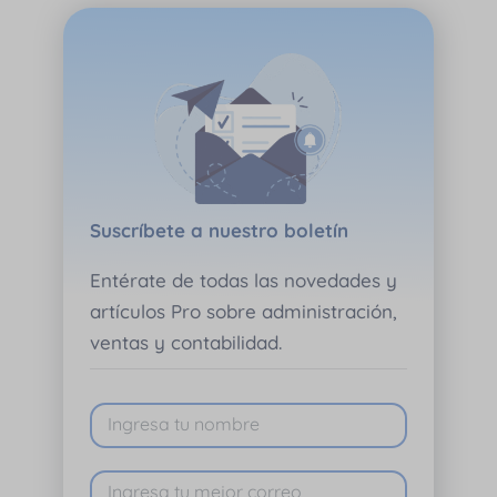
Suscríbete a nuestro boletín
Entérate de todas las novedades y
artículos Pro sobre administración,
ventas y contabilidad.