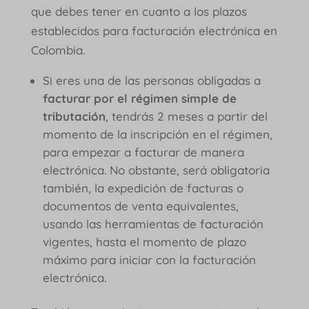
que debes tener en cuanto a los plazos
establecidos para facturación electrónica en
Colombia.
Si eres una de las personas obligadas a
facturar por el régimen simple de
tributación
, tendrás 2 meses a partir del
momento de la inscripción en el régimen,
para empezar a facturar de manera
electrónica. No obstante, será obligatoria
también, la expedición de facturas o
documentos de venta equivalentes,
usando las herramientas de facturación
vigentes, hasta el momento de plazo
máximo para iniciar con la facturación
electrónica.