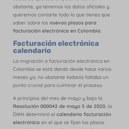
obstante, ya tenemos los datos oficiales y
queremos contarte todo lo que tienes que
saber sobre los
nuevos plazos para
facturación electrónica en Colombia
.
Facturación electrónica
calendario
La migración a facturación electrónica en
Colombia se está dando desde hace varios
meses ya, no obstante todavía faltaba un
punto crucial para culminar el proceso.
A principios del mes de mayo y bajo la
Resolución 000042 de mayo 5 de 2020
, la
DIAN determinó el
calendario facturación
electrónica
en el que se fijan los plazos