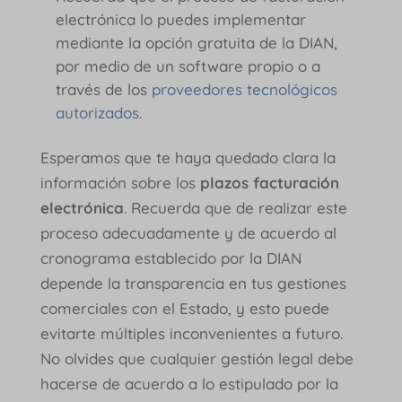
electrónica lo puedes implementar
mediante la opción gratuita de la DIAN,
por medio de un software propio o a
través de los
proveedores tecnológicos
autorizados
.
Esperamos que te haya quedado clara la
información sobre los
plazos facturación
electrónica
. Recuerda que de realizar este
proceso adecuadamente y de acuerdo al
cronograma establecido por la DIAN
depende la transparencia en tus gestiones
comerciales con el Estado, y esto puede
evitarte múltiples inconvenientes a futuro.
No olvides que cualquier gestión legal debe
hacerse de acuerdo a lo estipulado por la