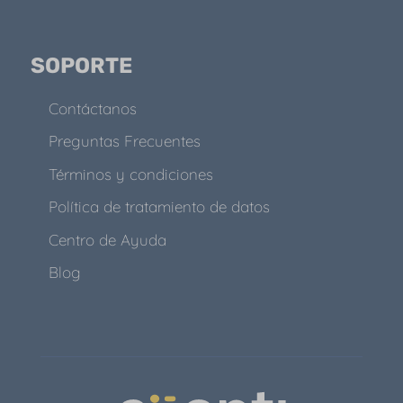
SOPORTE
Contáctanos
Preguntas Frecuentes
Términos y condiciones
Política de tratamiento de datos
Centro de Ayuda
Blog