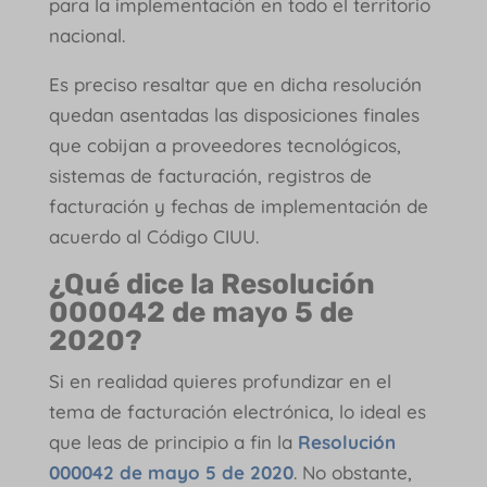
para la implementación en todo el territorio
nacional.
Es preciso resaltar que en dicha resolución
quedan asentadas las disposiciones finales
que cobijan a proveedores tecnológicos,
sistemas de facturación, registros de
facturación y fechas de implementación de
acuerdo al Código CIUU.
¿Qué dice la Resolución
000042 de mayo 5 de
2020?
Si en realidad quieres profundizar en el
tema de facturación electrónica, lo ideal es
que leas de principio a fin la
Resolución
000042 de mayo 5 de 2020
. No obstante,