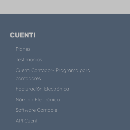
CUENTI
Planes
Testimonios
Cuenti Contador- Programa para
contadores
Facturación Electrónica
Nómina Electrónica
Software Contable
API Cuenti