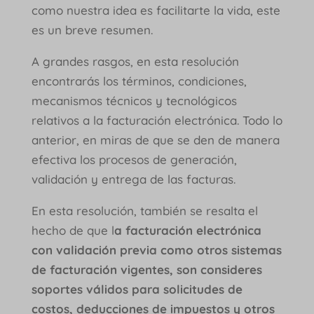
como nuestra idea es facilitarte la vida, este
es un breve resumen.
A grandes rasgos, en esta resolución
encontrarás los términos, condiciones,
mecanismos técnicos y tecnológicos
relativos a la facturación electrónica. Todo lo
anterior, en miras de que se den de manera
efectiva los procesos de generación,
validación y entrega de las facturas.
En esta resolución, también se resalta el
hecho de que l
a facturación electrónica
con validación previa como otros sistemas
de facturación vigentes, son consideres
soportes válidos para solicitudes de
costos, deducciones de impuestos y otros