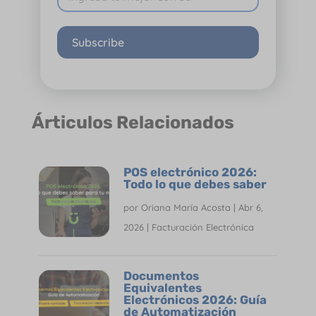
Subscribe
Árticulos Relacionados
POS electrónico 2026:
Todo lo que debes saber
por
Oriana María Acosta
|
Abr 6,
2026
|
Facturación Electrónica
Documentos
Equivalentes
Electrónicos 2026: Guía
de Automatización