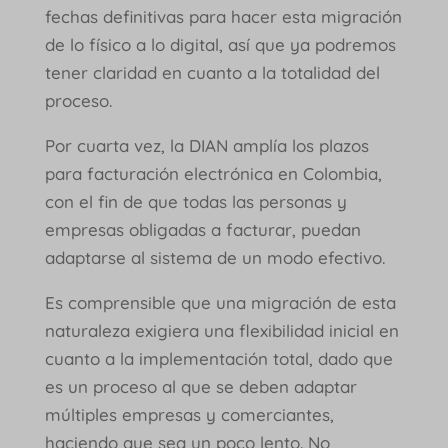
fechas definitivas para hacer esta migración
de lo físico a lo digital, así que ya podremos
tener claridad en cuanto a la totalidad del
proceso.
Por cuarta vez, la DIAN amplía los plazos
para facturación electrónica en Colombia,
con el fin de que todas las personas y
empresas obligadas a facturar, puedan
adaptarse al sistema de un modo efectivo.
Es comprensible que una migración de esta
naturaleza exigiera una flexibilidad inicial en
cuanto a la implementación total, dado que
es un proceso al que se deben adaptar
múltiples empresas y comerciantes,
haciendo que sea un poco lento. No