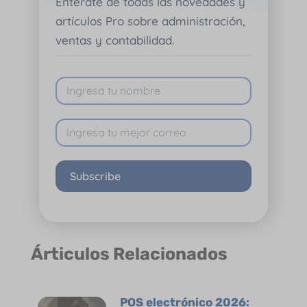
Entérate de todas las novedades y
artículos Pro sobre administración,
ventas y contabilidad.
Subscribe
Árticulos Relacionados
POS electrónico 2026: