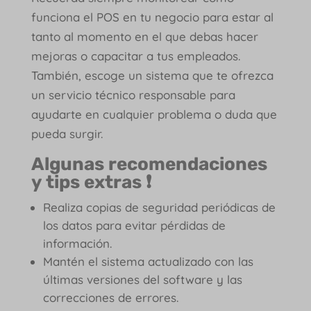
funciona el POS en tu negocio para estar al
tanto al momento en el que debas hacer
mejoras o capacitar a tus empleados.
También, escoge un sistema que te ofrezca
un servicio técnico responsable para
ayudarte en cualquier problema o duda que
pueda surgir.
Algunas recomendaciones
y tips extras ❗
Realiza copias de seguridad periódicas de
los datos para evitar pérdidas de
información.
Mantén el sistema actualizado con las
últimas versiones del software y las
correcciones de errores.