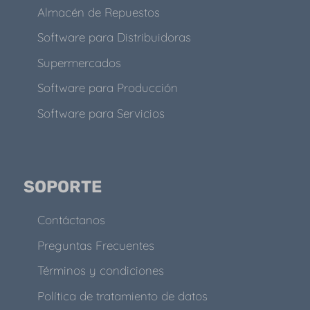
Almacén de Repuestos
Software para Distribuidoras
Supermercados
Software para Producción
Software para Servicios
SOPORTE
Contáctanos
Preguntas Frecuentes
Términos y condiciones
Política de tratamiento de datos