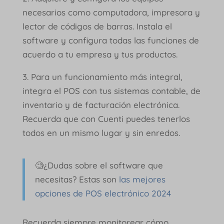
necesarios como computadora, impresora y
lector de códigos de barras. Instala el
software y configura todas las funciones de
acuerdo a tu empresa y tus productos.
3. Para un funcionamiento más integral,
integra el POS con tus sistemas contable, de
inventario y de facturación electrónica.
Recuerda que con Cuenti puedes tenerlos
todos en un mismo lugar y sin enredos.
🧐¿Dudas sobre el software que
necesitas? Estas son
las mejores
opciones de POS electrónico 2024
Recuerda siempre monitorear cómo