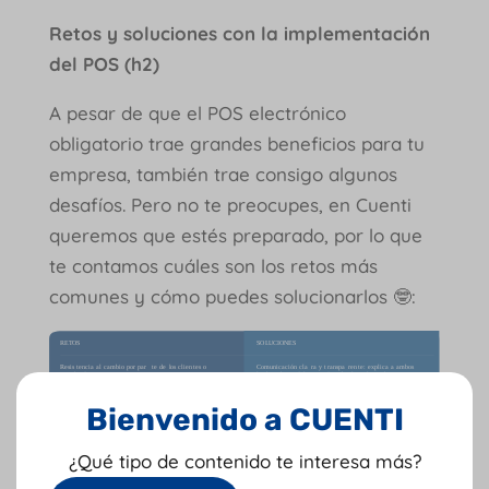
Retos y soluciones con la implementación
del POS (h2)
A pesar de que el POS electrónico
obligatorio trae grandes beneficios para tu
empresa, también trae consigo algunos
desafíos. Pero no te preocupes, en Cuenti
queremos que estés preparado, por lo que
te contamos cuáles son los retos más
comunes y cómo puedes solucionarlos 🤓:
Bienvenido a CUENTI
¿Qué tipo de contenido te interesa más?