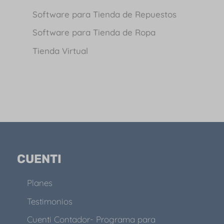
Software para Tienda de Repuestos
Software para Tienda de Ropa
Tienda Virtual
CUENTI
Planes
Testimonios
Cuenti Contador- Programa para