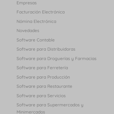
Empresas
Facturación Electrónica
Nómina Electrónica
Novedades
Software Contable
Software para Distribuidoras
Software para Droguerías y Farmacias
Software para Ferretería
Software para Producción
Software para Restaurante
Software para Servicios
Software para Supermercados y
Minimercados