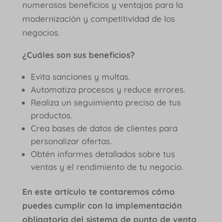
numerosos beneficios y ventajas para la
modernización y competitividad de los
negocios.
¿Cuáles son sus beneficios?
Evita sanciones y multas.
Automatiza procesos y reduce errores.
Realiza un seguimiento preciso de tus
productos.
Crea bases de datos de clientes para
personalizar ofertas.
Obtén informes detallados sobre tus
ventas y el rendimiento de tu negocio.
En este artículo te contaremos cómo
puedes cumplir con la implementación
obligatoria del sistema de punto de venta