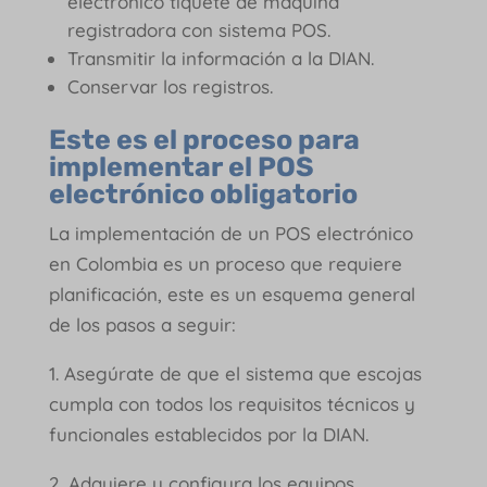
electrónico tiquete de máquina
registradora con sistema POS.
Transmitir la información a la DIAN.
Conservar los registros.
Este es el proceso para
implementar el POS
electrónico obligatorio
La implementación de un POS electrónico
en Colombia es un proceso que requiere
planificación, este es un esquema general
de los pasos a seguir:
1. Asegúrate de que el sistema que escojas
cumpla con todos los requisitos técnicos y
funcionales establecidos por la DIAN.
2. Adquiere y configura los equipos