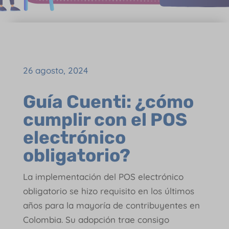
26 agosto, 2024
Guía Cuenti: ¿cómo
cumplir con el POS
electrónico
obligatorio?
La implementación del POS electrónico
obligatorio se hizo requisito en los últimos
años para la mayoría de contribuyentes en
Colombia. Su adopción trae consigo