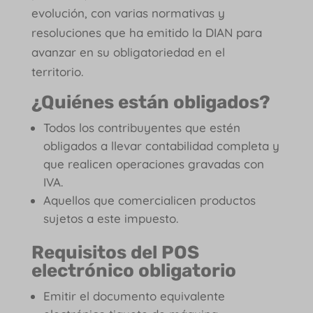
evolución, con varias normativas y
resoluciones que ha emitido la DIAN para
avanzar en su obligatoriedad en el
territorio.
¿Quiénes están obligados?
Todos los contribuyentes que estén
obligados a llevar contabilidad completa y
que realicen operaciones gravadas con
IVA.
Aquellos que comercialicen productos
sujetos a este impuesto.
Requisitos del POS
electrónico obligatorio
Emitir el documento equivalente