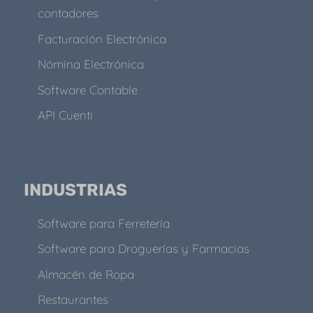
contadores
Facturación Electrónica
Nómina Electrónica
Software Contable
API Cuenti
INDUSTRIAS
Software para Ferretería
Software para Droguerías y Farmacias
Almacén de Ropa
Restaurantes