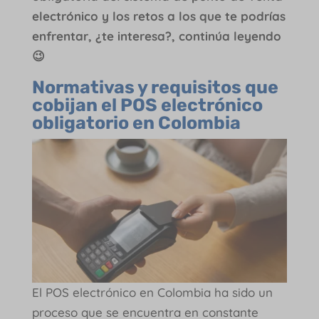
electrónico y los retos a los que te podrías
enfrentar, ¿te interesa?, continúa leyendo
😉
Normativas y requisitos que
cobijan el POS electrónico
obligatorio en Colombia
El POS electrónico en Colombia ha sido un
proceso que se encuentra en constante