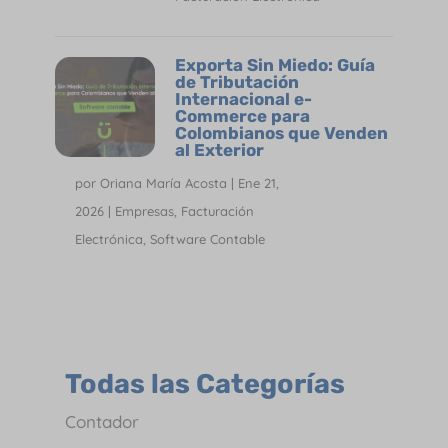
Exporta Sin Miedo: Guía
de Tributación
Internacional e-
Commerce para
Colombianos que Venden
al Exterior
por
Oriana María Acosta
|
Ene 21,
2026
|
Empresas
,
Facturación
Electrónica
,
Software Contable
Todas las Categorías
Contador