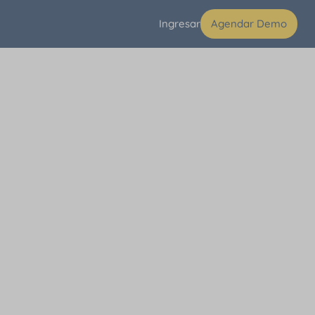
Ingresar
Agendar Demo