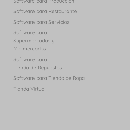
Software para Producción
Software para Restaurante
Software para Servicios
Software para
Supermercados y
Minimercados
Software para
Tienda de Repuestos
Software para Tienda de Ropa
Tienda Virtual