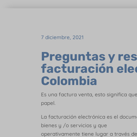
7 diciembre, 2021
Preguntas y res
facturación ele
Colombia
Es una factura venta, esto significa q
papel.
La facturación electrónica es el docu
bienes y /o servicios y que
operativamente tiene lugar a través d