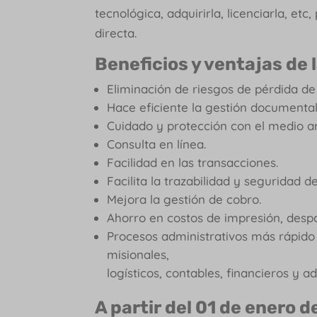
tecnológica, adquirirla, licenciarla, e
directa.
Beneficios y ventajas de 
Eliminación de riesgos de pérdida de
Hace eficiente la gestión documental
Cuidado y protección con el medio a
Consulta en línea.
Facilidad en las transacciones.
Facilita la trazabilidad y seguridad d
Mejora la gestión de cobro.
Ahorro en costos de impresión, des
Procesos administrativos más rápido 
misionales,
logísticos, contables, financieros y ad
A partir del 01 de enero 