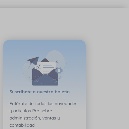
Suscríbete a nuestro boletín
Entérate de todas las novedades
y artículos Pro sobre
administración, ventas y
contabilidad.