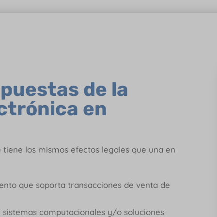
puestas de la
ctrónica en
ue tiene los mismos efectos legales que una en
mento que soporta transacciones de venta de
e sistemas computacionales y/o soluciones