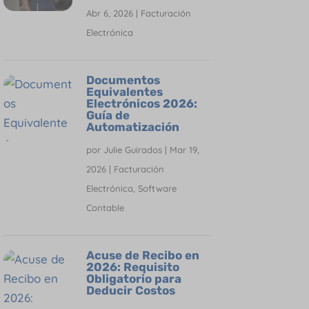
Abr 6, 2026
|
Facturación
Electrónica
Documentos
Equivalentes
Electrónicos 2026:
Guía de
Automatización
por
Julie Guirados
|
Mar 19,
2026
|
Facturación
Electrónica
,
Software
Contable
Acuse de Recibo en
2026: Requisito
Obligatorio para
Deducir Costos