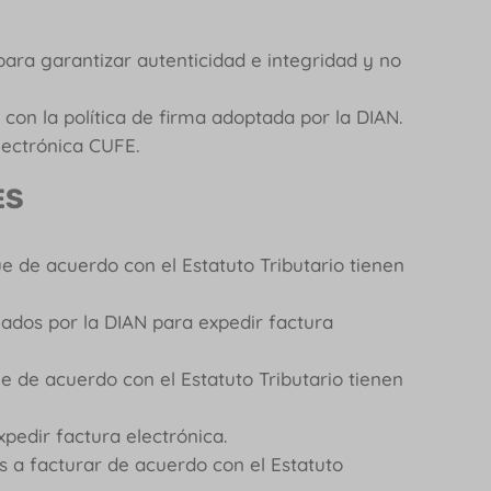
 para garantizar autenticidad e integridad y no
 con la política de firma adoptada por la DIAN.
lectrónica CUFE.
ES
e de acuerdo con el Estatuto Tributario tienen
nados por la DIAN para expedir factura
ue de acuerdo con el Estatuto Tributario tienen
pedir factura electrónica.
s a facturar de acuerdo con el Estatuto