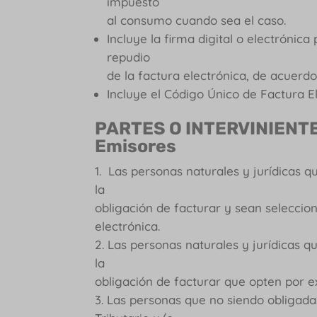
impuesto
al consumo cuando sea el caso.
Incluye la firma digital o electrónica
repudio
de la factura electrónica, de acuerdo
Incluye el Código Único de Factura E
PARTES O INTERVINIENT
Emisores
Las personas naturales y jurídicas qu
la
obligación de facturar y sean seleccio
electrónica.
Las personas naturales y jurídicas q
la
obligación de facturar que opten por ex
Las personas que no siendo obligada