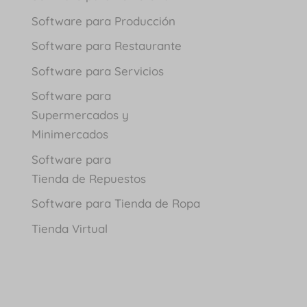
Software para Producción
Software para Restaurante
Software para Servicios
Software para
Supermercados y
Minimercados
Software para
Tienda de Repuestos
Software para Tienda de Ropa
Tienda Virtual