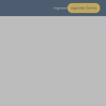
Ingresar
Agendar Demo