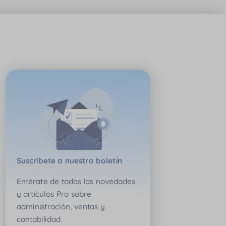
Suscríbete a nuestro boletín
Entérate de todas las novedades
y artículos Pro sobre
administración, ventas y
contabilidad.