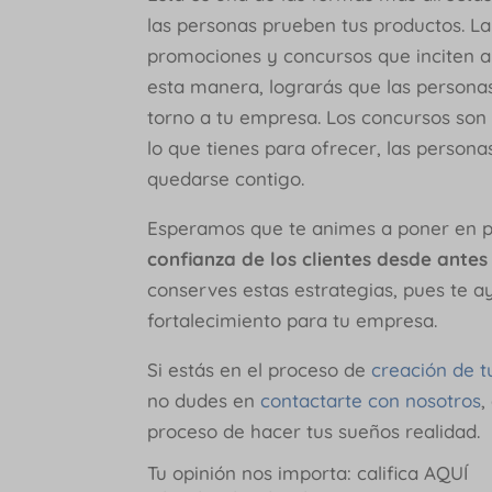
las personas prueben tus productos. La
promociones y concursos que inciten a
esta manera, lograrás que las personas
torno a tu empresa. Los concursos son
lo que tienes para ofrecer, las person
quedarse contigo.
Esperamos que te animes a poner en p
confianza de los clientes desde antes
conserves estas estrategias, pues te 
fortalecimiento para tu empresa.
Si estás en el proceso de
creación de t
no dudes en
contactarte con nosotros
,
proceso de hacer tus sueños realidad.
Tu opinión nos importa: califica AQUÍ