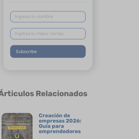
Subscribe
Árticulos Relacionados
Creación de
empresas 2026:
Guía para
emprendedores