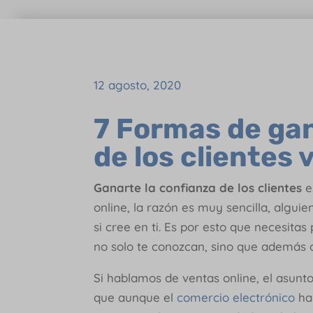
12 agosto, 2020
7 Formas de gan
de los clientes
Ganarte la confianza de los clientes
e
online, la razón es muy sencilla, algui
si cree en ti. Es por esto que necesita
no solo te conozcan, sino que además 
Si hablamos de ventas online, el asun
que aunque el
comercio electrónico
ha 