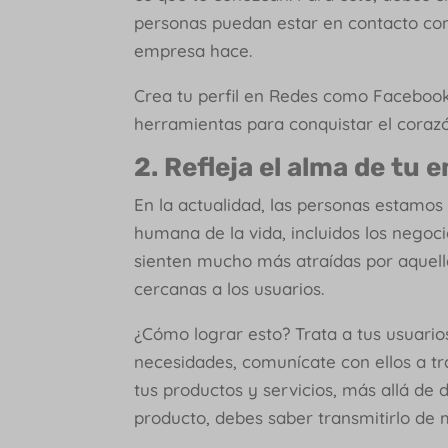
personas puedan estar en contacto con
empresa hace.
Crea tu perfil en Redes como Facebook
herramientas para conquistar el corazó
2. Refleja el alma de tu
En la actualidad, las personas estamos
humana de la vida, incluidos los negoci
sienten mucho más atraídas por aquel
cercanas a los usuarios.
¿Cómo lograr esto? Trata a tus usuario
necesidades, comunícate con ellos a tr
tus productos y servicios, más allá de 
producto, debes saber transmitirlo de 