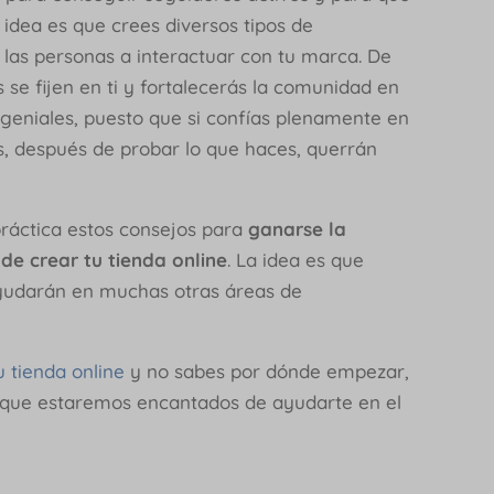
 idea es que crees diversos tipos de
 las personas a interactuar con tu marca. De
 se fijen en ti y fortalecerás la comunidad en
 geniales, puesto que si confías plenamente en
as, después de probar lo que haces, querrán
ráctica estos consejos para
ganarse la
 de crear tu tienda online
. La idea es que
ayudarán en muchas otras áreas de
u tienda online
y no sabes por dónde empezar,
 que estaremos encantados de ayudarte en el