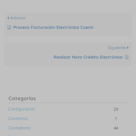
Anterior
Proceso Facturación Electrónica Cuenti
Siguiente
Realizar Nota Crédito Electrónica
Categorías
Configuración
29
Contactos
1
Contadores
44