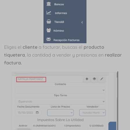
Eliges el
cliente
a facturar, buscas el
producto
tiquetera
, la cantidad a vender y presionas en
realizar
factura.