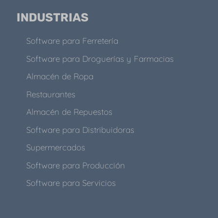
INDUSTRIAS
Software para Ferretería
Software para Droguerías y Farmacias
Almacén de Ropa
Restaurantes
Almacén de Repuestos
Software para Distribuidoras
Supermercados
Software para Producción
Software para Servicios