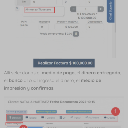
Allí seleccionas el
medio de pago
, el
dinero entregado
,
el
banco
al cual ingresa el dinero, el
medio de
impresión
y
confirmas
.