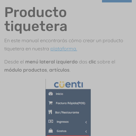
Producto
tiquetera
En este manual encontrarás cómo crear un producto
tiquetera en nuestra
plataforma.
Desde el
menú lateral izquierdo
das
clic
sobre el
módulo productos
,
artículos
.