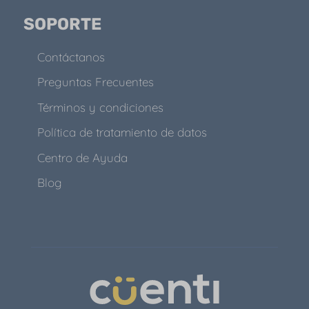
SOPORTE
Contáctanos
Preguntas Frecuentes
Términos y condiciones
Política de tratamiento de datos
Centro de Ayuda
Blog