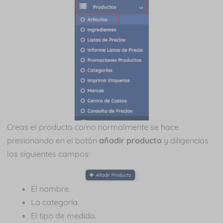
Creas el producto como normalmente se hace
presionando en el botón
añadir producto
y diligencias
los siguientes campos:
El nombre.
La categoría.
El tipo de medida.