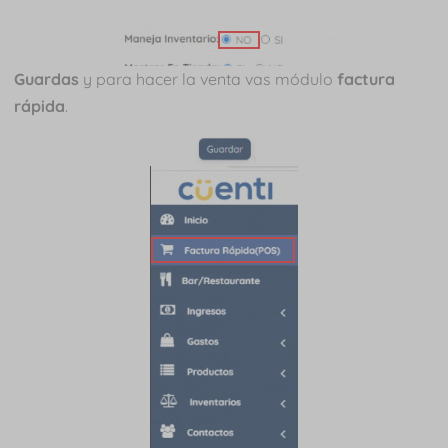
Guardas
y para hacer la venta vas módulo
factura
rápida
.