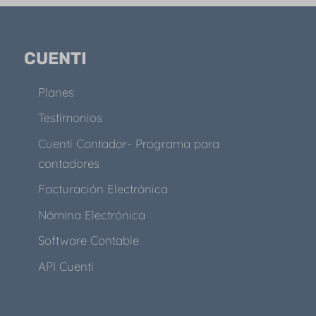
CUENTI
Planes
Testimonios
Cuenti Contador- Programa para
contadores
Facturación Electrónica
Nómina Electrónica
Software Contable
API Cuenti