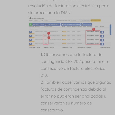
resolución de facturación electrónica pero
sin procesar a la DIAN.
Observamos que la factura de
contingencia CFE 202 paso a tener el
consecutivo de factura electrónica
210.
También observamos que algunas
facturas de contingencia debido al
error no pudieron ser analizadas y
conservaron su número de
consecutivo.