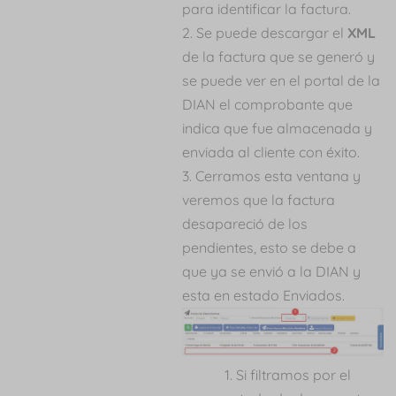
para identificar la factura.
Se puede descargar el
XML
de la factura que se generó y
se puede ver en el portal de la
DIAN el comprobante que
indica que fue almacenada y
enviada al cliente con éxito.
Cerramos esta ventana y
veremos que la factura
desapareció de los
pendientes, esto se debe a
que ya se envió a la DIAN y
esta en estado Enviados.
Si filtramos por el