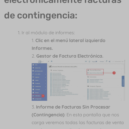
de contingencia:
Ir al módulo de informes:
Clic en el menú lateral izquierdo
Informes.
Gestor de Factura Electrónica.
Informe de Facturas Sin Procesar
(Contingencia)
: En esta pantalla que nos
carga veremos todas las facturas de venta