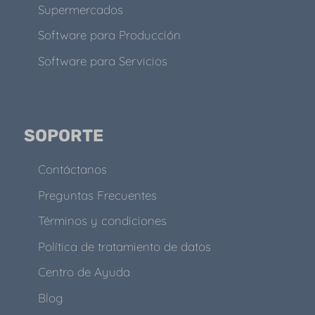
Supermercados
Software para Producción
Software para Servicios
SOPORTE
Contáctanos
Preguntas Frecuentes
Términos y condiciones
Política de tratamiento de datos
Centro de Ayuda
Blog