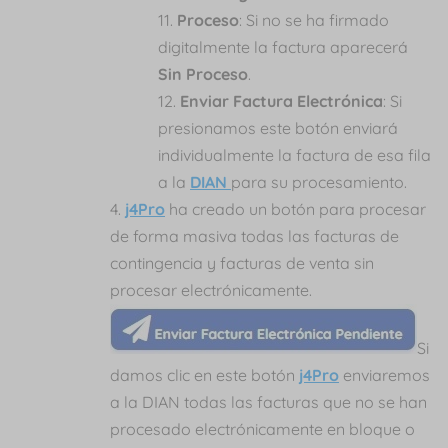
Proceso
: Si no se ha firmado
digitalmente la factura aparecerá
Sin Proceso
.
Enviar Factura Electrónica
: Si
presionamos este botón enviará
individualmente la factura de esa fila
a la
DIAN
para su procesamiento.
j4Pro
ha creado un botón para procesar
de forma masiva todas las facturas de
contingencia y facturas de venta sin
procesar electrónicamente.
Si
damos clic en este botón
j4Pro
enviaremos
a la DIAN todas las facturas que no se han
procesado electrónicamente en bloque o