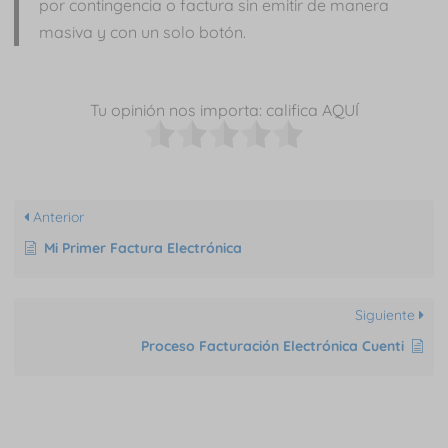
por contingencia o factura sin emitir de manera
masiva y con un solo botón.
Tu opinión nos importa: califica AQUÍ
Anterior
Mi Primer Factura Electrónica
Siguiente
Proceso Facturación Electrónica Cuenti