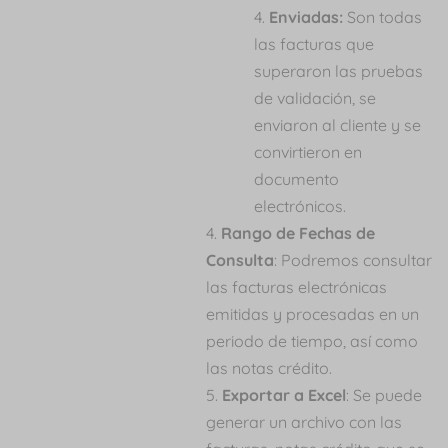
Enviadas:
Son todas
las facturas que
superaron las pruebas
de validación, se
enviaron al cliente y se
convirtieron en
documento
electrónicos.
Rango de Fechas de
Consulta
: Podremos consultar
las facturas electrónicas
emitidas y procesadas en un
periodo de tiempo, así como
las notas crédito.
Exportar a Excel
: Se puede
generar un archivo con las