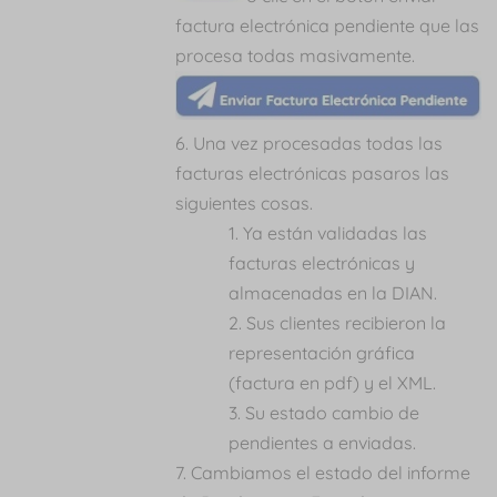
factura electrónica pendiente que las
procesa todas masivamente.
Una vez procesadas todas las
facturas electrónicas pasaros las
siguientes cosas.
Ya están validadas las
facturas electrónicas y
almacenadas en la DIAN.
Sus clientes recibieron la
representación gráfica
(factura en pdf) y el XML.
Su estado cambio de
pendientes a enviadas.
Cambiamos el estado del informe