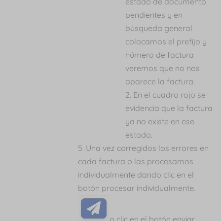
estado de documento
pendientes y en
búsqueda general
colocamos el prefijo y
número de factura
veremos que no nos
aparece la factura.
En el cuadro rojo se
evidencia que la factura
ya no existe en ese
estado.
Una vez corregidos los errores en
cada factura o las procesamos
individualmente dando clic en el
botón procesar individualmente.
o clic en el botón enviar