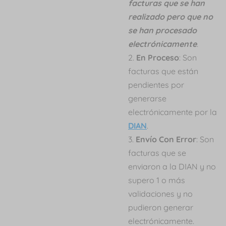
facturas que se han
realizado pero que no
se han procesado
electrónicamente
.
En Proceso
: Son
facturas que están
pendientes por
generarse
electrónicamente por la
DIAN
.
Envío Con Error
: Son
facturas que se
enviaron a la DIAN y no
supero 1 o más
validaciones y no
pudieron generar
electrónicamente.