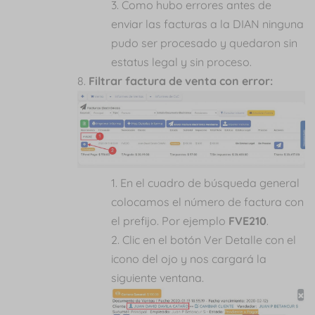
Como hubo errores antes de
enviar las facturas a la DIAN ninguna
pudo ser procesado y quedaron sin
estatus legal y sin proceso.
Filtrar factura de venta con error:
En el cuadro de búsqueda general
colocamos el número de factura con
el prefijo. Por ejemplo
FVE210
.
Clic en el botón Ver Detalle con el
icono del ojo y nos cargará la
siguiente ventana.