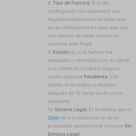
Tipo de Factura
: Si es de
contingencia nos aparecerá una
leyenda indicando en amarillo que
es de contingencia en caso que sea
una factura de venta normal no
veremos esta frase.
Estado:
Es si la factura fue
aceptada o rechazada por el cliente,
si el cliente no ha hecho ninguna
acción aparece
Pendiente
, si el
cliente no la acepta o rechaza
después de 72 horas se da como
aceptada.
Estatus Legal
: Es el estatus que la
DIAN
da a la factura si no se ha
procesado aparecerá el mensaje
Sin
Estatus Legal.