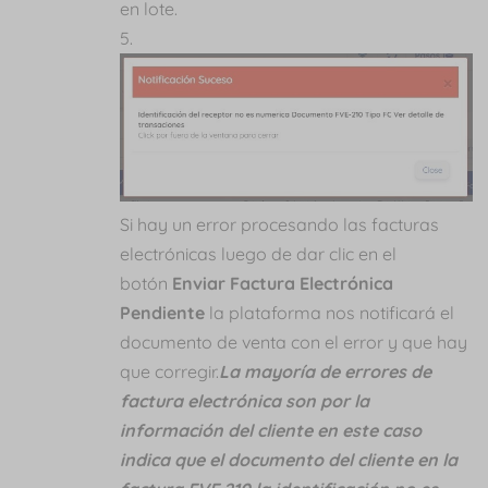
en lote.
Si hay un error procesando las facturas
electrónicas luego de dar clic en el
botón
Enviar Factura Electrónica
Pendiente
la plataforma nos notificará el
documento de venta con el error y que hay
que corregir.
La mayoría de errores de
factura electrónica son por la
información del cliente en este caso
indica que el documento del cliente en la