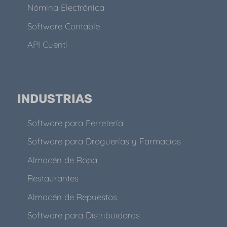
Nómina Electrónica
Software Contable
API Cuenti
INDUSTRIAS
Software para Ferretería
Software para Droguerías y Farmacias
Almacén de Ropa
Restaurantes
Almacén de Repuestos
Software para Distribuidoras