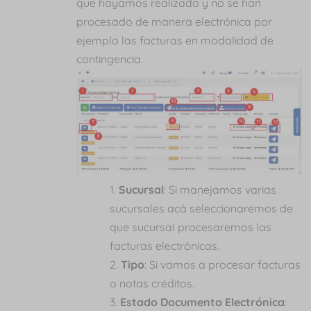
que hayamos realizado y no se han
procesado de manera electrónica por
ejemplo las facturas en modalidad de
contingencia.
Sucursal
: Si manejamos varias
sucursales acá seleccionaremos de
que sucursal procesaremos las
facturas electrónicas.
Tipo
: Si vamos a procesar facturas
o notas créditos.
Estado Documento Electrónica
: