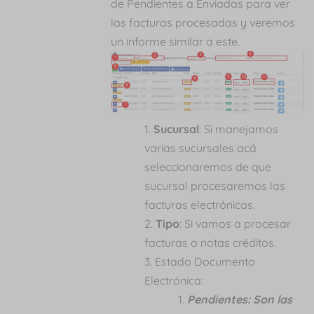
de Pendientes a Enviadas para ver
las facturas procesadas y veremos
un informe similar a este.
Sucursal
: Si manejamos
varias sucursales acá
seleccionaremos de que
sucursal procesaremos las
facturas electrónicas.
Tipo
: Si vamos a procesar
facturas o notas créditos.
Estado Documento
Electrónica:
Pendientes: Son las