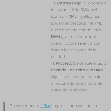
Estatus Legal
: Si aparecen
los iconos de la
DIAN
y el
icono del
XML
significa que
podemos descargar el XML
que esta almacenado en la
DIAN
y ver el comprobante
que la factura se envió con
éxito a los servicios de la
entidad.
Proceso:
Si nos sale el texto
Enviado Con Éxito a la DIAN
significa que la factura esta
almacenada en las base de
datos de la entidad.
De esta manera
j4Pro
ha procesado sus facturas