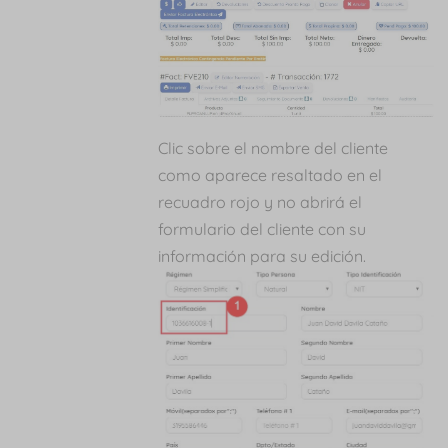
Clic sobre el nombre del cliente
como aparece resaltado en el
recuadro rojo y no abrirá el
formulario del cliente con su
información para su edición.