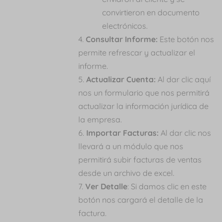
convirtieron en documento
electrónicos.
Consultar Informe:
Este botón nos
permite refrescar y actualizar el
informe.
Actualizar Cuenta:
Al dar clic aquí
nos un formulario que nos permitirá
actualizar la información jurídica de
la empresa.
Importar Facturas:
Al dar clic nos
llevará a un módulo que nos
permitirá subir facturas de ventas
desde un archivo de excel.
Ver Detalle
: Si damos clic en este
botón nos cargará el detalle de la
factura.