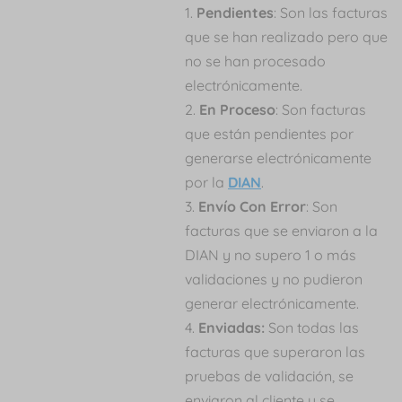
Pendientes
: Son las facturas
que se han realizado pero que
no se han procesado
electrónicamente.
En Proceso
: Son facturas
que están pendientes por
generarse electrónicamente
por la
DIAN
.
Envío Con Error
: Son
facturas que se enviaron a la
DIAN y no supero 1 o más
validaciones y no pudieron
generar electrónicamente.
Enviadas:
Son todas las
facturas que superaron las
pruebas de validación, se
enviaron al cliente y se