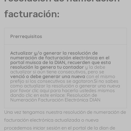
facturación:
Prerrequisitos
Actualizar y/o generar la resolución de
numeración de facturación electrónica en el
portal muisca de la DIAN, recuerden que esta
resolución la genera tu contador
y la debe
actualizar si aún tiene consecutivos, pero se
venció o debe generar una nueva
con el mismo
prefijo si los consecutivos se agotaron.Si no sabes
como actualizar la resolución o generar una nueva
por favor clic aquí para hacerlo ustedes mismos
dando clic en este enlace: Resolución de
Numeración Facturación Electrónica DIAN
Una vez tengamos nuestra resolución de numeración de
facturación electrónica actualizada o nueva
procedemos iniciar sesión en el portal de la dian de