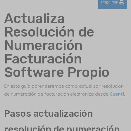
Imprimir
Actualiza
Resolución de
Numeración
Facturación
Software Propio
En esta guía aprenderemos cómo actualizar resolución
de numeración de facturación electrónica desde
Cuenti.
Pasos actualización
resolución de numeración