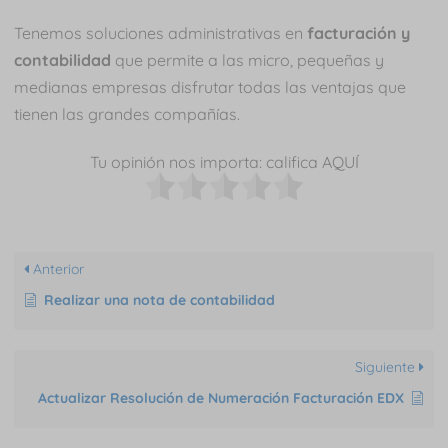
Tenemos soluciones administrativas en
facturación y
contabilidad
que permite a las micro, pequeñas y
medianas empresas disfrutar todas las ventajas que
tienen las grandes compañías.
Tu opinión nos importa: califica AQUÍ
Anterior
Realizar una nota de contabilidad
Siguiente
Actualizar Resolución de Numeración Facturación EDX