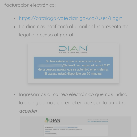
facturador electrónico:
https://catalogo-vpfe.dian.gov.co/User/Login
La dian nos notificará al email del representante
legal el acceso al portal.
Ingresamos al correo electrónico que nos indica
la dian y damos clic en el enlace con la palabra
acceder
.