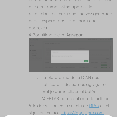
que generamos. Si no aparece la
resolución, recuerda que una vez generada
debes esperar dos horas para que
aparezca.
Por último clic en
Agregar
.
La plataforma de la DIAN nos
notificará si deseamos agregar el
prefijo damo clic en el botón
ACEPTAR para confirmar la adición.
Iniciar sesión en tu cuenta de
j4Pro
en el
siguiente enlace:
https://app.j4pro.com