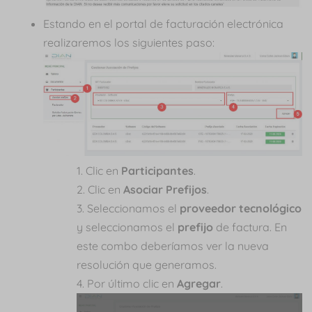
Estando en el portal de facturación electrónica
realizaremos los siguientes paso:
Clic en
Participantes
.
Clic en
Asociar Prefijos
.
Seleccionamos el
proveedor tecnológico
y seleccionamos el
prefijo
de factura. En
este combo deberíamos ver la nueva
resolución que generamos.
Por último clic en
Agregar
.