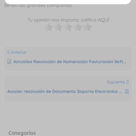
tienen las grandes compañías.
Tu opinión nos importa: califica AQUÍ
Anterior
Actualiza Resolución de Numeración Facturación Software Propio
Siguiente
Asociar resolución de Documento Soporte Electrónico en la DIAN
Categorías