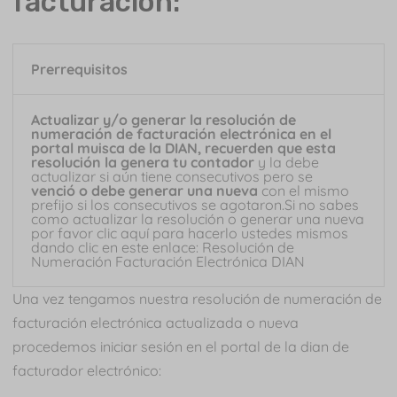
facturación:
Prerrequisitos
Actualizar y/o generar la resolución de
numeración de facturación electrónica en el
portal muisca de la DIAN, recuerden que esta
resolución la genera tu contador
y la debe
actualizar si aún tiene consecutivos pero se
venció o debe generar una nueva
con el mismo
prefijo si los consecutivos se agotaron.Si no sabes
como actualizar la resolución o generar una nueva
por favor clic aquí para hacerlo ustedes mismos
dando clic en este enlace: Resolución de
Numeración Facturación Electrónica DIAN
Una vez tengamos nuestra resolución de numeración de
facturación electrónica actualizada o nueva
procedemos iniciar sesión en el portal de la dian de
facturador electrónico: