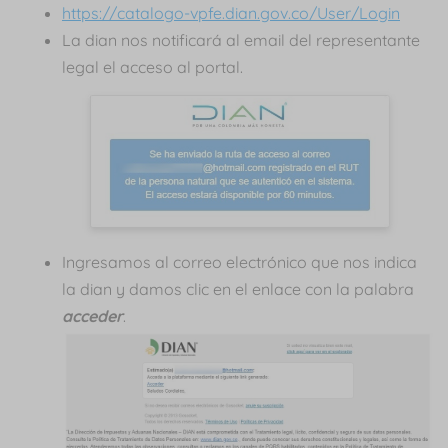
https://catalogo-vpfe.dian.gov.co/User/Login
La dian nos notificará al email del representante
legal el acceso al portal.
Ingresamos al correo electrónico que nos indica
la dian y damos clic en el enlace con la palabra
acceder
.