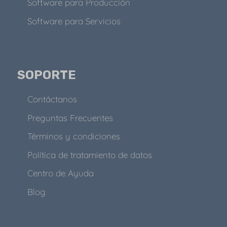
Software para Producción
Software para Servicios
SOPORTE
Contáctanos
Preguntas Frecuentes
Términos y condiciones
Política de tratamiento de datos
Centro de Ayuda
Blog