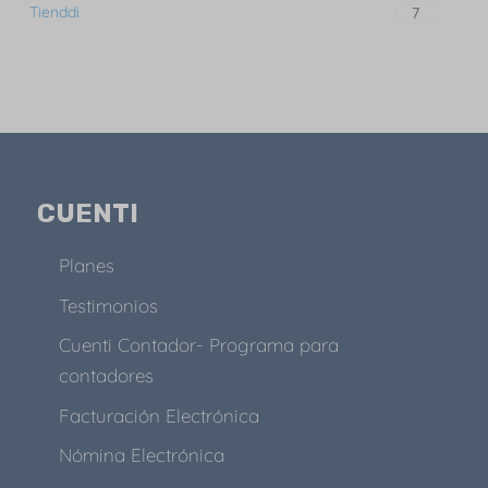
Tienddi
7
CUENTI
Planes
Testimonios
Cuenti Contador- Programa para
contadores
Facturación Electrónica
Nómina Electrónica