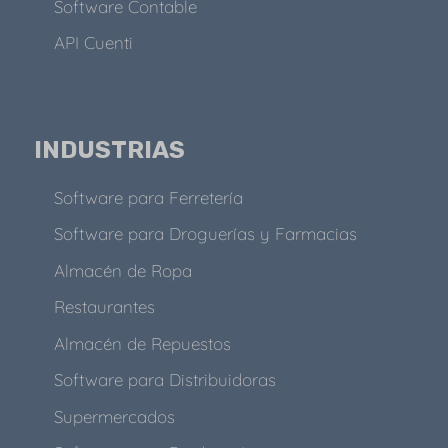
Software Contable
API Cuenti
INDUSTRIAS
Software para Ferretería
Software para Droguerías y Farmacias
Almacén de Ropa
Restaurantes
Almacén de Repuestos
Software para Distribuidoras
Supermercados