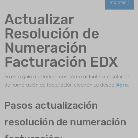
Imprimir
Actualizar
Resolución de
Numeración
Facturación EDX
En esta guía aprenderemos cómo actualizar resolución
de numeración de facturación electrónica desde
j4pro.
Pasos actualización
resolución de numeración