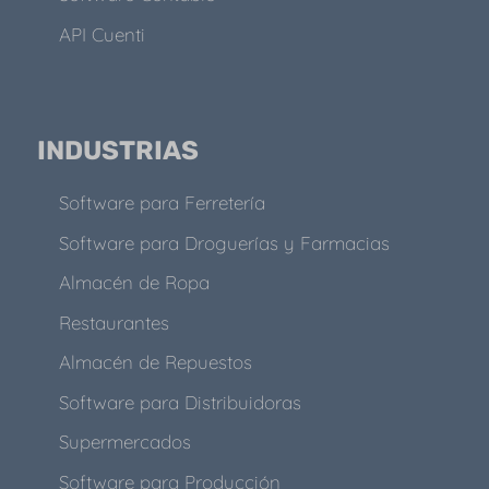
API Cuenti
INDUSTRIAS
Software para Ferretería
Software para Droguerías y Farmacias
Almacén de Ropa
Restaurantes
Almacén de Repuestos
Software para Distribuidoras
Supermercados
Software para Producción