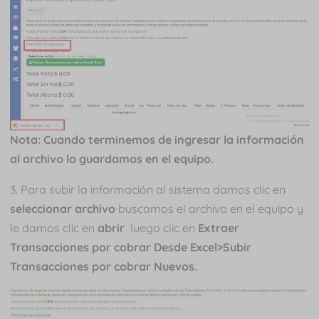
Nota: Cuando terminemos de ingresar la información
al archivo lo guardamos en el equipo.
3. Para subir la información al sistema damos clic en
seleccionar archivo
buscamos el archivo en el equipo y
le damos clic en
abrir
luego clic en
Extraer
Transacciones por cobrar Desde Excel>
Subir
Transacciones por cobrar Nuevos.