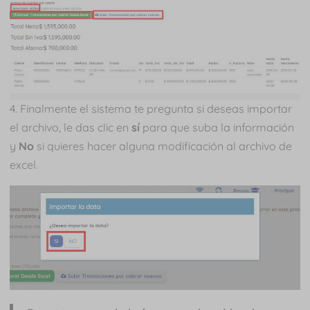
4. Finalmente el sistema te pregunta si deseas importar
el archivo, le das clic en
sí
para que suba la información
y
No
si quieres hacer alguna modificación al archivo de
excel.