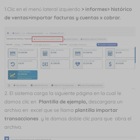
1.Clic en el menú lateral izquierdo
> informes> histórico
de ventas>importar facturas y cuentas x cobrar.
2. El sistema carga la siguiente página en la cual le
damos clic en
Plantilla de ejemplo,
descargara un
archivo en excel que se llama
plantilla importar
transacciones
y le damos doble clic para que abra el
archivo.