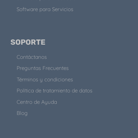
Software para Servicios
SOPORTE
Contáctanos
Preguntas Frecuentes
Términos y condiciones
Política de tratamiento de datos
Centro de Ayuda
Blog