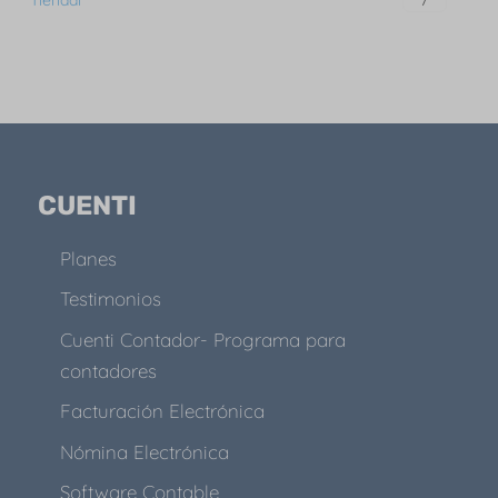
7
CUENTI
Planes
Testimonios
Cuenti Contador- Programa para
contadores
Facturación Electrónica
Nómina Electrónica
Software Contable