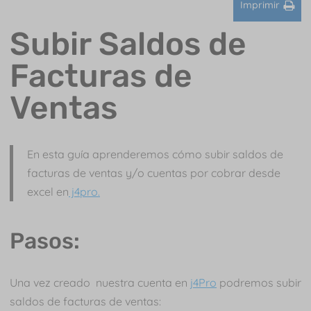
Imprimir
Subir Saldos de
Facturas de
Ventas
En esta guía aprenderemos cómo subir saldos de
facturas de ventas y/o cuentas por cobrar desde
excel en
j4pro.
Pasos:
Una vez creado nuestra cuenta en
j4Pro
podremos subir
saldos de facturas de ventas: