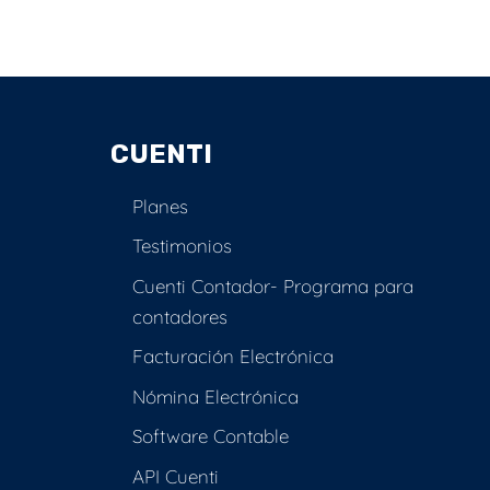
CUENTI
Planes
Testimonios
Cuenti Contador- Programa para
contadores
Facturación Electrónica
Nómina Electrónica
Software Contable
API Cuenti