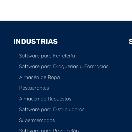
INDUSTRIAS
Software para Ferretería
Software para Droguerías y Farmacias
Almacén de Ropa
Restaurantes
Almacén de Repuestos
Software para Distribuidoras
Supermercados
Software para Producción