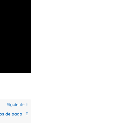
Siguiente
ios de pago