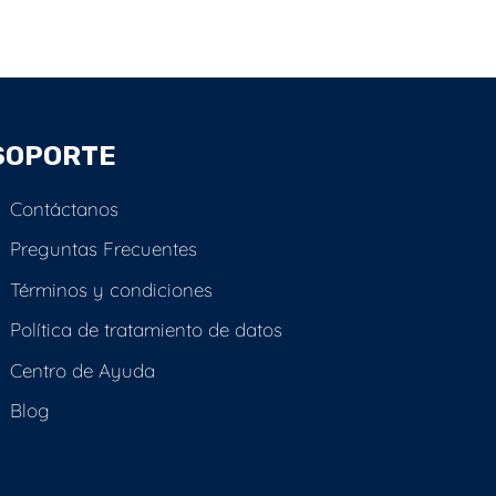
SOPORTE
Contáctanos
Preguntas Frecuentes
Términos y condiciones
Política de tratamiento de datos
Centro de Ayuda
Blog