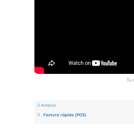
Tu 
Anterior
Factura rápida (POS)