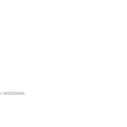
s realizadas.