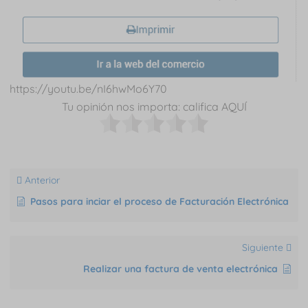
https://youtu.be/nI6hwMo6Y70
Tu opinión nos importa: califica AQUÍ
Anterior
Pasos para inciar el proceso de Facturación Electrónica
Siguiente
Realizar una factura de venta electrónica