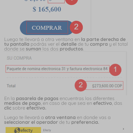
Luego te llevará a otra ventana en
la parte derecha de
tu pantalla
podrás ver el
detalle
de tu
compra
y el total
donde se
suman
los dos
productos
.
En la
pasarela de pagos
encuentras los diferentes
medios de pago
, en caso de que sea en
efectivo
, das
clic
sobre
efectivo.
Luego te llevará a
otra ventana
en donde vas a
seleccionar el operador
de tu
preferencia.