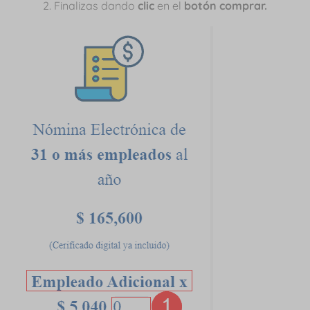
Finalizas dando
clic
en el
botón comprar.