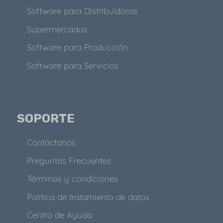
Software para Distribuidoras
Supermercados
Software para Producción
Software para Servicios
SOPORTE
Contáctanos
Preguntas Frecuentes
Términos y condiciones
Política de tratamiento de datos
Centro de Ayuda