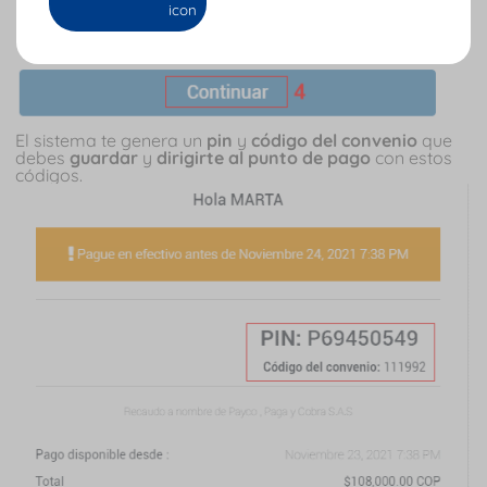
El sistema te genera un
pin
y
código del convenio
que
debes
guardar
y
dirigirte al punto de pago
con estos
códigos.