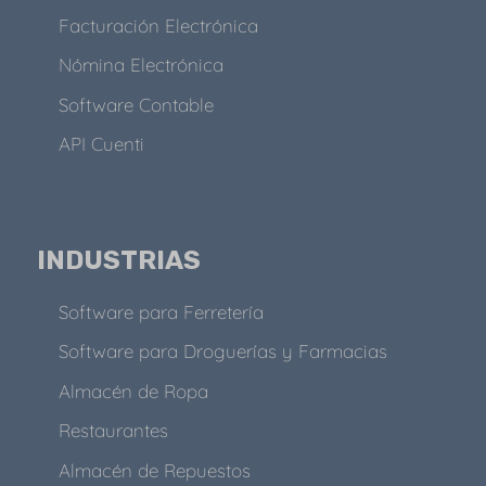
Facturación Electrónica
Nómina Electrónica
Software Contable
API Cuenti
INDUSTRIAS
Software para Ferretería
Software para Droguerías y Farmacias
Almacén de Ropa
Restaurantes
Almacén de Repuestos