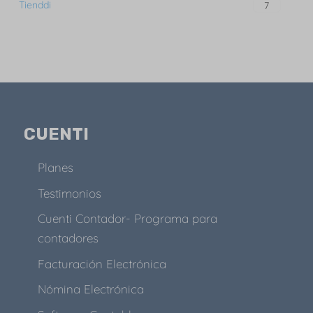
Tienddi
7
CUENTI
Planes
Testimonios
Cuenti Contador- Programa para
contadores
Facturación Electrónica
Nómina Electrónica