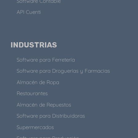
Software Contable
API Cuenti
INDUSTRIAS
Software para Ferretería
Software para Droguerías y Farmacias
Almacén de Ropa
Restaurantes
Almacén de Repuestos
Software para Distribuidoras
Supermercados