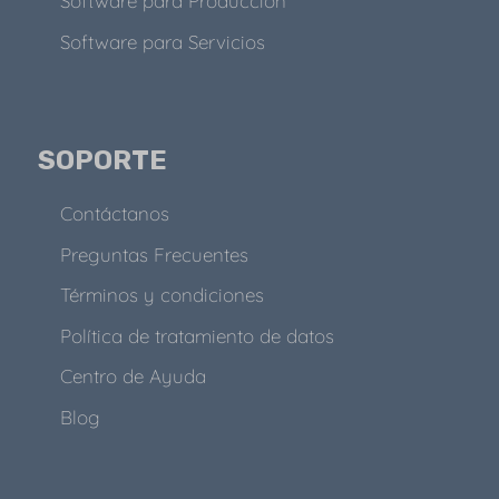
Software para Producción
Software para Servicios
SOPORTE
Contáctanos
Preguntas Frecuentes
Términos y condiciones
Política de tratamiento de datos
Centro de Ayuda
Blog