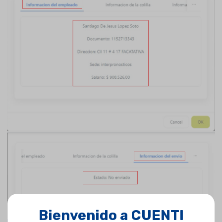
Bienvenido a CUENTI