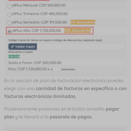
En la sección de plan de facturación electrónica puedes
elegir con una
cantidad de facturas en específico o con
facturas electrónicas ilimitadas.
Posteriormente presionas en el botón amarillo
pagar
plan
y te llevará a la
pasarela de pagos.