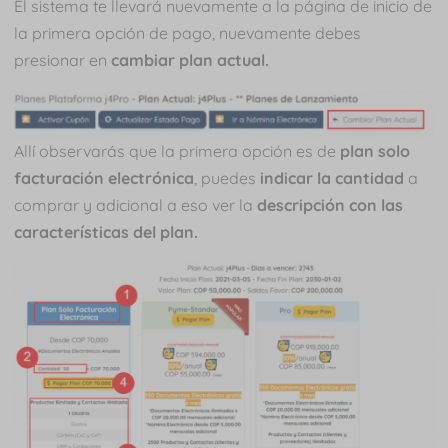
El sistema te llevará nuevamente a la página de inicio de
la primera opción de pago, nuevamente debes
presionar en
cambiar plan actual.
Allí observarás que la primera opción es de
plan solo
facturación electrónica
, puedes
indicar la cantidad
a
comprar y adicional a eso ver la
descripción con las
características del plan.