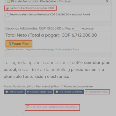
La segunda opción es dar clic en el botón
cambiar plan
actual,
vas al final de la pantalla y
presionas en ir a
plan solo facturación electrónica.