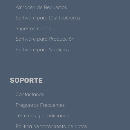
Almacén de Repuestos
Software para Distribuidoras
Supermercados
Software para Producción
Software para Servicios
SOPORTE
Contáctanos
Preguntas Frecuentes
Términos y condiciones
Política de tratamiento de datos