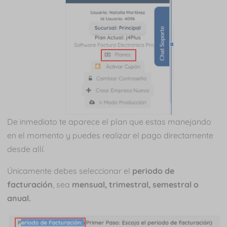
De inmediato te aparece el plan que estas manejando
en el momento y puedes realizar el pago directamente
desde allí.
Únicamente debes seleccionar el
periodo de
facturación
, sea
mensual, trimestral, semestral o
anual.