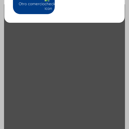
Otro comercio