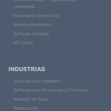
contadores
Facturación Electrónica
Nómina Electrónica
Software Contable
API Cuenti
INDUSTRIAS
Software para Ferretería
Software para Droguerías y Farmacias
Almacén de Ropa
Restaurantes