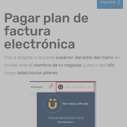
Imprimir
Pagar plan de
factura
electrónica
Vas a dirigirte a la parte
superior derecha del menú
en
donde está el
nombre de tu negocio
y vas a dar
clic
,
luego
seleccionas planes.