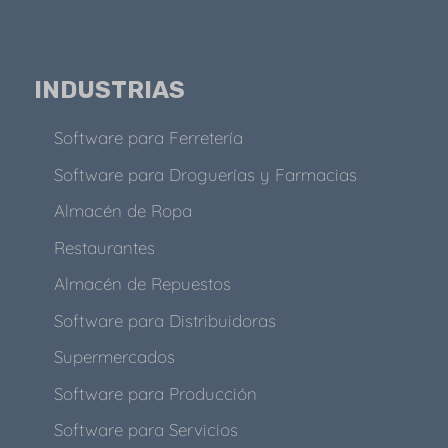
INDUSTRIAS
Software para Ferretería
Software para Droguerías y Farmacias
Almacén de Ropa
Restaurantes
Almacén de Repuestos
Software para Distribuidoras
Supermercados
Software para Producción
Software para Servicios