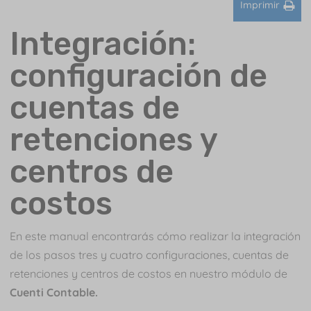
Imprimir
Integración:
configuración de
cuentas de
retenciones y
centros de
costos
En este manual encontrarás cómo realizar la integración
de los pasos tres y cuatro configuraciones, cuentas de
retenciones y centros de costos en nuestro módulo de
Cuenti Contable.