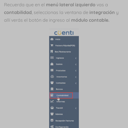
Recuerda que en el
menú lateral izquierdo
vas a
contabilidad
, seleccionas la ventana de
integración
y
allí verás el botón de ingreso al
módulo contable.