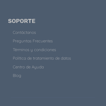
SOPORTE
Contáctanos
Preguntas Frecuentes
Términos y condiciones
Política de tratamiento de datos
Centro de Ayuda
Blog