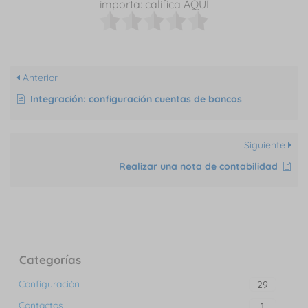
importa: califica AQUÍ
Anterior
Integración: configuración cuentas de bancos
Siguiente
Realizar una nota de contabilidad
Categorías
Configuración
29
Contactos
1