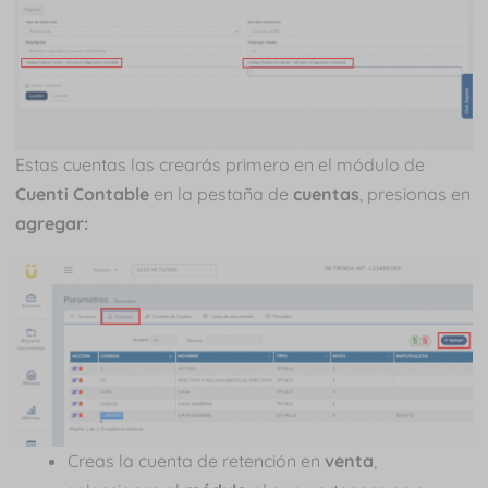
Estas cuentas las crearás primero en el módulo de
Cuenti Contable
en la pestaña de
cuentas
, presionas en
agregar:
Creas la cuenta de retención en
venta
,