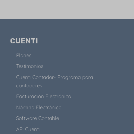
CUENTI
Planes
Testimonios
Cuenti Contador- Programa para
contadores
Facturación Electrónica
Nómina Electrónica
Software Contable
API Cuenti