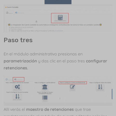
Paso tres
En el módulo administrativo presionas en
parametrización
y das clic en el paso tres
configurar
retenciones.
Allí verás el
maestro de retenciones
que trae