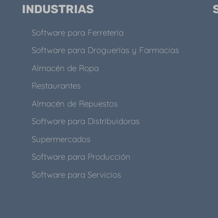
INDUSTRIAS
Software para Ferretería
Software para Droguerías y Farmacias
Almacén de Ropa
Restaurantes
Almacén de Repuestos
Software para Distribuidoras
Supermercados
Software para Producción
Software para Servicios