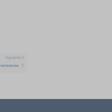
Siguiente
restaciones