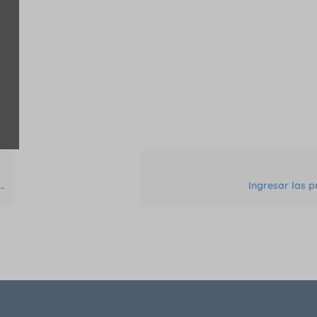
Ingresar las p