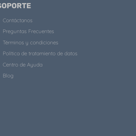
SOPORTE
Contáctanos
Preguntas Frecuentes
Términos y condiciones
Política de tratamiento de datos
Centro de Ayuda
Blog