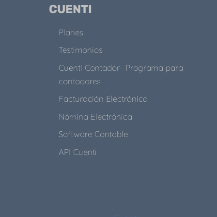
CUENTI
Planes
Testimonios
Cuenti Contador- Programa para
contadores
Facturación Electrónica
Nómina Electrónica
Software Contable
API Cuenti