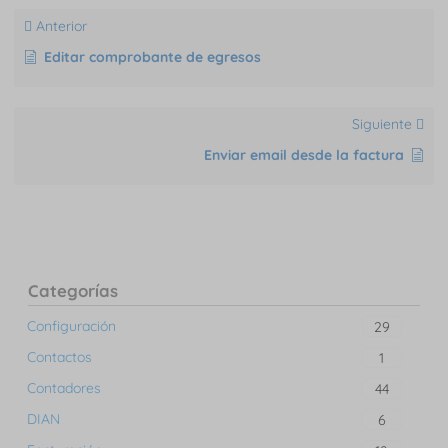
Anterior
Editar comprobante de egresos
Siguiente
Enviar email desde la factura
Categorías
Configuración
29
Contactos
1
Contadores
44
DIAN
6