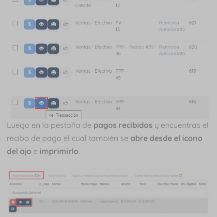
Luego en la pestaña de
pagos recibidos
y encuentras el
recibo de pago el cual también se
abre desde el icono
del ojo
e
imprimirlo
.