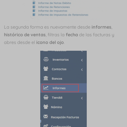
La segunda forma es nuevamente desde
informes
,
histórico de ventas
, filtras la
fecha
de las facturas y
abres desde el
icono del ojo
.