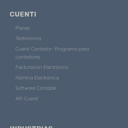
CUENTI
Planes
Testimonios
Cuenti Contador- Programa para
contadores
Facturación Electrónica
Nómina Electrónica
Software Contable
API Cuenti