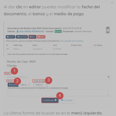
Al dar
clic
en
editar
puedes modificar la
fecha del
documento
, el
banco
y el
medio de pago
.
La última forma de buscar es en el
menú izquierdo
,