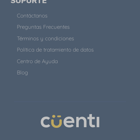
SOPORTE
Contáctanos
Preguntas Frecuentes
Términos y condiciones
Política de tratamiento de datos
Centro de Ayuda
Blog