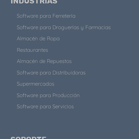
INDUSTRIAS
Software para Ferretería
Software para Droguerías y Farmacias
Almacén de Ropa
Restaurantes
Almacén de Repuestos
Software para Distribuidoras
Supermercados
Software para Producción
Software para Servicios