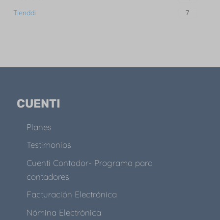
Tienddi
7
CUENTI
Planes
Testimonios
Cuenti Contador- Programa para
contadores
Facturación Electrónica
Nómina Electrónica