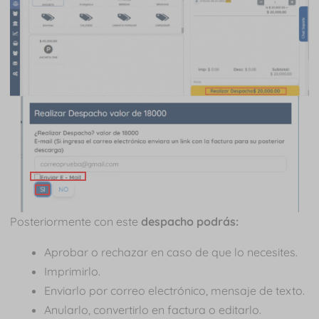
Posteriormente con este
despacho podrás:
Aprobar o rechazar en caso de que lo necesites.
Imprimirlo.
Enviarlo por correo electrónico, mensaje de texto.
Anularlo, convertirlo en factura o editarlo.