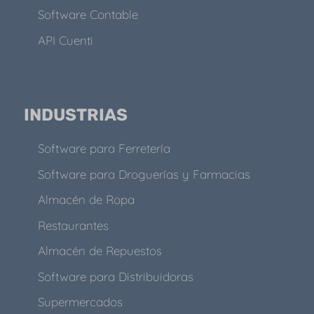
Software Contable
API Cuenti
INDUSTRIAS
Software para Ferretería
Software para Droguerías y Farmacias
Almacén de Ropa
Restaurantes
Almacén de Repuestos
Software para Distribuidoras
Supermercados