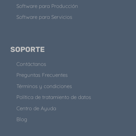
Software para Producción
Software para Servicios
SOPORTE
Contáctanos
Preguntas Frecuentes
Términos y condiciones
Política de tratamiento de datos
Centro de Ayuda
Blog