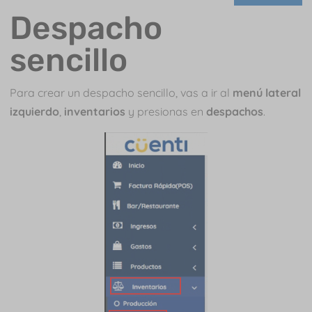
Despacho
sencillo
Para crear un despacho sencillo, vas a ir al
menú lateral
izquierdo
,
inventarios
y presionas en
despachos
.