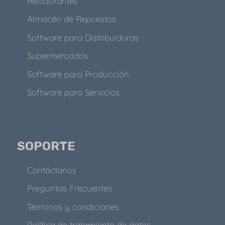
Restaurantes
Almacén de Repuestos
Software para Distribuidoras
Supermercados
Software para Producción
Software para Servicios
SOPORTE
Contáctanos
Preguntas Frecuentes
Términos y condiciones
Política de tratamiento de datos