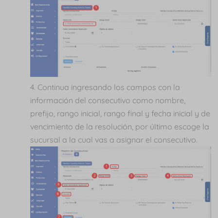
Continua ingresando los campos con la
información del consecutivo como nombre,
prefijo, rango inicial, rango final y fecha inicial y de
vencimiento de la resolución, por último escoge la
sucursal a la cual vas a asignar el consecutivo.