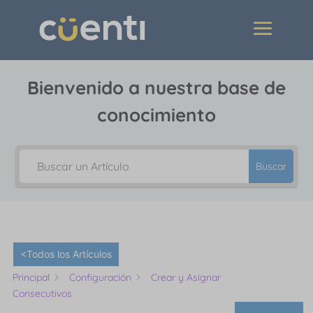
Bienvenido a nuestra base de
conocimiento
Buscar
<Todos los Artículos
Principal
Configuración
Crear y Asignar
Consecutivos