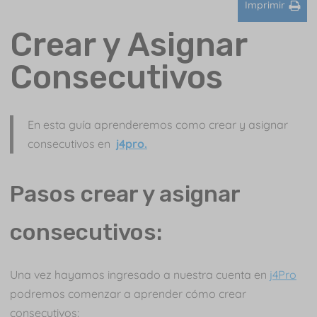
Imprimir
Crear y Asignar
Consecutivos
En esta guía aprenderemos como crear y asignar
consecutivos en
j4pro.
Pasos crear y asignar
consecutivos:
Una vez hayamos ingresado a nuestra cuenta en
j4Pro
podremos comenzar a aprender cómo crear
consecutivos: