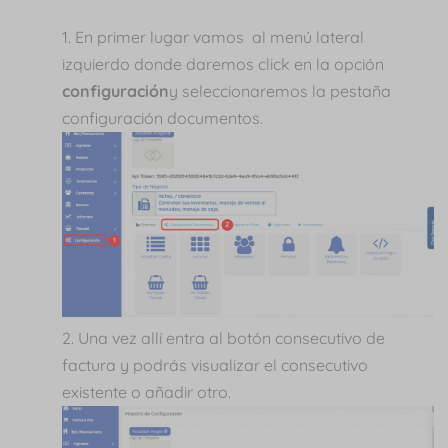
En primer lugar vamos al menú lateral
izquierdo donde daremos click en la opción
configuración
y seleccionaremos la pestaña
configuración documentos.
Una vez allí entra al botón consecutivo de
factura y podrás visualizar el consecutivo
existente o añadir otro.