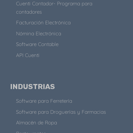
Cuenti Contador- Programa para
contadores
Facturación Electrónica
Nómina Electrónica
Software Contable
API Cuenti
INDUSTRIAS
Software para Ferretería
Software para Droguerías y Farmacias
Almacén de Ropa