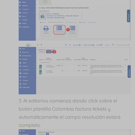
Al editarlos comienza dando click sobre el
botón plantilla Colombia factura tickets y
automáticamente el campo resolución estará
completo.