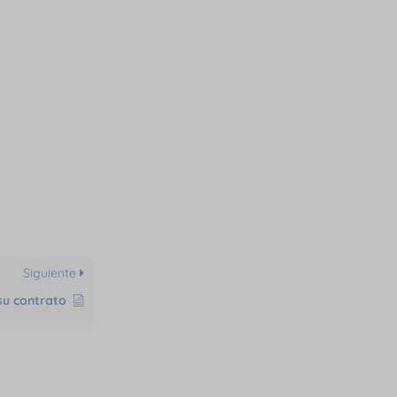
Siguiente
su contrato