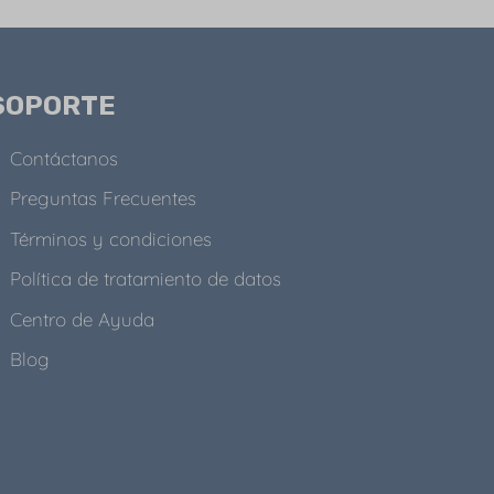
SOPORTE
Contáctanos
Preguntas Frecuentes
Términos y condiciones
Política de tratamiento de datos
Centro de Ayuda
Blog