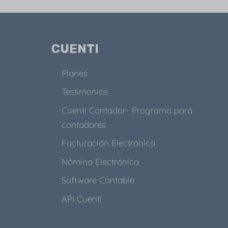
CUENTI
Planes
Testimonios
Cuenti Contador- Programa para
contadores
Facturación Electrónica
Nómina Electrónica
Software Contable
API Cuenti