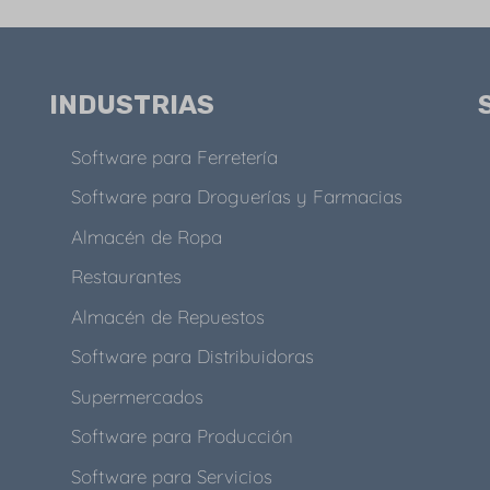
INDUSTRIAS
Software para Ferretería
Software para Droguerías y Farmacias
Almacén de Ropa
Restaurantes
Almacén de Repuestos
Software para Distribuidoras
Supermercados
Software para Producción
Software para Servicios