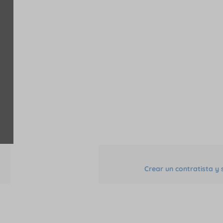
Crear un contratista y 