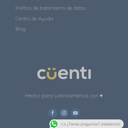
Política de tratamiento de datos
Centro de Ayuda
Blog
Hecho para Latinoamérica con ♥
👈 ¿Tienes preguntas? ¡Hablemos!