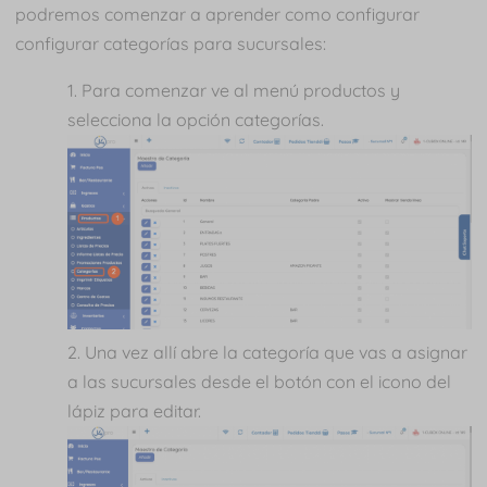
podremos comenzar a aprender como configurar
configurar categorías para sucursales:
Para comenzar ve al menú productos y
selecciona la opción categorías.
Una vez allí abre la categoría que vas a asignar
a las sucursales desde el botón con el icono del
lápiz para editar.