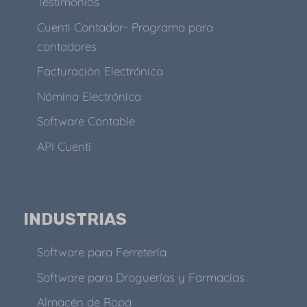
Testimonios
Cuenti Contador- Programa para
contadores
Facturación Electrónica
Nómina Electrónica
Software Contable
API Cuenti
INDUSTRIAS
Software para Ferretería
Software para Droguerías y Farmacias
Almacén de Ropa