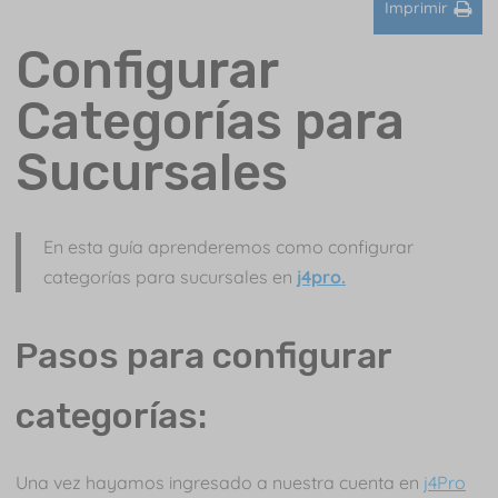
Imprimir
Configurar
Categorías para
Sucursales
En esta guía aprenderemos como configurar
categorías para sucursales en
j4pro.
Pasos para configurar
categorías:
Una vez hayamos ingresado a nuestra cuenta en
j4Pro