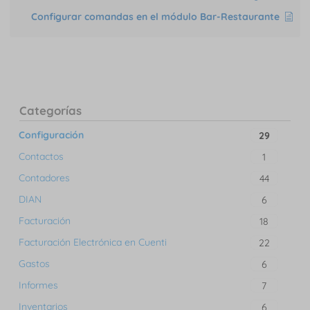
Configurar comandas en el módulo Bar-Restaurante
Categorías
Configuración
29
Contactos
1
Contadores
44
DIAN
6
Facturación
18
Facturación Electrónica en Cuenti
22
Gastos
6
Informes
7
Inventarios
6