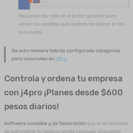
Recuerda dar click en el botón guardar para
salvar los cambios que acabas de aplicar en las
sucursales.
De esta manera habrás configurado categorías
para sucursales en
j4Pro.
Controla y ordena tu empresa
con j4pro ¡Planes desde $600
pesos diarios!
Software contable y de facturación
que te da facilidad
de administrar tu negocio desde cualquier dispositivo