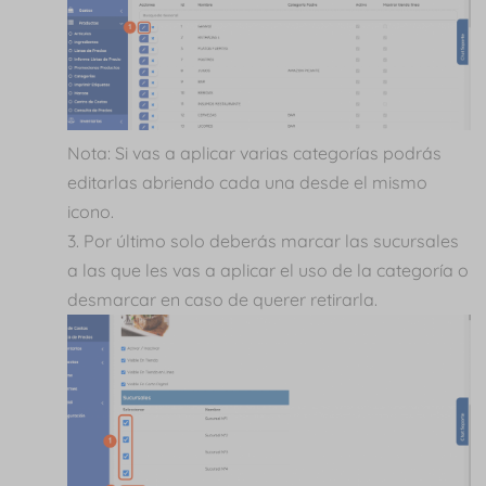
Nota: Si vas a aplicar varias categorías podrás
editarlas abriendo cada una desde el mismo
icono.
Por último solo deberás marcar las sucursales
a las que les vas a aplicar el uso de la categoría o
desmarcar en caso de querer retirarla.