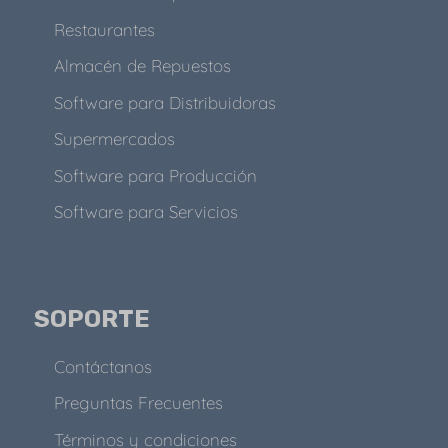
Restaurantes
Almacén de Repuestos
Software para Distribuidoras
Supermercados
Software para Producción
Software para Servicios
SOPORTE
Contáctanos
Preguntas Frecuentes
Términos y condiciones