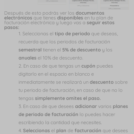
Después de esto podrás ver los
documentos
electrónicos
que tienes
disponibles
en tu plan de
facturación electrónica y luego vas a
seguir estos
pasos:
Seleccionas el
tipo de periodo
que deseas,
recuerda que los periodos de facturación
semestral
tienen el
5% de descuento
y los
anuales
el 10% de descuento.
En caso de que tengas un
cupón
puedes
digitarlo en el espacio en blanco e
inmediatamente se realizará un
descuento
sobre
tu periodo de facturación, en caso de que no lo
tengas
simplemente omites el paso.
En caso de que desees
adicionar
varios
planes
de periodo de facturación
lo puedes hacer
escribiendo la cantidad que necesites.
Seleccionas
el
plan
de
facturación
que desees