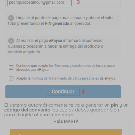
El sistema automáticamente te va a generar un
pin
y un
código del convenio
los cuales debes guardar bien
para dirigirte al
punto de pago.