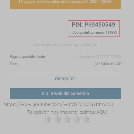
https://www.youtube.com/watch?v=vUGYttfm3o0
Tu opinión nos importa: califica AQUÍ