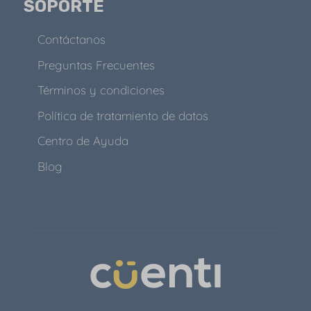
SOPORTE
Contáctanos
Preguntas Frecuentes
Términos y condiciones
Política de tratamiento de datos
Centro de Ayuda
Blog