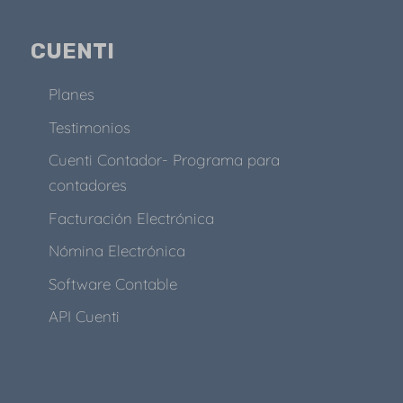
CUENTI
Planes
Testimonios
Cuenti Contador- Programa para
contadores
Facturación Electrónica
Nómina Electrónica
Software Contable
API Cuenti