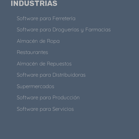
INDUSTRIAS
Software para Ferretería
Software para Droguerías y Farmacias
Almacén de Ropa
Restaurantes
Almacén de Repuestos
Software para Distribuidoras
Supermercados
Software para Producción
Software para Servicios