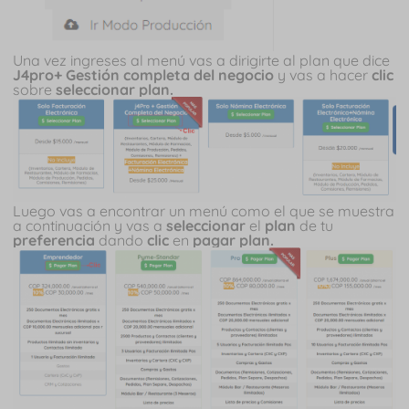
Una vez ingreses al menú vas a dirigirte al plan que dice
J4pro+ Gestión completa del negocio
y vas a hacer
clic
sobre
seleccionar plan.
Luego vas a encontrar un menú como el que se muestra
a continuación y vas a
seleccionar
el
plan
de tu
preferencia
dando
clic
en
pagar plan.