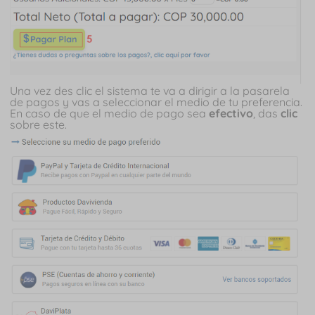
Una vez des clic el sistema te va a dirigir a la pasarela
de pagos y vas a seleccionar el medio de tu preferencia.
En caso de que el medio de pago sea
efectivo
, das
clic
sobre este.