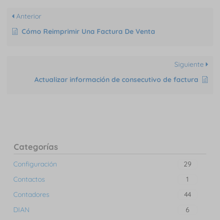
Anterior
Cómo Reimprimir Una Factura De Venta
Siguiente
Actualizar información de consecutivo de factura
Categorías
Configuración
29
Contactos
1
Contadores
44
DIAN
6