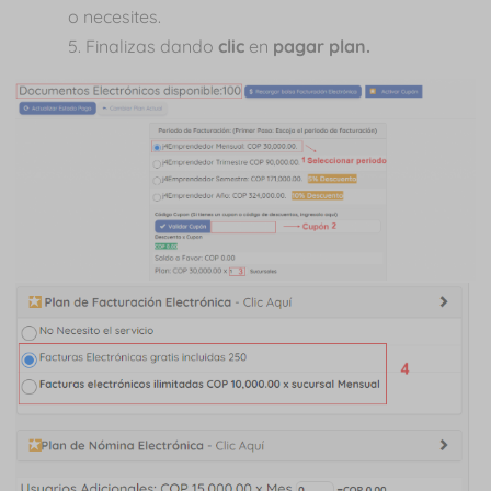
o necesites.
Finalizas dando
clic
en
pagar plan.