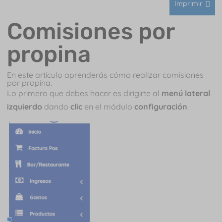
Imprimir
Comisiones por
propina
En este artículo aprenderás cómo realizar comisiones
por propina.
Lo primero que debes hacer es dirigirte al
menú lateral
izquierdo
dando
clic
en el módulo
configuración
.