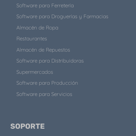
Software para Ferretería
Software para Droguerías y Farmacias
Almacén de Ropa
Restaurantes
Almacén de Repuestos
Software para Distribuidoras
Supermercados
Software para Producción
Software para Servicios
SOPORTE