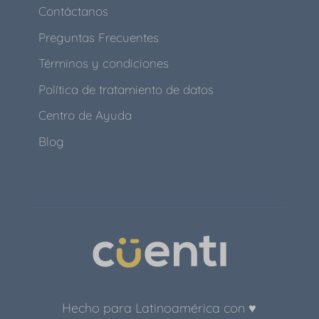
Contáctanos
Preguntas Frecuentes
Términos y condiciones
Política de tratamiento de datos
Centro de Ayuda
Blog
Hecho para Latinoamérica con ♥