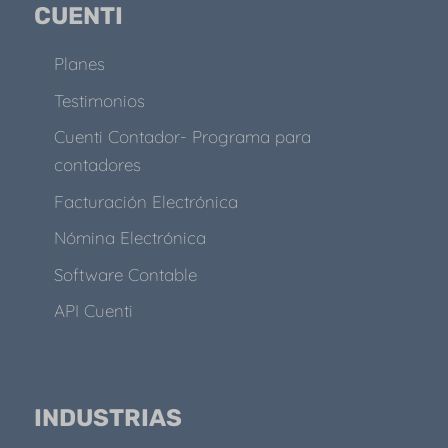
CUENTI
Planes
Testimonios
Cuenti Contador- Programa para
contadores
Facturación Electrónica
Nómina Electrónica
Software Contable
API Cuenti
INDUSTRIAS