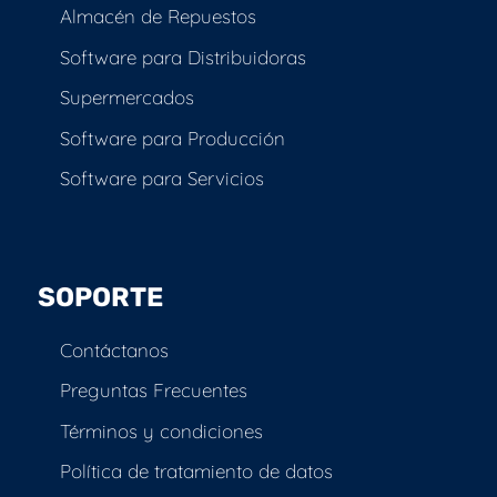
Almacén de Repuestos
Software para Distribuidoras
Supermercados
Software para Producción
Software para Servicios
SOPORTE
Contáctanos
Preguntas Frecuentes
Términos y condiciones
Política de tratamiento de datos