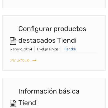
Configurar productos
destacados Tiendi
3 enero, 2024
Evelyn Rojas
Tienddi
Ver artículo
Información básica
Tiendi