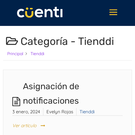
Categoría -
Tienddi
Principal
Tienddi
Asignación de
notificaciones
3 enero, 2024
Evelyn Rojas
Tienddi
Ver artículo