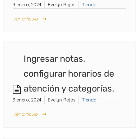
3 enero, 2024
Evelyn Rojas
Tienddi
Ver artículo
Ingresar notas,
configurar horarios de
atención y categorías.
3 enero, 2024
Evelyn Rojas
Tienddi
Ver artículo