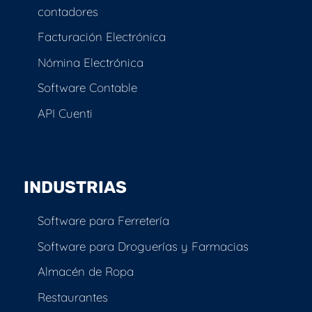
contadores
Facturación Electrónica
Nómina Electrónica
Software Contable
API Cuenti
INDUSTRIAS
Software para Ferretería
Software para Droguerías y Farmacias
Almacén de Ropa
Restaurantes