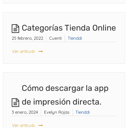
Categorías Tienda Online
25 febrero, 2022
Cuenti
Tienddi
Ver artículo
Cómo descargar la app
de impresión directa.
3 enero, 2024
Evelyn Rojas
Tienddi
Ver artículo