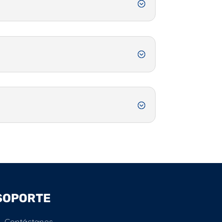
SOPORTE
Contáctanos