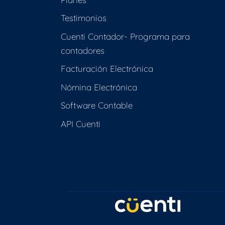
Testimonios
Cuenti Contador- Programa para
contadores
Facturación Electrónica
Nómina Electrónica
Software Contable
API Cuenti