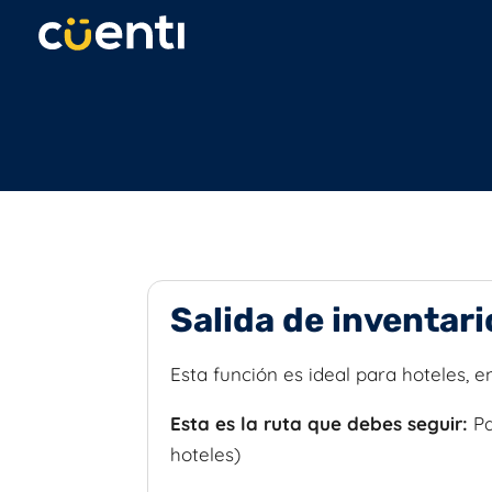
Salida de inventar
Esta función es ideal para hoteles, 
Esta es la ruta que debes seguir:
P
hoteles)