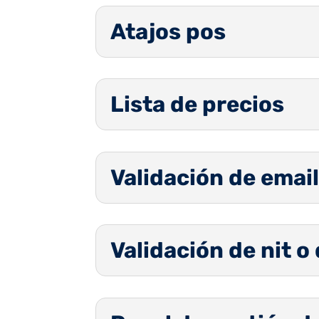
Atajos pos
Lista de precios
Validación de emai
Validación de nit 