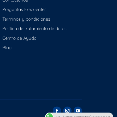
Preguntas Frecuentes
Términos y condiciones
Política de tratamiento de datos
Centro de Ayuda
Blog
👈 ¿Tienes preguntas? ¡Hablemos!