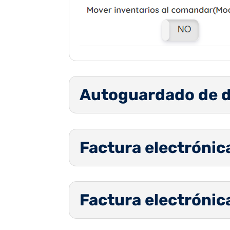
Autoguardado de 
Factura electrónica
Factura electrónic