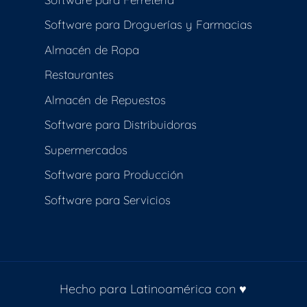
Software para Droguerías y Farmacias
Almacén de Ropa
Restaurantes
Almacén de Repuestos
Software para Distribuidoras
Supermercados
Software para Producción
Software para Servicios
Hecho para Latinoamérica con ♥