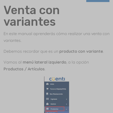
Venta con
variantes
En este manual aprenderás cómo realizar una venta con
variantes.
Debemos recordar que es un
producto con variante
.
Vamos al
menú lateral izquierdo
, a la opción
Productos / Artículos
.