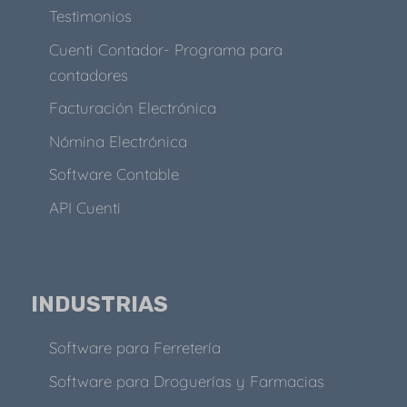
Testimonios
Cuenti Contador- Programa para
contadores
Facturación Electrónica
Nómina Electrónica
Software Contable
API Cuenti
INDUSTRIAS
Software para Ferretería
Software para Droguerías y Farmacias