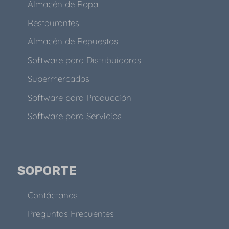
Almacén de Ropa
Restaurantes
Almacén de Repuestos
Software para Distribuidoras
Supermercados
Software para Producción
Software para Servicios
SOPORTE
Contáctanos
Preguntas Frecuentes