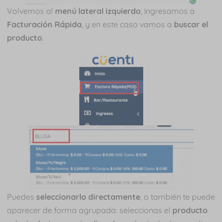
Volvemos al
menú lateral izquierdo
, ingresamos a
Facturación Rápida
, y en este caso vamos a
buscar el
producto
.
Puedes
seleccionarlo directamente
, o también te puede
aparecer de forma agrupada: seleccionas el
producto