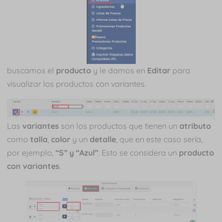
buscamos el
producto
y le damos en
Editar
para
visualizar los productos con variantes.
Las
variantes
son los productos que tienen un
atributo
como
talla
,
color
y un
detalle
, que en este caso sería,
por ejemplo,
“S” y “Azul”
. Esto se considera un
producto
con variantes
.