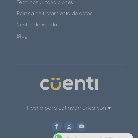
Términos y condiciones
Política de tratamiento de datos
Centro de Ayuda
Blog
Hecho para Latinoamérica con ♥