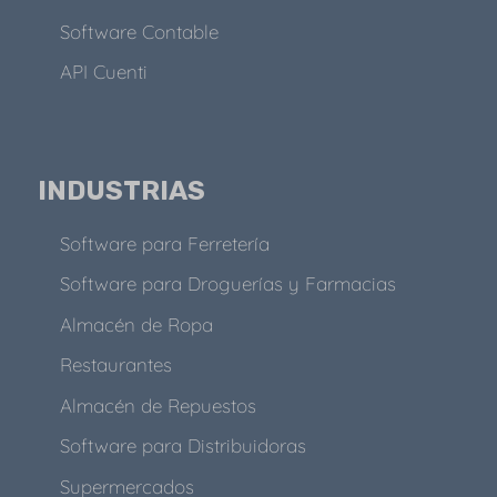
Software Contable
API Cuenti
INDUSTRIAS
Software para Ferretería
Software para Droguerías y Farmacias
Almacén de Ropa
Restaurantes
Almacén de Repuestos
Software para Distribuidoras
Supermercados