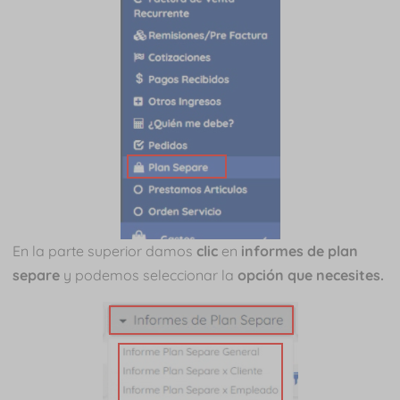
En la parte superior damos
clic
en
informes de plan
separe
y podemos seleccionar la
opción que necesites.