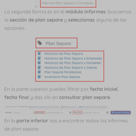
La segunda forma es en el
módulo informes
, buscamos
la
sección de plan separe
y
seleccionas
alguna de las
opciones.
En la parte superior puedes filtrar por
fecha inicial
,
fecha fina
l y das clic en
consultar plan separe.
En la
parte inferior
vas a encontrar todos los informes
de plan separe.