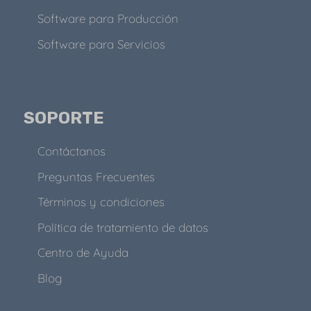
Software para Producción
Software para Servicios
SOPORTE
Contáctanos
Preguntas Frecuentes
Términos y condiciones
Política de tratamiento de datos
Centro de Ayuda
Blog