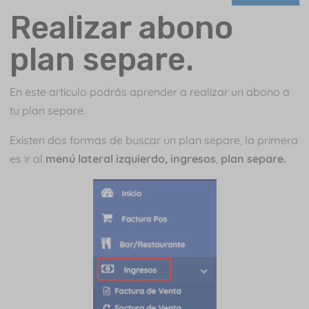
Realizar abono
plan separe.
En este artículo podrás aprender a realizar un abono a
tu plan separe.
Existen dos formas de buscar un plan separe, la primera
es ir al
menú lateral izquierdo,
ingresos
,
plan separe.