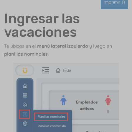
Imprimir
Ingresar las
vacaciones
Te ubicas en el
menú lateral izquierdo
y luego en
planillas nominales
.