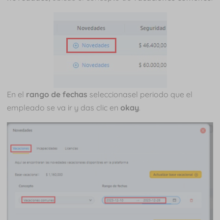
En el
rango de fechas
seleccionasel periodo que el
empleado se va ir y das clic en
okay
.