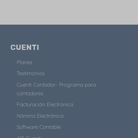
CUENTI
Planes
Testimonios
Cuenti Contador- Programa para
contadores
Facturación Electrónica
Nómina Electrónica
Software Contable