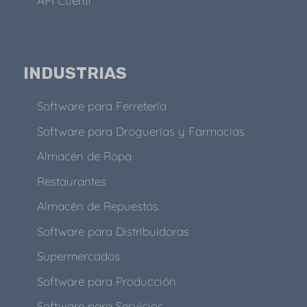
API Cuenti
INDUSTRIAS
Software para Ferretería
Software para Droguerías y Farmacias
Almacén de Ropa
Restaurantes
Almacén de Repuestos
Software para Distribuidoras
Supermercados
Software para Producción
Software para Servicios