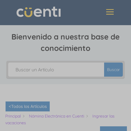
Bienvenido a nuestra base de
conocimiento
Buscar
<Todos los Artículos
Principal
Nómina Electrónica en Cuenti
Ingresar las
vacaciones