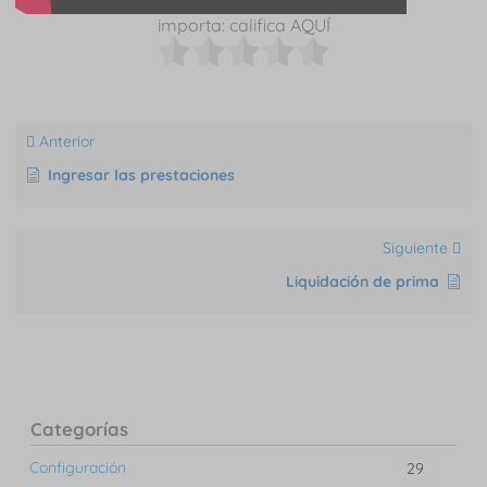
importa: califica AQUÍ
Anterior
Ingresar las prestaciones
Siguiente
Liquidación de prima
Categorías
Configuración
29