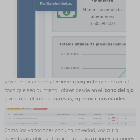
Vas a tener creado el
primer y segundo
periodo en el
caso que sea quincenal, abres desde en el
ícono del ojo
y ves tres columnas i
ngresos, egresos y novedades.
Como las vacaciones son una novedad, vas a ir a
novedades
, ubicas el concepto de
vacaciones comunes
.