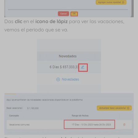
Das
clic
en el
icono de lápiz
para ver las vacaciones,
vemos el periodo que se va.