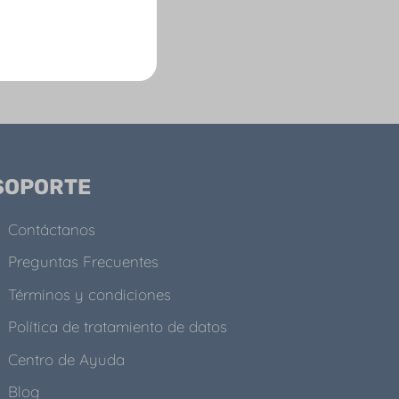
SOPORTE
Contáctanos
Preguntas Frecuentes
Términos y condiciones
Política de tratamiento de datos
Centro de Ayuda
Blog