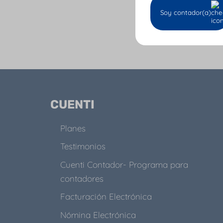
Soy contador(a)
Tu 
CUENTI
Planes
Testimonios
Cuenti Contador- Programa para
contadores
Facturación Electrónica
Nómina Electrónica