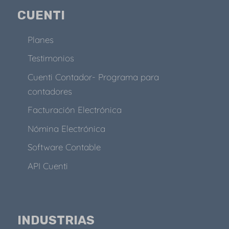
CUENTI
Planes
Testimonios
Cuenti Contador- Programa para
contadores
Facturación Electrónica
Nómina Electrónica
Software Contable
API Cuenti
INDUSTRIAS