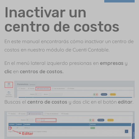
Inactivar un
centro de costos
En este manual encontrarás cómo inactivar un centro de
costos en nuestro módulo de Cuenti Contable.
En el menú lateral izquierdo presionas en
empresas
y
clic
en
centros de costos.
Buscas el
centro de costos
y das clic en el botón
editar
.