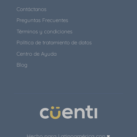
Contáctanos
Preguntas Frecuentes
Términos y condiciones
Política de tratamiento de datos
Centro de Ayuda
Blog
Hecho para Latinoamérica con ♥