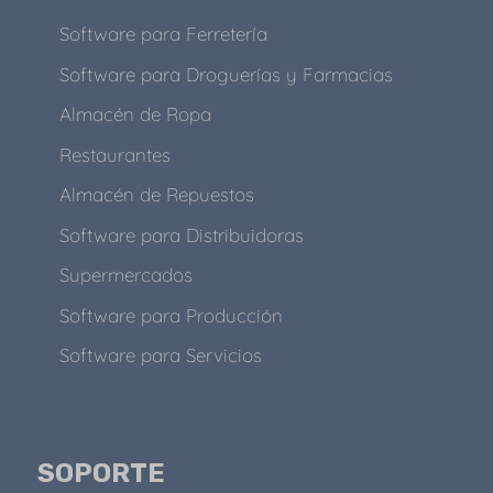
Software para Ferretería
Software para Droguerías y Farmacias
Almacén de Ropa
Restaurantes
Almacén de Repuestos
Software para Distribuidoras
Supermercados
Software para Producción
Software para Servicios
SOPORTE