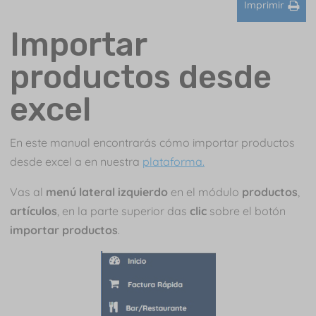
Imprimir
Importar
productos desde
excel
En este manual encontrarás cómo importar productos
desde excel a en nuestra
plataforma.
Vas al
menú lateral izquierdo
en el módulo
productos
,
artículos
, en la parte superior das
clic
sobre el botón
importar productos
.