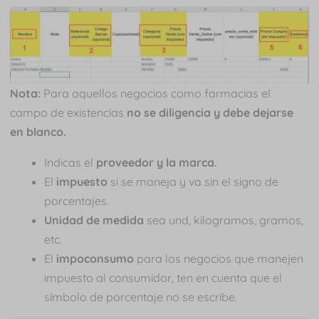
Nota:
Para aquellos negocios como farmacias el
campo de existencias
no se diligencia y debe dejarse
en blanco.
Indicas el
proveedor y la marca.
El
impuesto
si se maneja y va sin el signo de
porcentajes.
Unidad de medida
sea und, kilogramos, gramos,
etc.
El
impoconsumo
para los negocios que manejen
impuesto al consumidor, ten en cuenta que el
símbolo de porcentaje no se escribe.