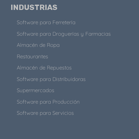
INDUSTRIAS
Software para Ferretería
Software para Droguerías y Farmacias
Almacén de Ropa
Restaurantes
Almacén de Repuestos
Software para Distribuidoras
Supermercados
Software para Producción
Software para Servicios