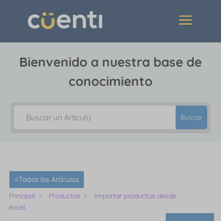
Bienvenido a nuestra base de
conocimiento
Buscar
<Todos los Artículos
Principal
Productos
Importar productos desde
excel