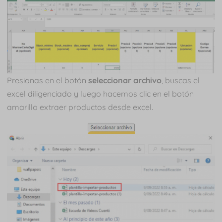
Presionas en el botón
seleccionar archivo
, buscas el
excel diligenciado y luego hacemos clic en el botón
amarillo extraer productos desde excel.