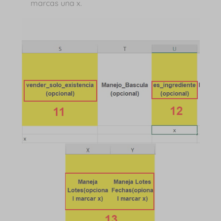
marcas una x.