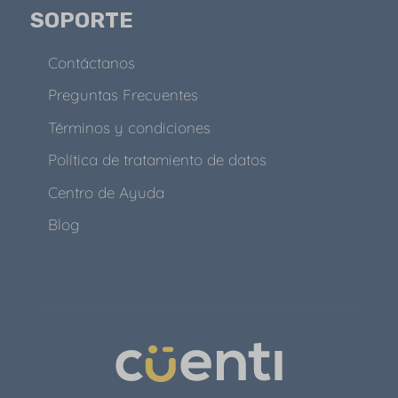
SOPORTE
Contáctanos
Preguntas Frecuentes
Términos y condiciones
Política de tratamiento de datos
Centro de Ayuda
Blog