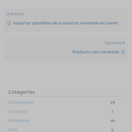
Anterior
Importar plantillas de productos variantes en cuenti
Siguiente
Producto con variantes
Categorías
Configuración
29
Contactos
1
Contadores
44
DIAN
6