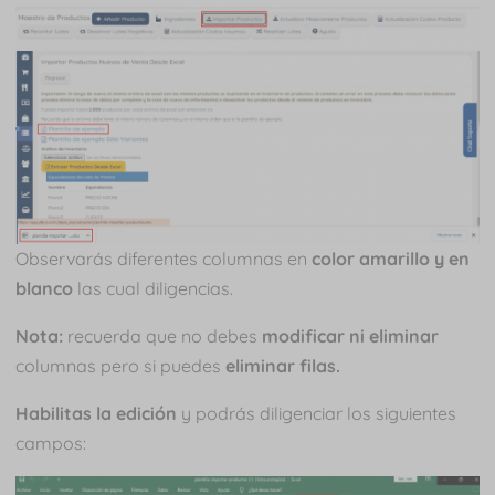
Observarás diferentes columnas en
color amarillo y en
blanco
las cual diligencias.
Nota:
recuerda que no debes
modificar ni eliminar
columnas pero si puedes
eliminar filas.
Habilitas la edición
y podrás diligenciar los siguientes
campos: