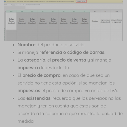
Nombre
del producto o servicio.
Si maneja
referencia o código de barras
.
La
categoría
, el
precio de venta
y si maneja
impuesto
debes incluirlo.
El
precio de compra
, en caso de que sea un
servicio no tiene está opción, si se manejan los
impuestos
el precio de compra va antes de IVA.
Las
existencias
, recuerda que los servicios no las
manejan y ten en cuenta que éstas son de
acuerdo a la columna o que muestra la unidad de
medida.