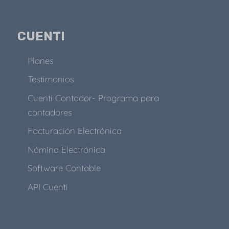
CUENTI
Planes
Testimonios
Cuenti Contador- Programa para
contadores
Facturación Electrónica
Nómina Electrónica
Software Contable
API Cuenti