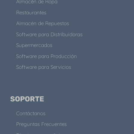
Almacén de Ropa
Restaurantes
Almacén de Repuestos
Software para Distribuidoras
Supermercados
Software para Producción
Software para Servicios
SOPORTE
Contáctanos
Preguntas Frecuentes