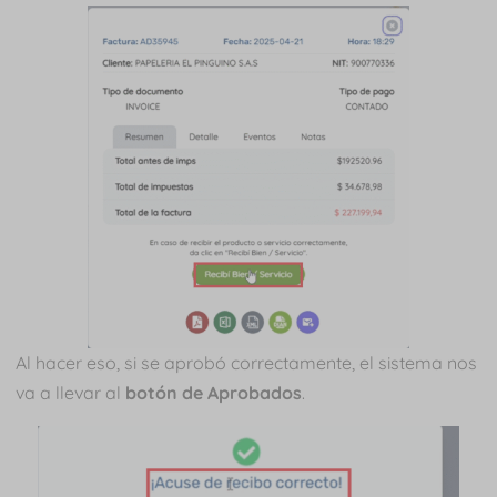
Al hacer eso, si se aprobó correctamente, el sistema nos
va a llevar al
botón de Aprobados
.