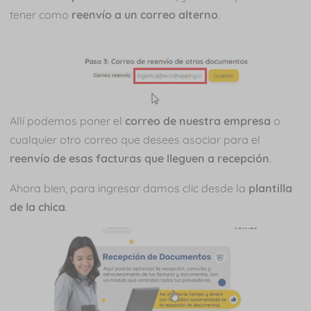
tener como
reenvío a un correo alterno
.
Allí podemos poner el
correo de nuestra empresa
o
cualquier otro correo que desees asociar para el
reenvío de esas facturas que lleguen a recepción
.
Ahora bien, para ingresar damos clic desde la
plantilla
de la chica
.