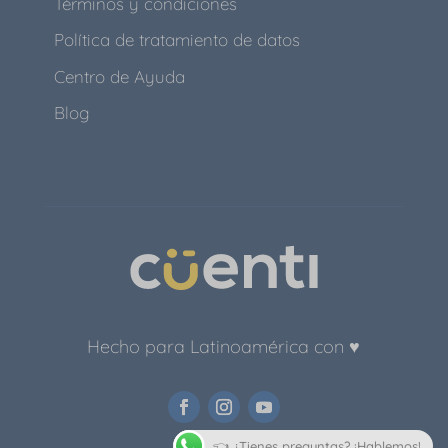
Términos y condiciones
Política de tratamiento de datos
Centro de Ayuda
Blog
Hecho para Latinoamérica con ♥
👈 ¿Tienes preguntas? ¡Hablemos!