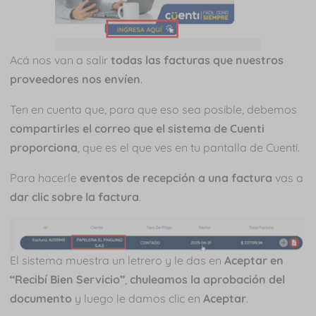
Acá nos van a salir
todas las facturas que nuestros
proveedores nos envíen
.
Ten en cuenta que, para que eso sea posible, debemos
compartirles el correo que el sistema de Cuenti
proporciona
, que es el que ves en tu pantalla de Cuenti.
Para hacerle
eventos de recepción a una factura
vas a
dar clic sobre la factura
.
El sistema muestra un letrero y le das en
Aceptar en
“Recibí Bien Servicio”
,
chuleamos la aprobación del
documento
y luego le damos clic en
Aceptar
.