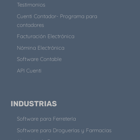
Testimonios
Cuenti Contador- Programa para
contadores
Facturación Electrónica
Nómina Electrónica
Software Contable
API Cuenti
INDUSTRIAS
Software para Ferretería
Software para Droguerías y Farmacias