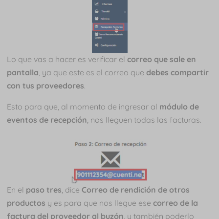
Lo que vas a hacer es verificar el
correo que sale en
pantalla
, ya que este es el correo que
debes compartir
con tus proveedores
.
Esto para que, al momento de ingresar al
módulo de
eventos de recepción
, nos lleguen todas las facturas.
En el
paso tres
, dice
Correo de rendición de otros
productos
y es para que nos llegue ese
correo de la
factura del proveedor al buzón
, y también poderlo