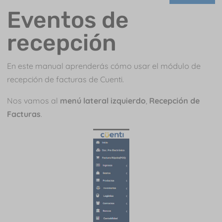
Eventos de
recepción
En este manual aprenderás cómo usar el módulo de
recepción de facturas de Cuenti.
Nos vamos al
menú lateral izquierdo
,
Recepción de
Facturas
.