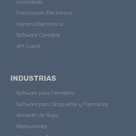
contadores
Facturación Electrónica
Nómina Electrónica
Software Contable
API Cuenti
INDUSTRIAS
Software para Ferretería
Software para Droguerías y Farmacias
Almacén de Ropa
Restaurantes