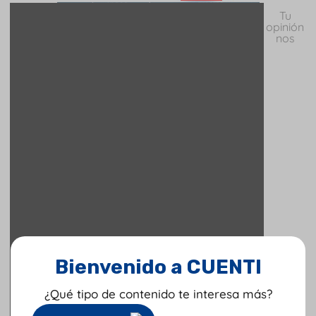
Tu
opinión
nos
Bienvenido a CUENTI
¿Qué tipo de contenido te interesa más?