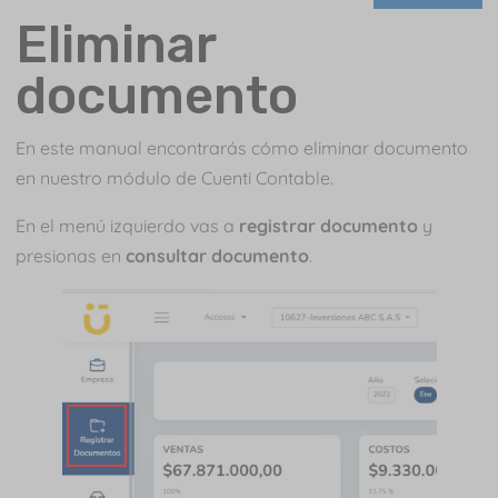
Eliminar
documento
En este manual encontrarás cómo eliminar documento
en nuestro módulo de Cuenti Contable.
En el menú izquierdo vas a
registrar documento
y
presionas en
consultar documento
.