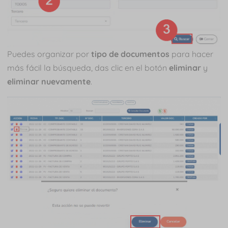
Puedes organizar por
tipo de documentos
para hacer
más fácil la búsqueda, das clic en el botón
eliminar
y
eliminar nuevamente
.