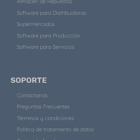
Almacén de Repuestos
Software para Distribuidoras
Supermercados
Software para Producción
Software para Servicios
SOPORTE
Contáctanos
Preguntas Frecuentes
Términos y condiciones
Política de tratamiento de datos