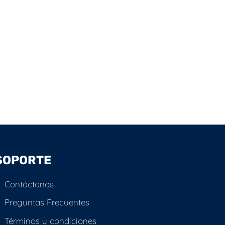
SOPORTE
Contáctanos
Preguntas Frecuentes
Términos y condiciones