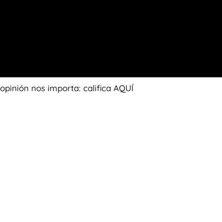
 opinión nos importa: califica AQUÍ