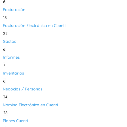
6
Facturación
18
Facturación Electrónica en Cuenti
22
Gastos
6
Informes
7
Inventarios
6
Negocios / Personas
34
Nómina Electrónica en Cuenti
28
Planes Cuenti