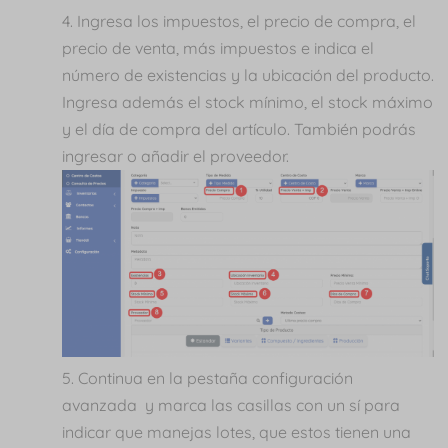
Ingresa los impuestos, el precio de compra, el
precio de venta, más impuestos e indica el
número de existencias y la ubicación del producto.
Ingresa además el stock mínimo, el stock máximo
y el día de compra del artículo. También podrás
ingresar o añadir el proveedor.
Continua en la pestaña configuración
avanzada y marca las casillas con un sí para
indicar que manejas lotes, que estos tienen una