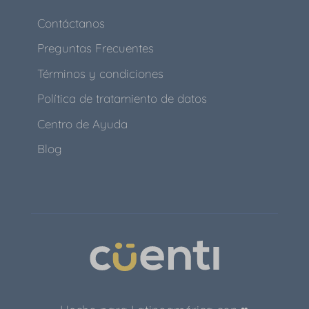
Contáctanos
Preguntas Frecuentes
Términos y condiciones
Política de tratamiento de datos
Centro de Ayuda
Blog