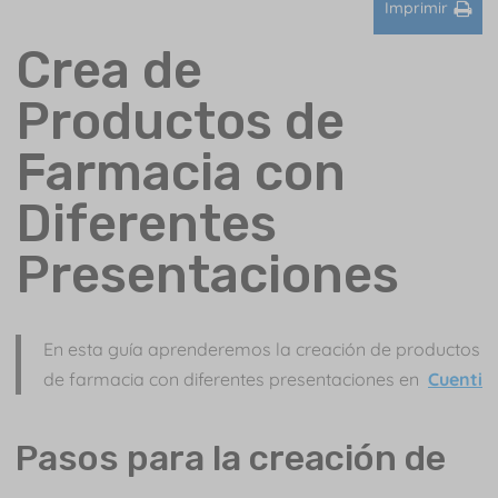
Imprimir
Crea de
Productos de
Farmacia con
Diferentes
Presentaciones
En esta guía aprenderemos la creación de productos
de farmacia con diferentes presentaciones en
Cuenti
Pasos para la creación de