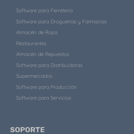
Software para Ferretería
Software para Droguerías y Farmacias
Almacén de Ropa
Restaurantes
Almacén de Repuestos
Software para Distribuidoras
Supermercados
Software para Producción
Software para Servicios
SOPORTE