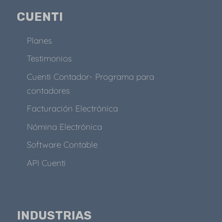
CUENTI
Planes
Testimonios
Cuenti Contador- Programa para
contadores
Facturación Electrónica
Nómina Electrónica
Software Contable
API Cuenti
INDUSTRIAS