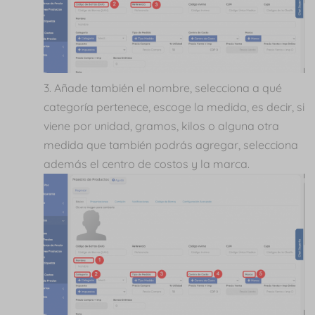
Añade también el nombre, selecciona a qué
categoría pertenece, escoge la medida, es decir, si
viene por unidad, gramos, kilos o alguna otra
medida que también podrás agregar, selecciona
además el centro de costos y la marca.