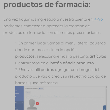
productos de farmacia:
Una vez hayamos ingresado a nuestra cuenta en
j4Pro
podremos comenzar a aprender la creación de
productos de farmacia con diferentes presentaciones:
En primer lugar vamos al menú lateral izquierdo
donde daremos click en la opción
productos,
seleccionaremos la pestaña,
artículos
y entraremos en el
botón añadir producto.
Una vez allí podrás agregar una imagen del
producto que vas a crear, su respectivo código de
barras y una referencia.