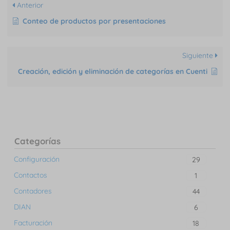
Anterior
Conteo de productos por presentaciones
Siguiente
Creación, edición y eliminación de categorías en Cuenti
Categorías
Configuración
29
Contactos
1
Contadores
44
DIAN
6
Facturación
18