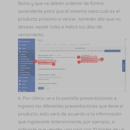
fecha y que se deben ordenar de forma
ascendente para que el sistema sepa cuál es el
producto próximo a vencer, también dile que no
deseas repetir lotes e indica los días de
vencimiento.
Por último ve a la pestaña presentaciones e
ingresa las diferentes presentaciones que tiene el
producto, esto será de acuerdo a la información
que ingresaste anteriormente, por ejemplo, si
indicaste que vendes una caja con 10 blister de un