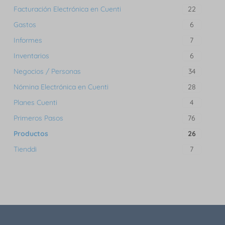
Facturación Electrónica en Cuenti
22
Gastos
6
Informes
7
Inventarios
6
Negocios / Personas
34
Nómina Electrónica en Cuenti
28
Planes Cuenti
4
Primeros Pasos
76
Productos
26
Tienddi
7