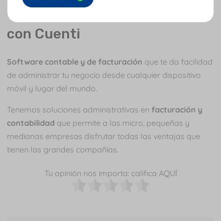
Controla y ordena tu empresa
con Cuenti
Software contable y de facturación
que te da facilidad
de administrar tu negocio desde cualquier dispositivo
móvil y lugar del mundo.
Tenemos soluciones administrativas en
facturación y
contabilidad
que permite a las micro, pequeñas y
medianas empresas disfrutar todas las ventajas que
tienen las grandes compañías.
Tu opinión nos importa: califica AQUÍ