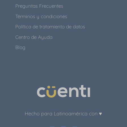
Preguntas Frecuentes
Términos y condiciones
Política de tratamiento de datos
Centro de Ayuda
Blog
Hecho para Latinoamérica con ♥