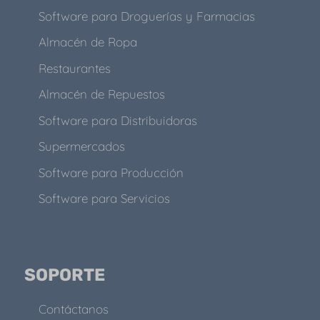
Software para Droguerías y Farmacias
Almacén de Ropa
Restaurantes
Almacén de Repuestos
Software para Distribuidoras
Supermercados
Software para Producción
Software para Servicios
SOPORTE
Contáctanos