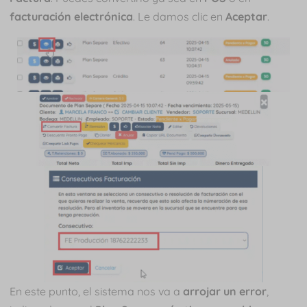
facturación electrónica
. Le damos clic en
Aceptar
.
En este punto, el sistema nos va a
arrojar un error
,