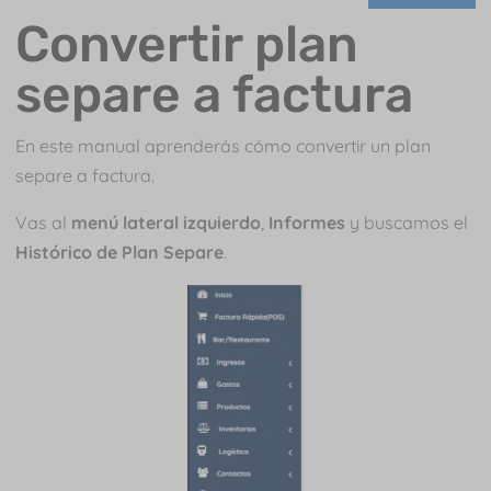
Convertir plan
separe a factura
En este manual aprenderás cómo convertir un plan
separe a factura.
Vas al
menú lateral izquierdo
,
Informes
y buscamos el
Histórico de Plan Separe
.