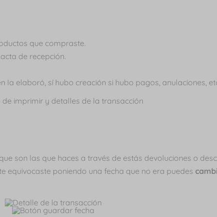
roductos que compraste.
 acta de recepción.
n la elaboró, sí hubo creación si hubo pagos, anulaciones, et
ue son las que haces a través de estás devoluciones o desc
i te equivocaste poniendo una fecha que no era puedes
cambi