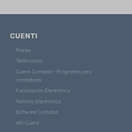
CUENTI
Planes
Testimonios
Cuenti Contador- Programa para
contadores
Facturación Electrónica
Nómina Electrónica
Software Contable
API Cuenti