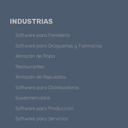
INDUSTRIAS
Software para Ferretería
Software para Droguerías y Farmacias
Almacén de Ropa
Restaurantes
Almacén de Repuestos
Software para Distribuidoras
Supermercados
Software para Producción
Software para Servicios