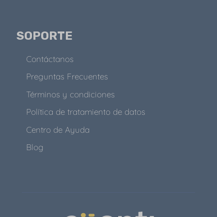
SOPORTE
Contáctanos
Preguntas Frecuentes
Términos y condiciones
Política de tratamiento de datos
Centro de Ayuda
Blog